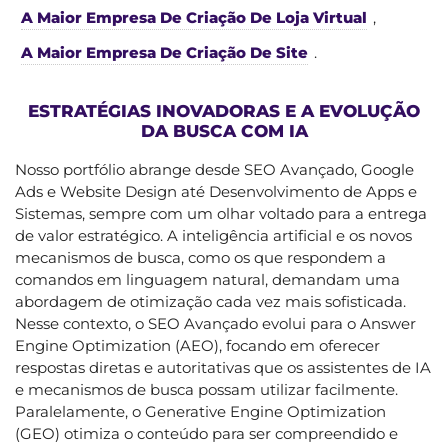
A Maior Empresa De Criação De Loja Virtual
,
A Maior Empresa De Criação De Site
.
ESTRATÉGIAS INOVADORAS E A EVOLUÇÃO
DA BUSCA COM IA
Nosso portfólio abrange desde SEO Avançado, Google
Ads e Website Design até Desenvolvimento de Apps e
Sistemas, sempre com um olhar voltado para a entrega
de valor estratégico. A inteligência artificial e os novos
mecanismos de busca, como os que respondem a
comandos em linguagem natural, demandam uma
abordagem de otimização cada vez mais sofisticada.
Nesse contexto, o SEO Avançado evolui para o Answer
Engine Optimization (AEO), focando em oferecer
respostas diretas e autoritativas que os assistentes de IA
e mecanismos de busca possam utilizar facilmente.
Paralelamente, o Generative Engine Optimization
(GEO) otimiza o conteúdo para ser compreendido e