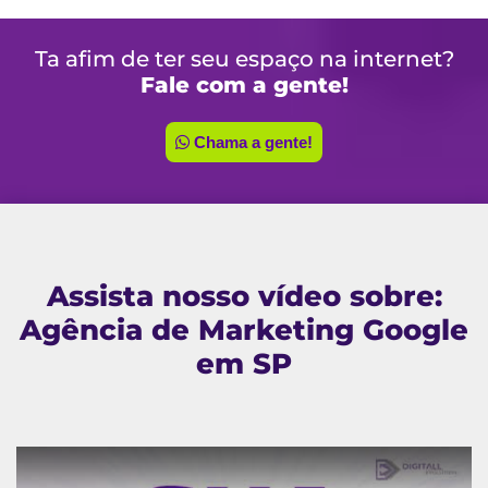
Ta afim de ter seu espaço na internet?
Fale com a gente!
Chama a gente!
Assista nosso vídeo sobre:
Agência de Marketing Google
em SP