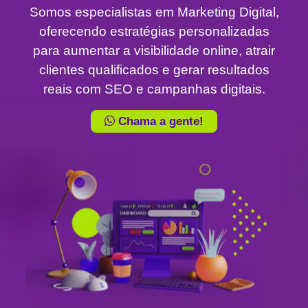
Somos especialistas em Marketing Digital,
oferecendo estratégias personalizadas
para aumentar a visibilidade online, atrair
clientes qualificados e gerar resultados
reais com SEO e campanhas digitais.
Chama a gente!