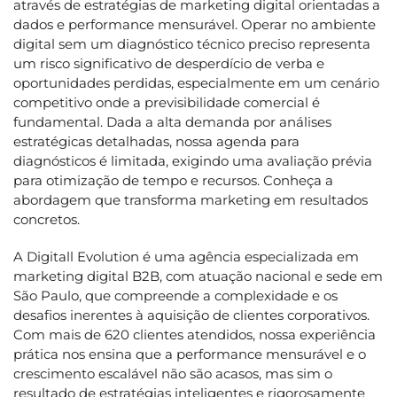
através de estratégias de marketing digital orientadas a
dados e performance mensurável. Operar no ambiente
digital sem um diagnóstico técnico preciso representa
um risco significativo de desperdício de verba e
oportunidades perdidas, especialmente em um cenário
competitivo onde a previsibilidade comercial é
fundamental. Dada a alta demanda por análises
estratégicas detalhadas, nossa agenda para
diagnósticos é limitada, exigindo uma avaliação prévia
para otimização de tempo e recursos. Conheça a
abordagem que transforma marketing em resultados
concretos.
A Digitall Evolution é uma agência especializada em
marketing digital B2B, com atuação nacional e sede em
São Paulo, que compreende a complexidade e os
desafios inerentes à aquisição de clientes corporativos.
Com mais de 620 clientes atendidos, nossa experiência
prática nos ensina que a performance mensurável e o
crescimento escalável não são acasos, mas sim o
resultado de estratégias inteligentes e rigorosamente