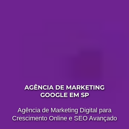
AGÊNCIA DE MARKETING
GOOGLE EM SP
Agência de Marketing Digital para
Crescimento Online e SEO Avançado