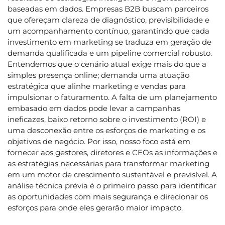
baseadas em dados. Empresas B2B buscam parceiros
que ofereçam clareza de diagnóstico, previsibilidade e
um acompanhamento contínuo, garantindo que cada
investimento em marketing se traduza em geração de
demanda qualificada e um pipeline comercial robusto.
Entendemos que o cenário atual exige mais do que a
simples presença online; demanda uma atuação
estratégica que alinhe marketing e vendas para
impulsionar o faturamento. A falta de um planejamento
embasado em dados pode levar a campanhas
ineficazes, baixo retorno sobre o investimento (ROI) e
uma desconexão entre os esforços de marketing e os
objetivos de negócio. Por isso, nosso foco está em
fornecer aos gestores, diretores e CEOs as informações e
as estratégias necessárias para transformar marketing
em um motor de crescimento sustentável e previsível. A
análise técnica prévia é o primeiro passo para identificar
as oportunidades com mais segurança e direcionar os
esforços para onde eles gerarão maior impacto.