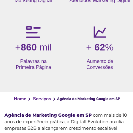
Marketing Digital
Atendidos Marketing Digital
+
860
mil
+
62
%
Palavras na
Aumento de
Primeira Página
Conversões
Home
Serviços
Agência de Marketing Google em SP
Agência de Marketing Google em SP
com mais de 10
anos de experiência prática, a Digitall Evolution auxilia
empresas B2B a alcançarem crescimento escalável