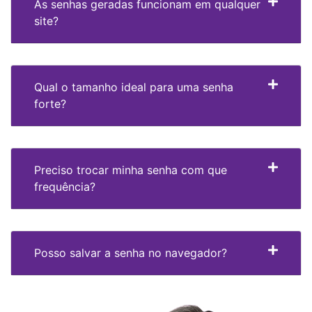
As senhas geradas funcionam em qualquer
site?
Qual o tamanho ideal para uma senha
forte?
Preciso trocar minha senha com que
frequência?
Posso salvar a senha no navegador?