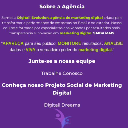
Sobre a Agência
Somos a
Digitall Evolution, agência de marketing digital
criada para
transformar a performance de empresas no Brasil e no exterior. Nossa
equipe é formada por especialistas apaixonados por resultados reais,
transparência e inovação em
marketing digital
.
SAIBA MAIS
"
APAREÇA
para seu público,
MONITORE
resultados,
ANALISE
dados e
VIVA
o verdadeiro poder do
marketing digital
."
Junte-se a nossa equipe
Trabalhe Conosco
Conheça nosso Projeto Social de Marketing
Digital
Digitall Dreams