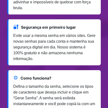
adivinhar e impossíveis de quebrar com força
bruta.
🔐
Segurança em primeiro lugar
Evite usar a mesma senha em vários sites. Gere
novas senhas para cada conta e mantenha sua
segurança digital em dia. Nosso sistema é
100% gratuito e não armazena nenhuma
informação.
⚙️
Como funciona?
Defina o tamanho da senha, selecione os tipos
de caracteres que deseja incluir e clique em
“Gerar Senha”. A senha será exibida
instantaneamente e você pode copiá-la com um