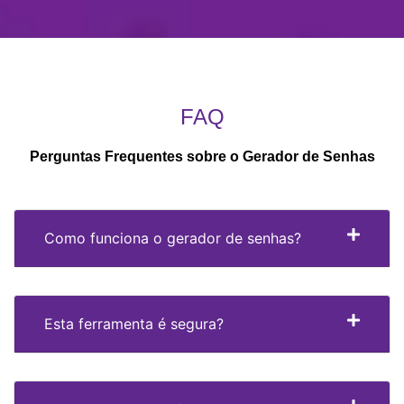
FAQ
Perguntas Frequentes sobre o Gerador de Senhas
Como funciona o gerador de senhas?
Esta ferramenta é segura?