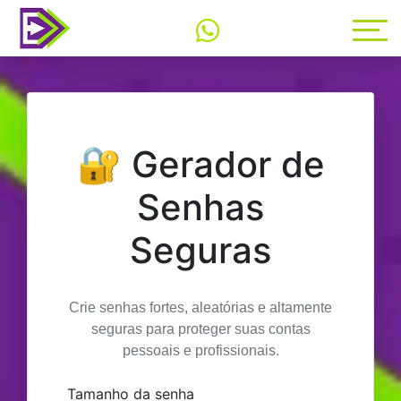
🔐 Gerador de
Senhas
Seguras
Crie senhas fortes, aleatórias e altamente
seguras para proteger suas contas
pessoais e profissionais.
Tamanho da senha