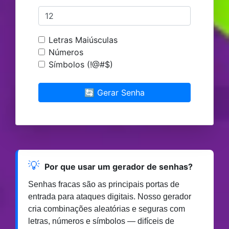
Letras Maiúsculas
Números
Símbolos (!@#$)
🔄 Gerar Senha
💡
Por que usar um gerador de senhas?
Senhas fracas são as principais portas de
entrada para ataques digitais. Nosso gerador
cria combinações aleatórias e seguras com
letras, números e símbolos — difíceis de