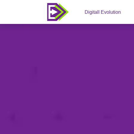
Digitall Evolution