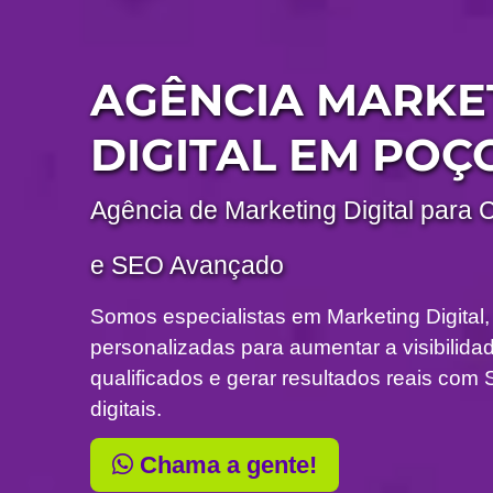
AGÊNCIA MARKE
DIGITAL EM POÇ
Agência de Marketing Digital para 
e SEO Avançado
Somos especialistas em Marketing Digital,
personalizadas para aumentar a visibilidade
qualificados e gerar resultados reais c
digitais.
Chama a gente!