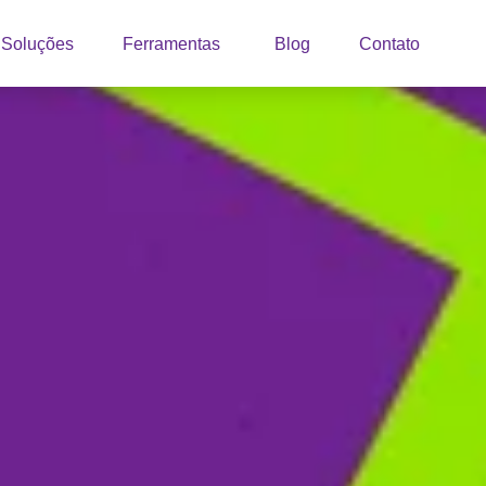
Soluções
Ferramentas
Blog
Contato