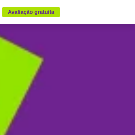
Avaliação gratuita