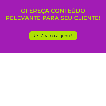
OFEREÇA CONTEÚDO
RELEVANTE PARA SEU CLIENTE!
Chama a gente!