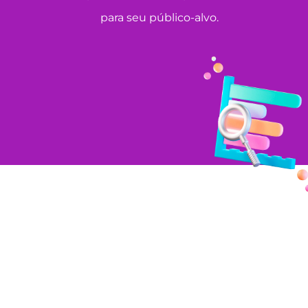
para seu público-alvo.