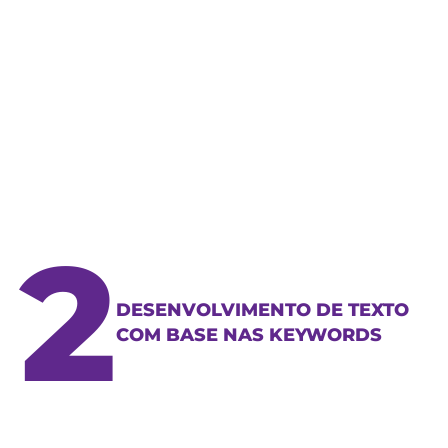
2
DESENVOLVIMENTO DE TEXTO
COM BASE NAS KEYWORDS