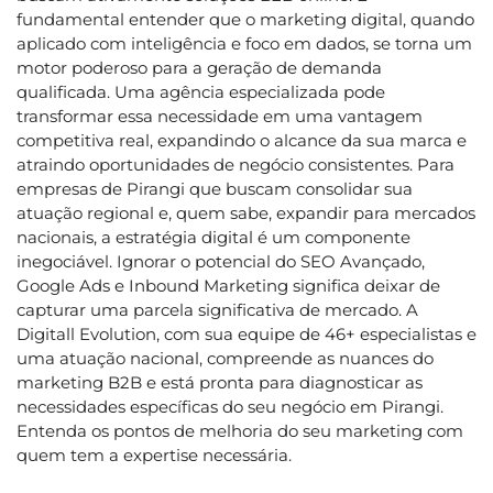
fundamental entender que o marketing digital, quando
aplicado com inteligência e foco em dados, se torna um
motor poderoso para a geração de demanda
qualificada. Uma agência especializada pode
transformar essa necessidade em uma vantagem
competitiva real, expandindo o alcance da sua marca e
atraindo oportunidades de negócio consistentes. Para
empresas de Pirangi que buscam consolidar sua
atuação regional e, quem sabe, expandir para mercados
nacionais, a estratégia digital é um componente
inegociável. Ignorar o potencial do SEO Avançado,
Google Ads e Inbound Marketing significa deixar de
capturar uma parcela significativa de mercado. A
Digitall Evolution, com sua equipe de 46+ especialistas e
uma atuação nacional, compreende as nuances do
marketing B2B e está pronta para diagnosticar as
necessidades específicas do seu negócio em Pirangi.
Entenda os pontos de melhoria do seu marketing com
quem tem a expertise necessária.