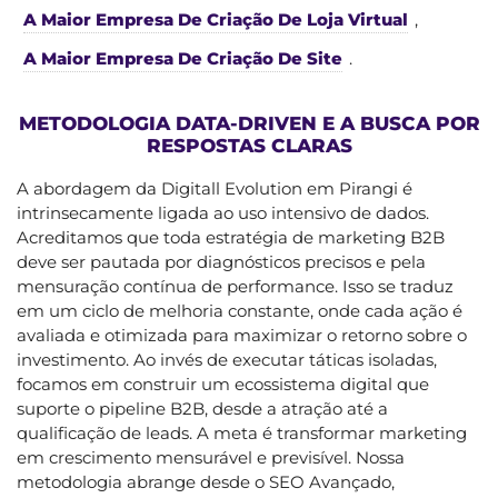
A Maior Empresa De Criação De Loja Virtual
,
A Maior Empresa De Criação De Site
.
METODOLOGIA DATA-DRIVEN E A BUSCA POR
RESPOSTAS CLARAS
A abordagem da Digitall Evolution em Pirangi é
intrinsecamente ligada ao uso intensivo de dados.
Acreditamos que toda estratégia de marketing B2B
deve ser pautada por diagnósticos precisos e pela
mensuração contínua de performance. Isso se traduz
em um ciclo de melhoria constante, onde cada ação é
avaliada e otimizada para maximizar o retorno sobre o
investimento. Ao invés de executar táticas isoladas,
focamos em construir um ecossistema digital que
suporte o pipeline B2B, desde a atração até a
qualificação de leads. A meta é transformar marketing
em crescimento mensurável e previsível. Nossa
metodologia abrange desde o SEO Avançado,