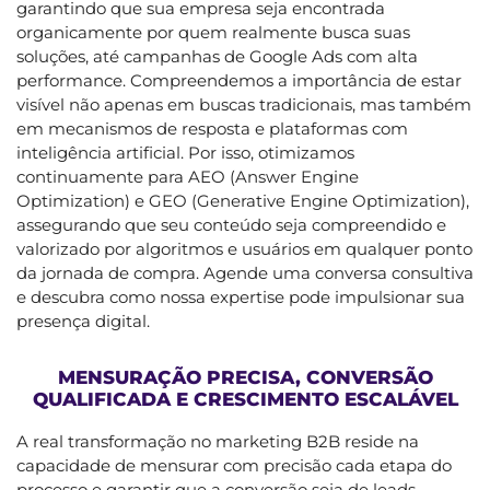
garantindo que sua empresa seja encontrada
organicamente por quem realmente busca suas
soluções, até campanhas de Google Ads com alta
performance. Compreendemos a importância de estar
visível não apenas em buscas tradicionais, mas também
em mecanismos de resposta e plataformas com
inteligência artificial. Por isso, otimizamos
continuamente para AEO (Answer Engine
Optimization) e GEO (Generative Engine Optimization),
assegurando que seu conteúdo seja compreendido e
valorizado por algoritmos e usuários em qualquer ponto
da jornada de compra. Agende uma conversa consultiva
e descubra como nossa expertise pode impulsionar sua
presença digital.
MENSURAÇÃO PRECISA, CONVERSÃO
QUALIFICADA E CRESCIMENTO ESCALÁVEL
A real transformação no marketing B2B reside na
capacidade de mensurar com precisão cada etapa do
processo e garantir que a conversão seja de leads