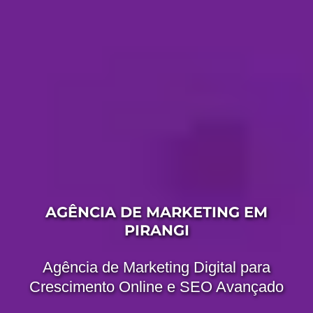
AGÊNCIA DE MARKETING EM
PIRANGI
Agência de Marketing Digital para
Crescimento Online e SEO Avançado