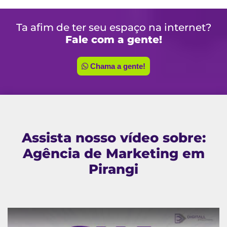
Ta afim de ter seu espaço na internet?
Fale com a gente!
Chama a gente!
Assista nosso vídeo sobre:
Agência de Marketing em
Pirangi