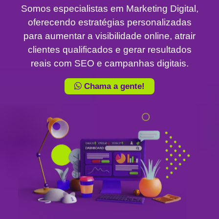
Somos especialistas em Marketing Digital,
oferecendo estratégias personalizadas
para aumentar a visibilidade online, atrair
clientes qualificados e gerar resultados
reais com SEO e campanhas digitais.
Chama a gente!