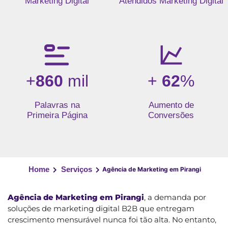
Marketing Digital
Atendidos Marketing Digital
+
860
mil
+
62
%
Palavras na
Aumento de
Primeira Página
Conversões
Home
Serviços
Agência de Marketing em Pirangi
Agência de Marketing em Pirangi
, a demanda por
soluções de marketing digital B2B que entregam
crescimento mensurável nunca foi tão alta. No entanto,