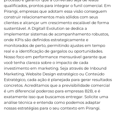
qualificados, prontos para integrar o funil comercial. Em
Pirangi, empresas que adotam essa visão conseguem
construir relacionamentos mais sólidos com seus
clientes e alcançar um crescimento escalável de forma
sustentável. A Digitall Evolution se dedica a
implementar sistemas de acompanhamento robustos,
onde KPIs são definidos estrategicamente e
monitorados de perto, permitindo ajustes em tempo
real e a identificação de gargalos ou oportunidades.
Nosso foco em performance mensurável garante que
você tenha clareza sobre o impacto de cada
investimento em marketing. Seja através de Inbound
Marketing, Website Design estratégico ou Conteúdo
Estratégico, cada ação é planejada para gerar resultados
concretos. Acreditamos que a previsibilidade comercial
é um diferencial poderoso para empresas B2B, e é
exatamente isso que buscamos entregar. Solicite uma
análise técnica e entenda como podemos adaptar
nossas estratégias para o seu contexto em Pirangi.