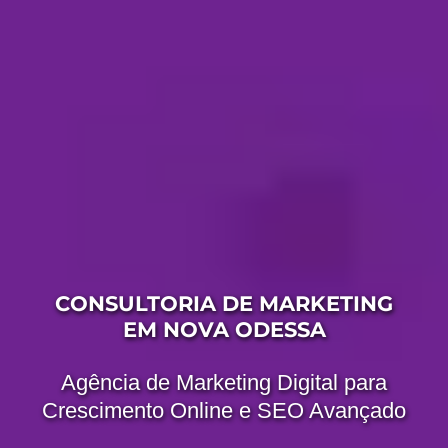
CONSULTORIA DE MARKETING
EM NOVA ODESSA
Agência de Marketing Digital para
Crescimento Online e SEO Avançado