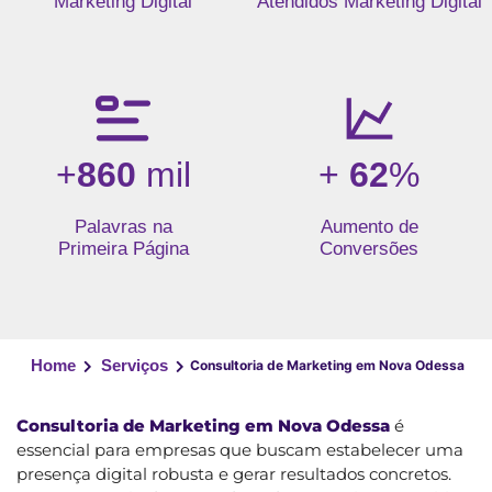
Marketing Digital
Atendidos Marketing Digital
+
860
mil
+
62
%
Palavras na
Aumento de
Primeira Página
Conversões
Home
Serviços
Consultoria de Marketing em Nova Odessa
Consultoria de Marketing em Nova Odessa
é
essencial para empresas que buscam estabelecer uma
presença digital robusta e gerar resultados concretos.