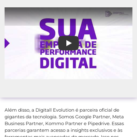
Consultoria de Marketing em 
Além disso, a Digitall Evolution é parceira oficial de
gigantes da tecnologia. Somos Google Partner, Meta
Business Partner, Kommo Partner e Pipedrive. Essas
parcerias garantem acesso a insights exclusivos e às
ferramentas mais avançadas do mercado. Isso nos