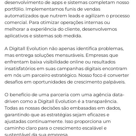
desenvolvimento de apps e sistemas completam nosso
portfólio. Implementamos funis de vendas
automatizados que nutrem leads e agilizam o processo
comercial. Para otimizar operações internas ou
melhorar a experiência do cliente, desenvolvemos
aplicativos e sistemas sob medida.
A Digitall Evolution não apenas identifica problemas,
mas entrega soluções mensuráveis. Empresas que
enfrentam baixa visibilidade online ou resultados
insatisfatórios em suas campanhas digitais encontram
em nós um parceiro estratégico. Nosso foco é converter
desafios em oportunidades de crescimento palpáveis.
O benefício de uma parceria com uma agência data-
driven como a Digitall Evolution é a transparência.
Todas as nossas decisões são embasadas em dados,
garantindo que as estratégias sejam eficazes e
ajustadas continuamente. Isso proporciona um
caminho claro para o crescimento escalável e
sustentável da sua empresa.