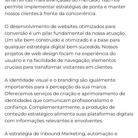
permite implementar estratégias de ponta e manter
nossos clientes à frente da concorrência.
O desenvolvimento de websites otimizados para
conversão é um pilar fundamental da nossa atuação.
Um site bem construído e otimizado é a base para
qualquer estratégia digital bem-sucedida. Nossos
projetos de web design focam na experiência do
usuário e na facilidade de navegação, elementos
cruciais para transformar visitantes em clientes.
A identidade visual e o branding são igualmente
importantes para a percepção da sua marca.
Oferecemos serviços de criação e aprimoramento de
identidades que comunicam profissionalismo e
confiança. Complementarmente, a produção de
conteúdo estratégico alimenta suas plataformas digitais
com informações relevantes e envolventes.
A estratégia de Inbound Marketing, automação e