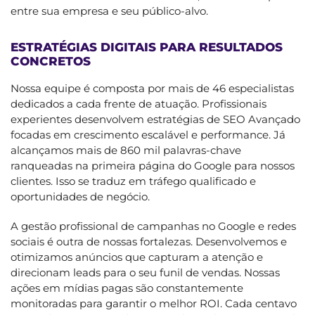
entre sua empresa e seu público-alvo.
ESTRATÉGIAS DIGITAIS PARA RESULTADOS
CONCRETOS
Nossa equipe é composta por mais de 46 especialistas
dedicados a cada frente de atuação. Profissionais
experientes desenvolvem estratégias de SEO Avançado
focadas em crescimento escalável e performance. Já
alcançamos mais de 860 mil palavras-chave
ranqueadas na primeira página do Google para nossos
clientes. Isso se traduz em tráfego qualificado e
oportunidades de negócio.
A gestão profissional de campanhas no Google e redes
sociais é outra de nossas fortalezas. Desenvolvemos e
otimizamos anúncios que capturam a atenção e
direcionam leads para o seu funil de vendas. Nossas
ações em mídias pagas são constantemente
monitoradas para garantir o melhor ROI. Cada centavo