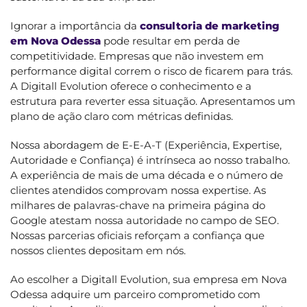
Ignorar a importância da
consultoria de marketing
em Nova Odessa
pode resultar em perda de
competitividade. Empresas que não investem em
performance digital correm o risco de ficarem para trás.
A Digitall Evolution oferece o conhecimento e a
estrutura para reverter essa situação. Apresentamos um
plano de ação claro com métricas definidas.
Nossa abordagem de E-E-A-T (Experiência, Expertise,
Autoridade e Confiança) é intrínseca ao nosso trabalho.
A experiência de mais de uma década e o número de
clientes atendidos comprovam nossa expertise. As
milhares de palavras-chave na primeira página do
Google atestam nossa autoridade no campo de SEO.
Nossas parcerias oficiais reforçam a confiança que
nossos clientes depositam em nós.
Ao escolher a Digitall Evolution, sua empresa em Nova
Odessa adquire um parceiro comprometido com