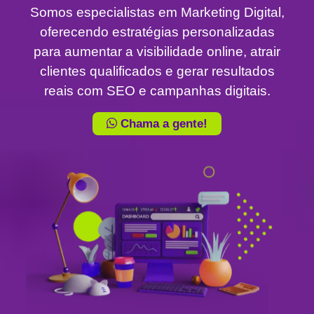
Somos especialistas em Marketing Digital,
oferecendo estratégias personalizadas
para aumentar a visibilidade online, atrair
clientes qualificados e gerar resultados
reais com SEO e campanhas digitais.
Chama a gente!