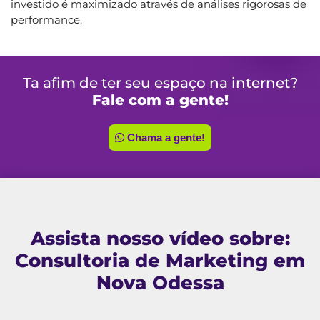
investido é maximizado através de análises rigorosas de
performance.
Ta afim de ter seu espaço na internet?
Fale com a gente!
Chama a gente!
Assista nosso vídeo sobre:
Consultoria de Marketing em
Nova Odessa