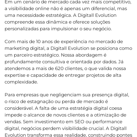
Em um cenário de mercado cada vez mais competitivo,
a visibilidade online não é apenas um diferencial, mas
uma necessidade estratégica. A Digitall Evolution
compreende essa dinâmica e oferece soluções
personalizadas para impulsionar o seu negócio.
Com mais de 10 anos de experiência no mercado de
marketing digital, a Digitall Evolution se posiciona como
um parceiro estratégico. Nossa abordagem é
profundamente consultiva e orientada por dados. Já
atendemos a mais de 620 clientes, o que valida nossa
expertise e capacidade de entregar projetos de alta
complexidade.
Para empresas que negligenciam sua presença digital,
o risco de estagnação ou perda de mercado é
considerável. A falta de uma estratégia digital coesa
impede o alcance de novos clientes e a otimização de
vendas. Sem investimento em SEO ou performance
digital, negócios perdem visibilidade crucial. A Digitall
Evolution transforma essa realidade, construindo pontes