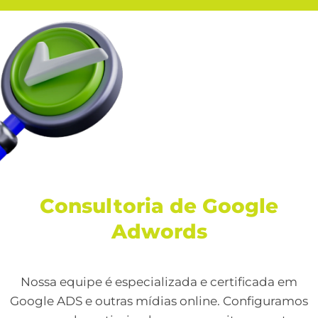
Consultoria de Google
Adwords
Nossa equipe é especializada e certificada em
Google ADS e outras mídias online. Configuramos