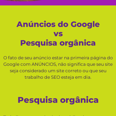
Anúncios do Google
vs
Pesquisa orgânica
O fato de seu anúncio estar na primeira página do
Google com ANÚNCIOS, não significa que seu site
seja considerado um site correto ou que seu
trabalho de SEO esteja em dia.
Pesquisa orgânica