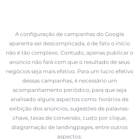
A configuração de campanhas do Google
aparenta ser descomplicada, e de fato o início
não é tão complexo. Contudo, apenas publicar o
anúncio não fará com que o resultado de seus
negócios seja mais efetivo. Para um lucro efetivo
dessas campanhas, é necessário um
acompanhamento periódico, para que seja
analisado alguns aspectos como: horários de
exibição dos anúncios, sugestões de palavras-
chave, taxas de conversão, custo por clique,
diagramação de landingpages, entre outros
aspectos.