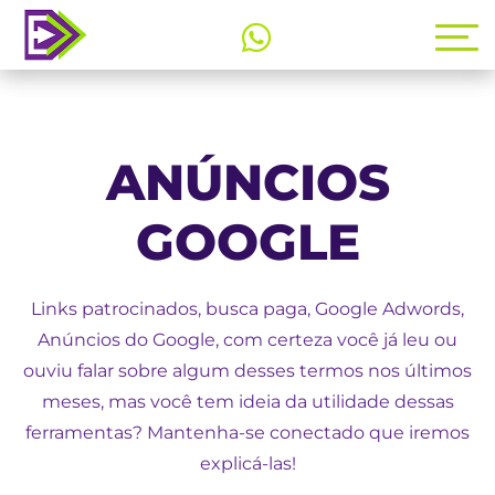
ANÚNCIOS
GOOGLE
Links patrocinados, busca paga, Google Adwords,
Anúncios do Google, com certeza você já leu ou
ouviu falar sobre algum desses termos nos últimos
meses, mas você tem ideia da utilidade dessas
ferramentas? Mantenha-se conectado que iremos
explicá-las!