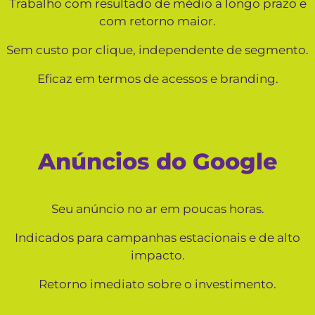
Trabalho com resultado de médio a longo prazo e
com retorno maior.
Sem custo por clique, independente de segmento.
Eficaz em termos de acessos e branding.
Anúncios do Google
Seu anúncio no ar em poucas horas.
Indicados para campanhas estacionais e de alto
impacto.
Retorno imediato sobre o investimento.