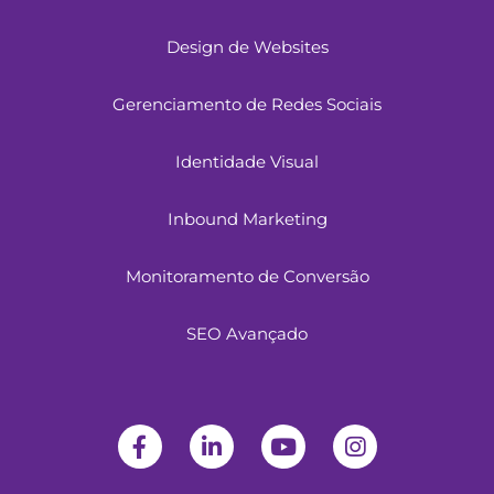
Design de Websites
Gerenciamento de Redes Sociais
Identidade Visual
Inbound Marketing
Monitoramento de Conversão
SEO Avançado