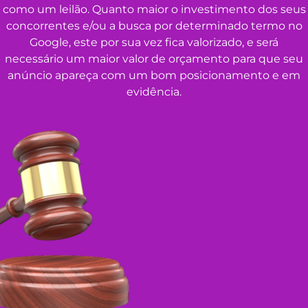
como um leilão. Quanto maior o investimento dos seus
concorrentes e/ou a busca por determinado termo no
Google, este por sua vez fica valorizado, e será
necessário um maior valor de orçamento para que seu
anúncio apareça com um bom posicionamento e em
evidência.