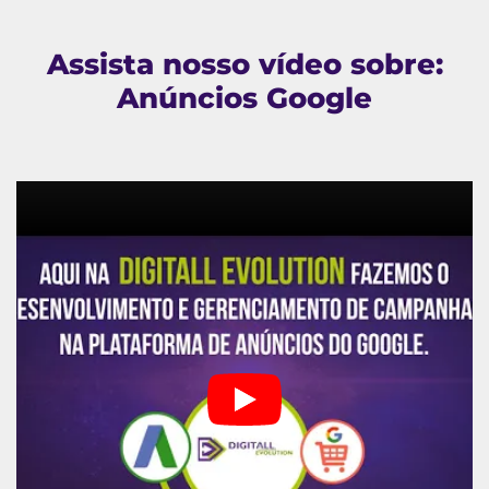
Assista nosso vídeo sobre:
Anúncios Google