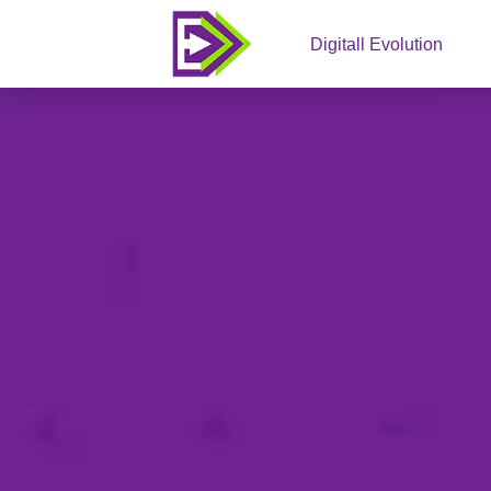
Digitall Evolution