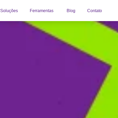
Soluções
Ferramentas
Blog
Contato