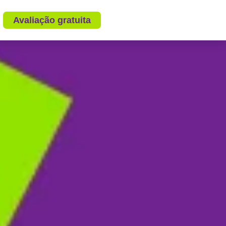
Avaliação gratuita