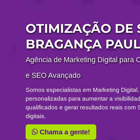
OTIMIZAÇÃO DE 
BRAGANÇA PAUL
Agência de Marketing Digital para 
e SEO Avançado
Somos especialistas em Marketing Digital,
personalizadas para aumentar a visibilidade
qualificados e gerar resultados reais c
digitais.
Chama a gente!