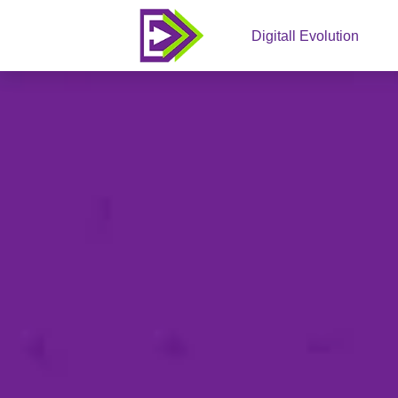
Digitall Evolution