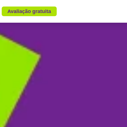
Avaliação gratuita