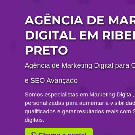
AGÊNCIA DE MA
DIGITAL EM RIBE
PRETO
Agência de Marketing Digital para 
e SEO Avançado
Somos especialistas em Marketing Digital,
personalizadas para aumentar a visibilidade
qualificados e gerar resultados reais c
digitais.