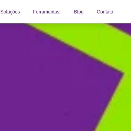
Soluções
Ferramentas
Blog
Contato