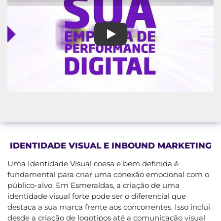
Marketing Digital em Esmerald
IDENTIDADE VISUAL E INBOUND MARKETING
Uma Identidade Visual coesa e bem definida é
fundamental para criar uma conexão emocional com o
público-alvo. Em Esmeraldas, a criação de uma
identidade visual forte pode ser o diferencial que
destaca a sua marca frente aos concorrentes. Isso inclui
desde a criação de logotipos até a comunicação visual