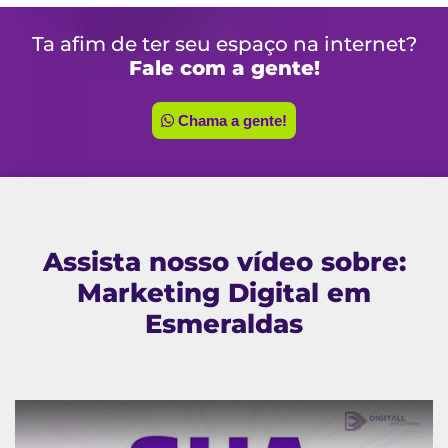
Ta afim de ter seu espaço na internet?
Fale com a gente!
Chama a gente!
Assista nosso vídeo sobre:
Marketing Digital em
Esmeraldas