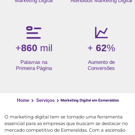
Marketing Digital
Atendidos Marketing Digital
+
860
mil
+
62
%
Palavras na
Aumento de
Primeira Página
Conversões
Home
Serviços
Marketing Digital em Esmeraldas
O marketing digital tem se tornado uma ferramenta
essencial para as empresas que buscam se destacar no
mercado competitivo de Esmeraldas. Com a ascensão