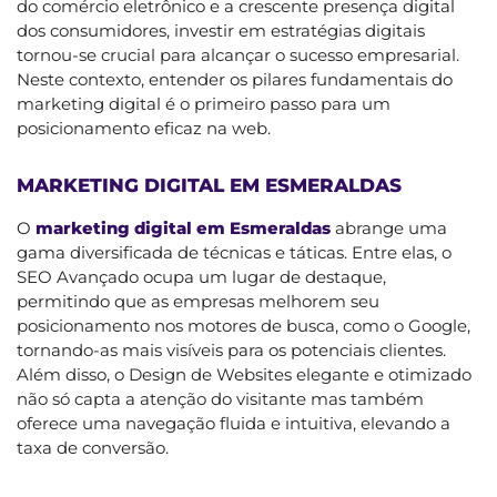
do comércio eletrônico e a crescente presença digital
dos consumidores, investir em estratégias digitais
tornou-se crucial para alcançar o sucesso empresarial.
Neste contexto, entender os pilares fundamentais do
marketing digital é o primeiro passo para um
posicionamento eficaz na web.
MARKETING DIGITAL EM ESMERALDAS
O
marketing digital em Esmeraldas
abrange uma
gama diversificada de técnicas e táticas. Entre elas, o
SEO Avançado ocupa um lugar de destaque,
permitindo que as empresas melhorem seu
posicionamento nos motores de busca, como o Google,
tornando-as mais visíveis para os potenciais clientes.
Além disso, o Design de Websites elegante e otimizado
não só capta a atenção do visitante mas também
oferece uma navegação fluida e intuitiva, elevando a
taxa de conversão.