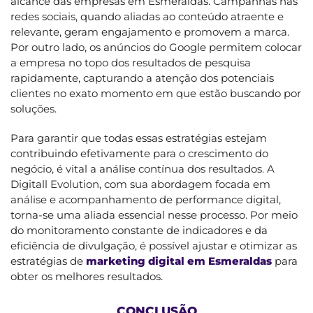
alcance das empresas em Esmeraldas. Campanhas nas
redes sociais, quando aliadas ao conteúdo atraente e
relevante, geram engajamento e promovem a marca.
Por outro lado, os anúncios do Google permitem colocar
a empresa no topo dos resultados de pesquisa
rapidamente, capturando a atenção dos potenciais
clientes no exato momento em que estão buscando por
soluções.
Para garantir que todas essas estratégias estejam
contribuindo efetivamente para o crescimento do
negócio, é vital a análise contínua dos resultados. A
Digitall Evolution, com sua abordagem focada em
análise e acompanhamento de performance digital,
torna-se uma aliada essencial nesse processo. Por meio
do monitoramento constante de indicadores e da
eficiência de divulgação, é possível ajustar e otimizar as
estratégias de
marketing digital em Esmeraldas
para
obter os melhores resultados.
CONCLUSÃO