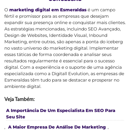
O
marketing digital em Esmeraldas
é um campo
fértil e promissor para as empresas que desejam
expandir sua presença online e conquistar mais clientes.
As estratégias mencionadas, incluindo SEO Avançado,
Design de Websites, Identidade Visual, Inbound
Marketing, entre outras, são apenas a ponta do iceberg
no vasto universo do marketing digital. Implementar
essas táticas de forma coordenada e analisar seus
resultados regularmente é essencial para o sucesso
digital. Com a experiência e o suporte de uma agência
especializada como a Digitall Evolution, as empresas de
Esmeraldas têm tudo para se destacar e prosperar no
ambiente digital.
Veja Também:
A Importância De Um Especialista Em SEO Para
Seu Site
,
A Maior Empresa De Análise De Marketing
,