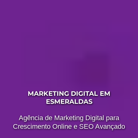
MARKETING DIGITAL EM
ESMERALDAS
Agência de Marketing Digital para
Crescimento Online e SEO Avançado