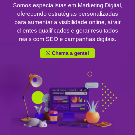
Somos especialistas em Marketing Digital,
oferecendo estratégias personalizadas
para aumentar a visibilidade online, atrair
clientes qualificados e gerar resultados
reais com SEO e campanhas digitais.
Chama a gente!