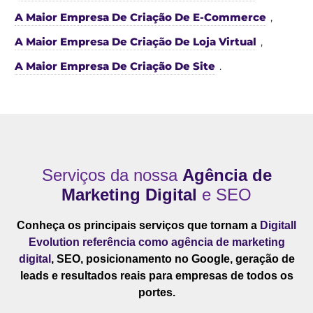
A Maior Empresa De Criação De E-Commerce
,
A Maior Empresa De Criação De Loja Virtual
,
A Maior Empresa De Criação De Site
.
Serviços da nossa
Agência de
Marketing Digital
e SEO
Conheça os principais serviços que tornam a
Digitall
Evolution referência como agência de marketing
digital
, SEO, posicionamento no Google, geração de
leads e resultados reais para empresas de todos os
portes.