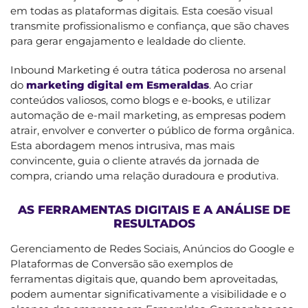
em todas as plataformas digitais. Esta coesão visual
transmite profissionalismo e confiança, que são chaves
para gerar engajamento e lealdade do cliente.
Inbound Marketing é outra tática poderosa no arsenal
do
marketing digital em Esmeraldas
. Ao criar
conteúdos valiosos, como blogs e e-books, e utilizar
automação de e-mail marketing, as empresas podem
atrair, envolver e converter o público de forma orgânica.
Esta abordagem menos intrusiva, mas mais
convincente, guia o cliente através da jornada de
compra, criando uma relação duradoura e produtiva.
AS FERRAMENTAS DIGITAIS E A ANÁLISE DE
RESULTADOS
Gerenciamento de Redes Sociais, Anúncios do Google e
Plataformas de Conversão são exemplos de
ferramentas digitais que, quando bem aproveitadas,
podem aumentar significativamente a visibilidade e o