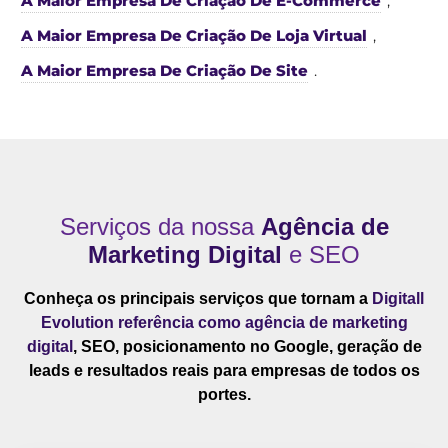
A Maior Empresa De Criação De E-Commerce
,
A Maior Empresa De Criação De Loja Virtual
,
A Maior Empresa De Criação De Site
.
Serviços da nossa
Agência de
Marketing Digital
e SEO
Conheça os principais serviços que tornam a
Digitall
Evolution referência como agência de marketing
digital
, SEO, posicionamento no Google, geração de
leads e resultados reais para empresas de todos os
portes.