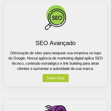
SEO Avançado
Otimização de sites para ranquear sua empresa no topo
do Google. Nossa agência de marketing digital aplica SEO
técnico, conteúdo estratégico e link building para atrair
clientes e aumentar a autoridade da sua marca.
Saiba Mais