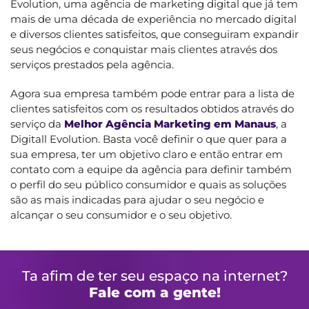
Evolution, uma agência de marketing digital que já tem
mais de uma década de experiência no mercado digital
e diversos clientes satisfeitos, que conseguiram expandir
seus negócios e conquistar mais clientes através dos
serviços prestados pela agência.
Agora sua empresa também pode entrar para a lista de
clientes satisfeitos com os resultados obtidos através do
serviço da
Melhor Agência Marketing em Manaus
, a
Digitall Evolution. Basta você definir o que quer para a
sua empresa, ter um objetivo claro e então entrar em
contato com a equipe da agência para definir também
o perfil do seu público consumidor e quais as soluções
são as mais indicadas para ajudar o seu negócio e
alcançar o seu consumidor e o seu objetivo.
Ta afim de ter seu espaço na internet?
Fale com a gente!