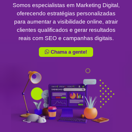
Somos especialistas em Marketing Digital,
oferecendo estratégias personalizadas
para aumentar a visibilidade online, atrair
clientes qualificados e gerar resultados
reais com SEO e campanhas digitais.
Chama a gente!