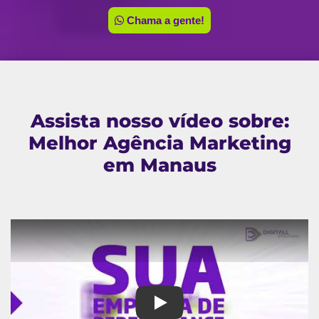
Chama a gente!
Assista nosso vídeo sobre:
Melhor Agência Marketing
em Manaus
Melhor Agência Marketing em