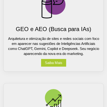
GEO e AEO (Busca para IAs)
Arquitetura e otimização de sites e redes sociais com foco
em aparecer nas sugestões de Inteligências Artificiais
como ChatGPT, Gemini, Copilot e Deepseek. Seu negócio
aparecendo da nova era do marketing.
Saiba Mais