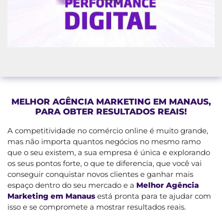
MELHOR AGÊNCIA MARKETING EM MANAUS,
PARA OBTER RESULTADOS REAIS!
A competitividade no comércio online é muito grande,
mas não importa quantos negócios no mesmo ramo
que o seu existem, a sua empresa é única e explorando
os seus pontos forte, o que te diferencia, que você vai
conseguir conquistar novos clientes e ganhar mais
espaço dentro do seu mercado e a
Melhor Agência
Marketing em Manaus
está pronta para te ajudar com
isso e se compromete a mostrar resultados reais.