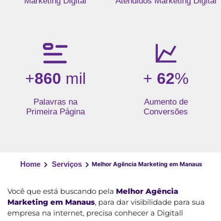
Marketing Digital
Atendidos Marketing Digital
+
860
mil
+
62
%
Palavras na
Aumento de
Primeira Página
Conversões
Home
Serviços
Melhor Agência Marketing em Manaus
Você que está buscando pela
Melhor Agência
Marketing em Manaus
, para dar visibilidade para sua
empresa na internet, precisa conhecer a Digitall