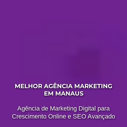
MELHOR AGÊNCIA MARKETING
EM MANAUS
Agência de Marketing Digital para
Crescimento Online e SEO Avançado