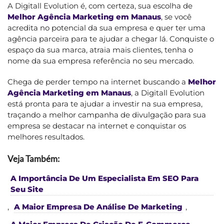
A Digitall Evolution é, com certeza, sua escolha de
Melhor Agência Marketing em Manaus
, se você
acredita no potencial da sua empresa e quer ter uma
agência parceira para te ajudar a chegar lá. Conquiste o
espaço da sua marca, atraia mais clientes, tenha o
nome da sua empresa referência no seu mercado.
Chega de perder tempo na internet buscando a
Melhor
Agência Marketing em Manaus
, a Digitall Evolution
está pronta para te ajudar a investir na sua empresa,
traçando a melhor campanha de divulgação para sua
empresa se destacar na internet e conquistar os
melhores resultados.
Veja Também:
A Importância De Um Especialista Em SEO Para
Seu Site
,
A Maior Empresa De Análise De Marketing
,