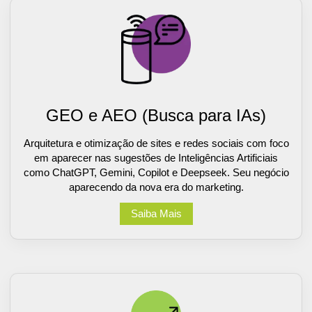
GEO e AEO (Busca para IAs)
Arquitetura e otimização de sites e redes sociais com foco
em aparecer nas sugestões de Inteligências Artificiais
como ChatGPT, Gemini, Copilot e Deepseek. Seu negócio
aparecendo da nova era do marketing.
Saiba Mais