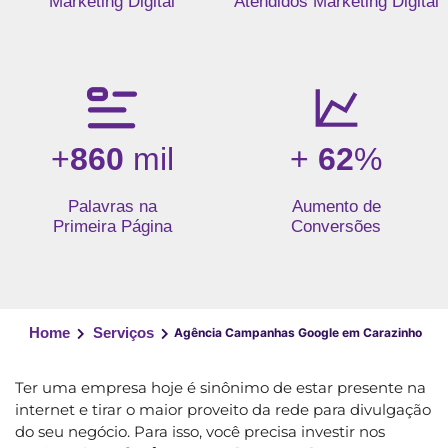
Marketing Digital
Atendidos Marketing Digital
+
860
mil
+
62
%
Palavras na
Aumento de
Primeira Página
Conversões
Home
Serviços
Agência Campanhas Google em Carazinho
Ter uma empresa hoje é sinônimo de estar presente na
internet e tirar o maior proveito da rede para divulgação
do seu negócio. Para isso, você precisa investir nos