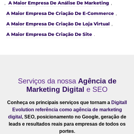
,
A Maior Empresa De Análise De Marketing
,
A Maior Empresa De Criação De E-Commerce
,
A Maior Empresa De Criação De Loja Virtual
,
A Maior Empresa De Criação De Site
.
Serviços da nossa
Agência de
Marketing Digital
e SEO
Conheça os principais serviços que tornam a
Digitall
Evolution referência como agência de marketing
digital
, SEO, posicionamento no Google, geração de
leads e resultados reais para empresas de todos os
portes.