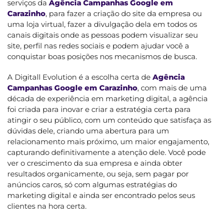
serviços da
Agência Campanhas Google em
Carazinho
, para fazer a criação do site da empresa ou
uma loja virtual, fazer a divulgação dela em todos os
canais digitais onde as pessoas podem visualizar seu
site, perfil nas redes sociais e podem ajudar você a
conquistar boas posições nos mecanismos de busca.
A Digitall Evolution é a escolha certa de
Agência
Campanhas Google em Carazinho
, com mais de uma
década de experiência em marketing digital, a agência
foi criada para inovar e criar a estratégia certa para
atingir o seu público, com um conteúdo que satisfaça as
dúvidas dele, criando uma abertura para um
relacionamento mais próximo, um maior engajamento,
capturando definitivamente a atenção dele. Você pode
ver o crescimento da sua empresa e ainda obter
resultados organicamente, ou seja, sem pagar por
anúncios caros, só com algumas estratégias do
marketing digital e ainda ser encontrado pelos seus
clientes na hora certa.