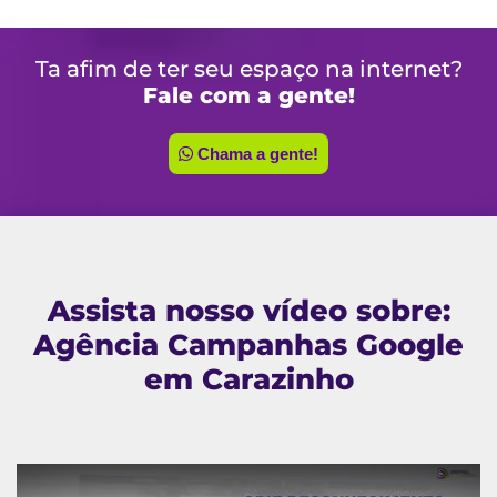
Ta afim de ter seu espaço na internet?
Fale com a gente!
Chama a gente!
Assista nosso vídeo sobre:
Agência Campanhas Google
em Carazinho