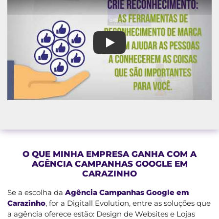
Agência Campanhas Google e
O QUE MINHA EMPRESA GANHA COM A
AGÊNCIA CAMPANHAS GOOGLE EM
CARAZINHO
Se a escolha da
Agência Campanhas Google em
Carazinho
, for a Digitall Evolution, entre as soluções que
a agência oferece estão: Design de Websites e Lojas