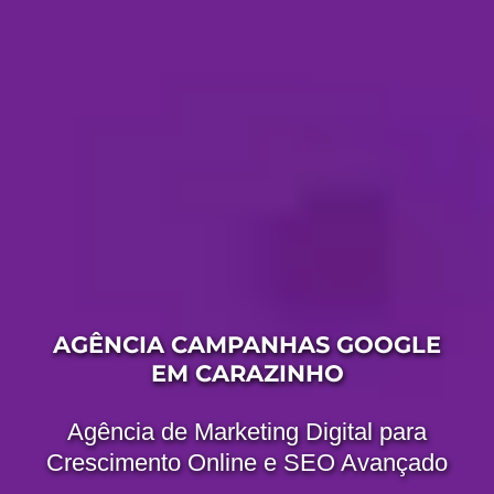
AGÊNCIA CAMPANHAS GOOGLE
EM CARAZINHO
Agência de Marketing Digital para
Crescimento Online e SEO Avançado