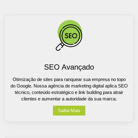
SEO Avançado
Otimização de sites para ranquear sua empresa no topo
do Google. Nossa agência de marketing digital aplica SEO
técnico, conteúdo estratégico e link building para atrair
clientes e aumentar a autoridade da sua marca.
Saiba Mais