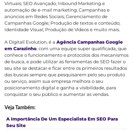
Virtuais; SEO Avançado; Inbound Marketing e
automação de e-mail marketing; Campanhas e
anúncios em Redes Sociais; Gerenciamento de
Campanhas Google; Produção de textos e conteúdo;
Identidade Visual; Produção de Vídeos e muito mais.
A Digitall Evolution, é a
Agência Campanhas Google
em Carazinho
, com uma equipe super qualificada, que
conhece o funcionamento e protocolos dos mecanismos
de busca, e pode utilizar as ferramentas de SEO fazer o
seu site se destacar e ficar entre os primeiros resultados
das buscas sempre que pesquisarem pelo seu produto
ou serviço, assim sua empresa melhora o seu
posicionamento digital e ganha a visibilidade, para
conquistar o seu público e aumentar as vendas.
Veja Também:
A Importância De Um Especialista Em SEO Para
Seu Site