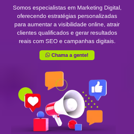
Somos especialistas em Marketing Digital,
oferecendo estratégias personalizadas
para aumentar a visibilidade online, atrair
clientes qualificados e gerar resultados
reais com SEO e campanhas digitais.
Chama a gente!