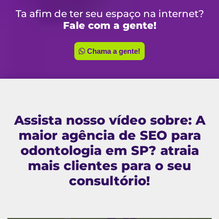
Ta afim de ter seu espaço na internet?
Fale com a gente!
Chama a gente!
Assista nosso vídeo sobre: A
maior agência de SEO para
odontologia em SP? atraia
mais clientes para o seu
consultório!