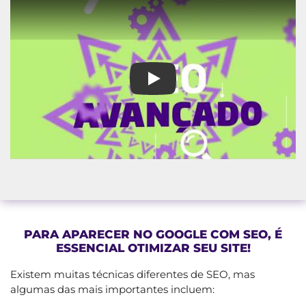
A maior agência de SEO para od
PARA APARECER NO GOOGLE COM SEO, É
ESSENCIAL OTIMIZAR SEU SITE!
Existem muitas técnicas diferentes de SEO, mas
algumas das mais importantes incluem: