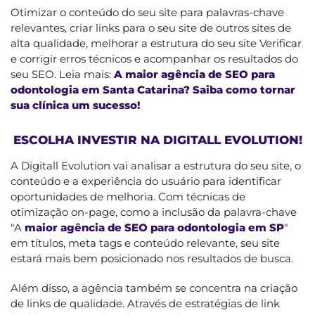
Otimizar o conteúdo do seu site para palavras-chave
relevantes, criar links para o seu site de outros sites de
alta qualidade, melhorar a estrutura do seu site Verificar
e corrigir erros técnicos e acompanhar os resultados do
seu SEO. Leia mais:
A maior agência de SEO para
odontologia em Santa Catarina? Saiba como tornar
sua clínica um sucesso!
ESCOLHA INVESTIR NA DIGITALL EVOLUTION!
A Digitall Evolution vai analisar a estrutura do seu site, o
conteúdo e a experiência do usuário para identificar
oportunidades de melhoria. Com técnicas de
otimização on-page, como a inclusão da palavra-chave
"A
maior agência de SEO para odontologia em SP
"
em títulos, meta tags e conteúdo relevante, seu site
estará mais bem posicionado nos resultados de busca.
Além disso, a agência também se concentra na criação
de links de qualidade. Através de estratégias de link