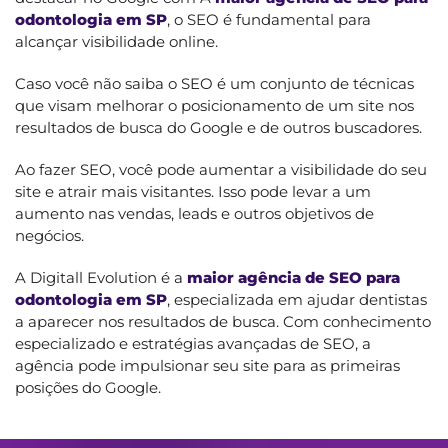
odontologia em SP
, o SEO é fundamental para
alcançar visibilidade online.
Caso você não saiba o SEO é um conjunto de técnicas
que visam melhorar o posicionamento de um site nos
resultados de busca do Google e de outros buscadores.
Ao fazer SEO, você pode aumentar a visibilidade do seu
site e atrair mais visitantes. Isso pode levar a um
aumento nas vendas, leads e outros objetivos de
negócios.
A Digitall Evolution é a
maior agência de SEO para
odontologia em SP
, especializada em ajudar dentistas
a aparecer nos resultados de busca. Com conhecimento
especializado e estratégias avançadas de SEO, a
agência pode impulsionar seu site para as primeiras
posições do Google.