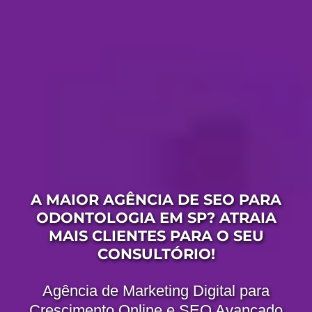
A MAIOR AGÊNCIA DE SEO PARA
ODONTOLOGIA EM SP? ATRAIA
MAIS CLIENTES PARA O SEU
CONSULTÓRIO!
Agência de Marketing Digital para
Crescimento Online e SEO Avançado