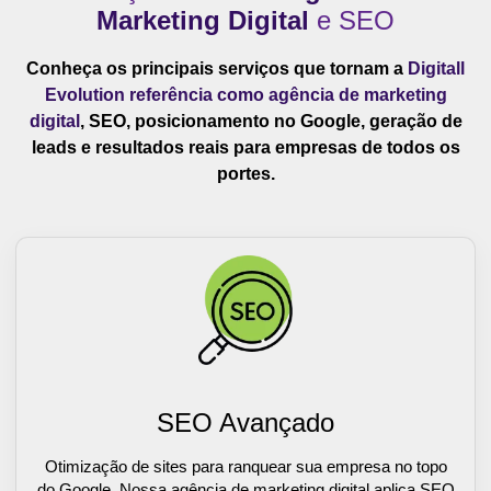
Marketing Digital
e SEO
Conheça os principais serviços que tornam a
Digitall
Evolution referência como agência de marketing
digital
, SEO, posicionamento no Google, geração de
leads e resultados reais para empresas de todos os
portes.
SEO Avançado
Otimização de sites para ranquear sua empresa no topo
do Google. Nossa agência de marketing digital aplica SEO