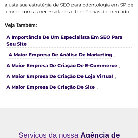
ajusta sua estratégia de SEO para odontologia em SP de
acordo com as necessidades e tendências do mercado.
Veja Também:
A Importância De Um Especialista Em SEO Para
Seu Site
,
A Maior Empresa De Análise De Marketing
,
A Maior Empresa De Criação De E-Commerce
,
A Maior Empresa De Criação De Loja Virtual
,
A Maior Empresa De Criação De Site
.
Serviços da nossa
Agência de