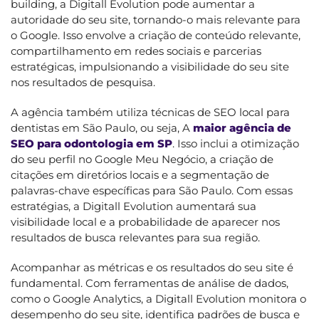
building, a Digitall Evolution pode aumentar a
autoridade do seu site, tornando-o mais relevante para
o Google. Isso envolve a criação de conteúdo relevante,
compartilhamento em redes sociais e parcerias
estratégicas, impulsionando a visibilidade do seu site
nos resultados de pesquisa.
A agência também utiliza técnicas de SEO local para
dentistas em São Paulo, ou seja, A
maior agência de
SEO para odontologia em SP
. Isso inclui a otimização
do seu perfil no Google Meu Negócio, a criação de
citações em diretórios locais e a segmentação de
palavras-chave específicas para São Paulo. Com essas
estratégias, a Digitall Evolution aumentará sua
visibilidade local e a probabilidade de aparecer nos
resultados de busca relevantes para sua região.
Acompanhar as métricas e os resultados do seu site é
fundamental. Com ferramentas de análise de dados,
como o Google Analytics, a Digitall Evolution monitora o
desempenho do seu site, identifica padrões de busca e