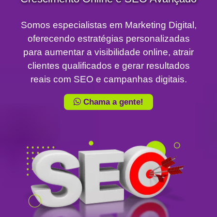
Somos especialistas em Marketing Digital,
oferecendo estratégias personalizadas
para aumentar a visibilidade online, atrair
clientes qualificados e gerar resultados
reais com SEO e campanhas digitais.
Chama a gente!