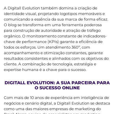
A Digitall Evolution também domina a criação de
identidade visual, projetando logotipos memoráveis e
comunicando a essência da sua marca de forma eficaz.
O blog se transforma em uma ferramenta poderosa
para construção de autoridade e atração de tráfego
orgânico. O monitoramento constante de indicadores-
chave de performance (KPIs) garante a eficiência de
todos os esforços. Um atendimento 360º, com
acompanhamento e otimização constantes, garante
resultados consistentes e alinhados com os objetivos do
cliente. A combinação de tecnologia, estratégia e
expertise humana é a chave para o sucesso.
DIGITALL EVOLUTION: A SUA PARCEIRA PARA
O SUCESSO ONLINE
Com mais de 10 anos de experiência em inteligência de
negócios e cenário digital, a Digitall Evolution se destaca
como uma das maiores empresas de marketing do