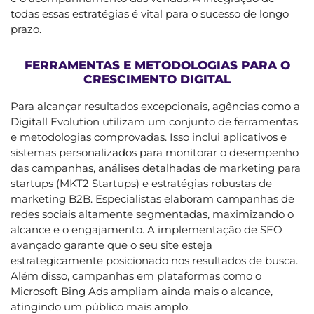
todas essas estratégias é vital para o sucesso de longo
prazo.
FERRAMENTAS E METODOLOGIAS PARA O
CRESCIMENTO DIGITAL
Para alcançar resultados excepcionais, agências como a
Digitall Evolution utilizam um conjunto de ferramentas
e metodologias comprovadas. Isso inclui aplicativos e
sistemas personalizados para monitorar o desempenho
das campanhas, análises detalhadas de marketing para
startups (MKT2 Startups) e estratégias robustas de
marketing B2B. Especialistas elaboram campanhas de
redes sociais altamente segmentadas, maximizando o
alcance e o engajamento. A implementação de SEO
avançado garante que o seu site esteja
estrategicamente posicionado nos resultados de busca.
Além disso, campanhas em plataformas como o
Microsoft Bing Ads ampliam ainda mais o alcance,
atingindo um público mais amplo.