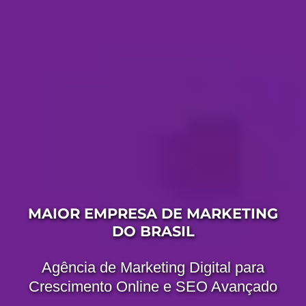
MAIOR EMPRESA DE MARKETING
DO BRASIL
Agência de Marketing Digital para
Crescimento Online e SEO Avançado