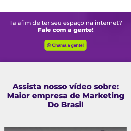
Ta afim de ter seu espaço na internet?
Fale com a gente!
Chama a gente!
Assista nosso vídeo sobre:
Maior empresa de Marketing
Do Brasil