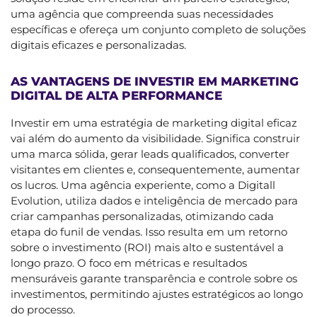
uma agência que compreenda suas necessidades
específicas e ofereça um conjunto completo de soluções
digitais eficazes e personalizadas.
AS VANTAGENS DE INVESTIR EM MARKETING
DIGITAL DE ALTA PERFORMANCE
Investir em uma estratégia de marketing digital eficaz
vai além do aumento da visibilidade. Significa construir
uma marca sólida, gerar leads qualificados, converter
visitantes em clientes e, consequentemente, aumentar
os lucros. Uma agência experiente, como a Digitall
Evolution, utiliza dados e inteligência de mercado para
criar campanhas personalizadas, otimizando cada
etapa do funil de vendas. Isso resulta em um retorno
sobre o investimento (ROI) mais alto e sustentável a
longo prazo. O foco em métricas e resultados
mensuráveis garante transparência e controle sobre os
investimentos, permitindo ajustes estratégicos ao longo
do processo.