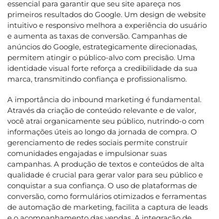
essencial para garantir que seu site apareça nos
primeiros resultados do Google. Um design de website
intuitivo e responsivo melhora a experiência do usuário
e aumenta as taxas de conversão. Campanhas de
anúncios do Google, estrategicamente direcionadas,
permitem atingir o público-alvo com precisão. Uma
identidade visual forte reforça a credibilidade da sua
marca, transmitindo confiança e profissionalismo.
A importância do inbound marketing é fundamental.
Através da criação de conteúdo relevante e de valor,
você atrai organicamente seu público, nutrindo-o com
informações úteis ao longo da jornada de compra. O
gerenciamento de redes sociais permite construir
comunidades engajadas e impulsionar suas
campanhas. A produção de textos e conteúdos de alta
qualidade é crucial para gerar valor para seu público e
conquistar a sua confiança. O uso de plataformas de
conversão, como formulários otimizados e ferramentas
de automação de marketing, facilita a captura de leads
e o acompanhamento das vendas. A integração de