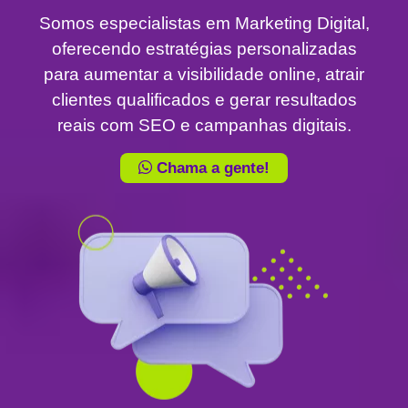
Somos especialistas em Marketing Digital,
oferecendo estratégias personalizadas
para aumentar a visibilidade online, atrair
clientes qualificados e gerar resultados
reais com SEO e campanhas digitais.
Chama a gente!