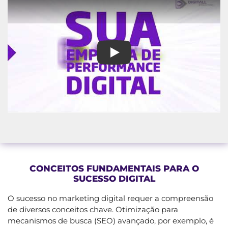
Maior empresa de Marketing Do
CONCEITOS FUNDAMENTAIS PARA O
SUCESSO DIGITAL
O sucesso no marketing digital requer a compreensão
de diversos conceitos chave. Otimização para
mecanismos de busca (SEO) avançado, por exemplo, é