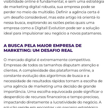
visibilidade online é fundamental, e sem uma estratégia
de marketing digital robusta, sua empresa pode se
perder no meio da multidão. Definir a agência certa é
um desafio considerável, mas este artigo irá orientá-lo
nessa busca, explorando as razões pelas quais uma
empresa como a Digitall Evolution pode ser a solução
ideal para impulsionar seu negócio a novos patamares.
A BUSCA PELA MAIOR EMPRESA DE
MARKETING: UM DESAFIO REAL
O mercado digital é extremamente competitivo.
Empresas de todos os tamanhos disputam atenção e
clientes. A complexidade das plataformas online, a
constante evolução dos algoritmos de busca e a
necessidade de resultados rápidos tornam a escolha de
uma agência de marketing uma decisão de grande
importância. Uma escolha equivocada pode significar o
desperdício de recursos financeiros e tempo precioso,
impactando diretamente a lucratividade do negócio. A
solução reside em encontrar um parceiro estratégico,