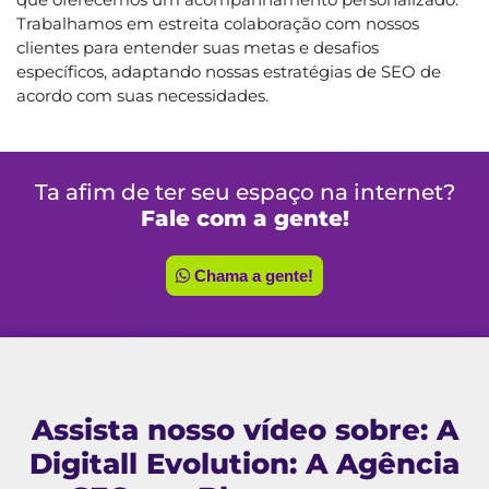
Trabalhamos em estreita colaboração com nossos
clientes para entender suas metas e desafios
específicos, adaptando nossas estratégias de SEO de
acordo com suas necessidades.
Ta afim de ter seu espaço na internet?
Fale com a gente!
Chama a gente!
Assista nosso vídeo sobre: A
Digitall Evolution: A Agência