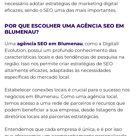
necessário adotar estratégias de marketing digital
eficazes, sendo o SEO uma das mais importantes.
POR QUE ESCOLHER UMA AGÊNCIA SEO EM
BLUMENAU?
Uma
agência SEO em Blumenau
, como a Digitall
Evolution, possui um profundo conhecimento das
características locais e das tendências de pesquisa na
região. Isso nos permite criar estratégias de SEO
altamente eficazes, adaptadas às necessidades
específicas do mercado local.
Estabelecer conexões locais é crucial para o sucesso nos
negócios em Blumenau. Como uma agência local,
temos acesso a uma rede de parceiros e recursos que
podem beneficiar a sua empresa, desde listagens de
diretórios locais até parcerias estratégicas.
Entendemos que cada empresa é única, e é por isso
que oferecemos um acompanhamento personalizado.