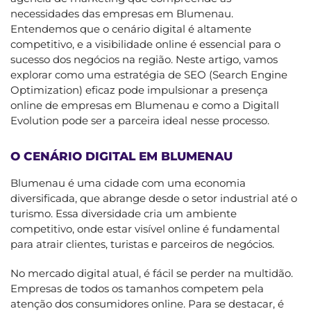
necessidades das empresas em Blumenau.
Entendemos que o cenário digital é altamente
competitivo, e a visibilidade online é essencial para o
sucesso dos negócios na região. Neste artigo, vamos
explorar como uma estratégia de SEO (Search Engine
Optimization) eficaz pode impulsionar a presença
online de empresas em Blumenau e como a Digitall
Evolution pode ser a parceira ideal nesse processo.
O CENÁRIO DIGITAL EM BLUMENAU
Blumenau é uma cidade com uma economia
diversificada, que abrange desde o setor industrial até o
turismo. Essa diversidade cria um ambiente
competitivo, onde estar visível online é fundamental
para atrair clientes, turistas e parceiros de negócios.
No mercado digital atual, é fácil se perder na multidão.
Empresas de todos os tamanhos competem pela
atenção dos consumidores online. Para se destacar, é