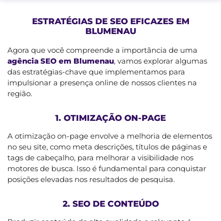
ESTRATÉGIAS DE SEO EFICAZES EM
BLUMENAU
Agora que você compreende a importância de uma
agência SEO em Blumenau
, vamos explorar algumas
das estratégias-chave que implementamos para
impulsionar a presença online de nossos clientes na
região.
1. OTIMIZAÇÃO ON-PAGE
A otimização on-page envolve a melhoria de elementos
no seu site, como meta descrições, títulos de páginas e
tags de cabeçalho, para melhorar a visibilidade nos
motores de busca. Isso é fundamental para conquistar
posições elevadas nos resultados de pesquisa.
2. SEO DE CONTEÚDO