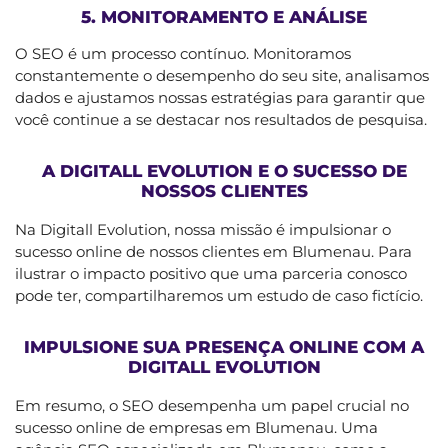
5. MONITORAMENTO E ANÁLISE
O SEO é um processo contínuo. Monitoramos
constantemente o desempenho do seu site, analisamos
dados e ajustamos nossas estratégias para garantir que
você continue a se destacar nos resultados de pesquisa.
A DIGITALL EVOLUTION E O SUCESSO DE
NOSSOS CLIENTES
Na Digitall Evolution, nossa missão é impulsionar o
sucesso online de nossos clientes em Blumenau. Para
ilustrar o impacto positivo que uma parceria conosco
pode ter, compartilharemos um estudo de caso fictício.
IMPULSIONE SUA PRESENÇA ONLINE COM A
DIGITALL EVOLUTION
Em resumo, o SEO desempenha um papel crucial no
sucesso online de empresas em Blumenau. Uma