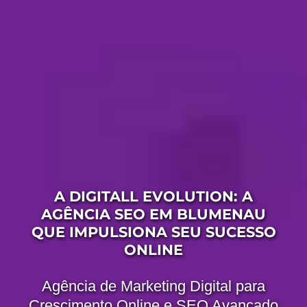
A DIGITALL EVOLUTION: A
AGÊNCIA SEO EM BLUMENAU
QUE IMPULSIONA SEU SUCESSO
ONLINE
Agência de Marketing Digital para
Crescimento Online e SEO Avançado