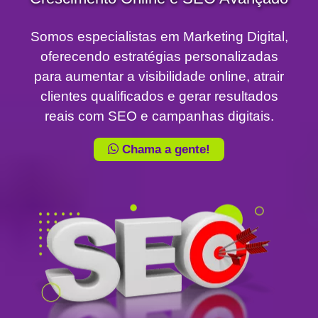
Somos especialistas em Marketing Digital,
oferecendo estratégias personalizadas
para aumentar a visibilidade online, atrair
clientes qualificados e gerar resultados
reais com SEO e campanhas digitais.
Chama a gente!