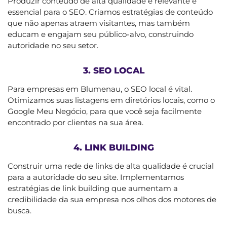
Produzir conteúdo de alta qualidade e relevante é
essencial para o SEO. Criamos estratégias de conteúdo
que não apenas atraem visitantes, mas também
educam e engajam seu público-alvo, construindo
autoridade no seu setor.
3. SEO LOCAL
Para empresas em Blumenau, o SEO local é vital.
Otimizamos suas listagens em diretórios locais, como o
Google Meu Negócio, para que você seja facilmente
encontrado por clientes na sua área.
4. LINK BUILDING
Construir uma rede de links de alta qualidade é crucial
para a autoridade do seu site. Implementamos
estratégias de link building que aumentam a
credibilidade da sua empresa nos olhos dos motores de
busca.