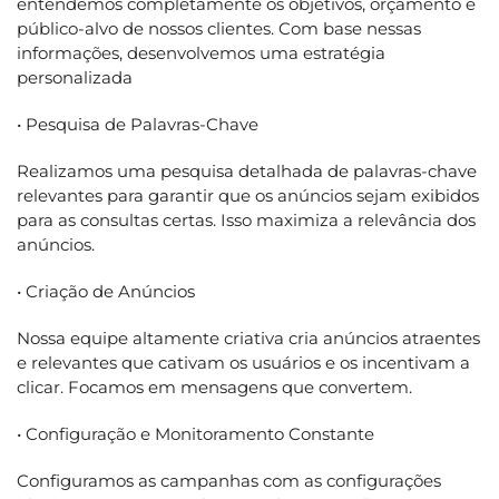
entendemos completamente os objetivos, orçamento e
público-alvo de nossos clientes. Com base nessas
informações, desenvolvemos uma estratégia
personalizada
• Pesquisa de Palavras-Chave
Realizamos uma pesquisa detalhada de palavras-chave
relevantes para garantir que os anúncios sejam exibidos
para as consultas certas. Isso maximiza a relevância dos
anúncios.
• Criação de Anúncios
Nossa equipe altamente criativa cria anúncios atraentes
e relevantes que cativam os usuários e os incentivam a
clicar. Focamos em mensagens que convertem.
• Configuração e Monitoramento Constante
Configuramos as campanhas com as configurações