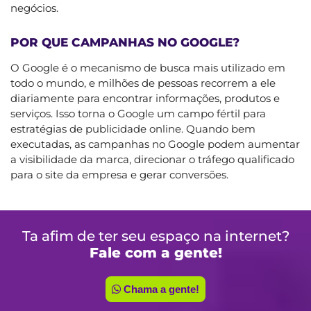
negócios.
POR QUE CAMPANHAS NO GOOGLE?
O Google é o mecanismo de busca mais utilizado em
todo o mundo, e milhões de pessoas recorrem a ele
diariamente para encontrar informações, produtos e
serviços. Isso torna o Google um campo fértil para
estratégias de publicidade online. Quando bem
executadas, as campanhas no Google podem aumentar
a visibilidade da marca, direcionar o tráfego qualificado
para o site da empresa e gerar conversões.
Ta afim de ter seu espaço na internet?
Fale com a gente!
Chama a gente!