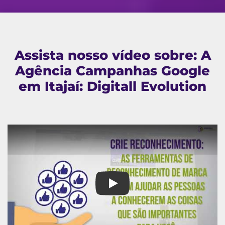
Assista nosso vídeo sobre: A
Agência Campanhas Google
em Itajaí: Digitall Evolution
A Agência Campanhas Google em 