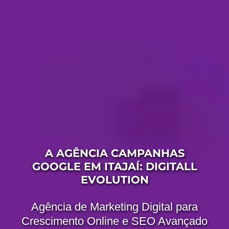
A AGÊNCIA CAMPANHAS
GOOGLE EM ITAJAÍ: DIGITALL
EVOLUTION
Agência de Marketing Digital para
Crescimento Online e SEO Avançado