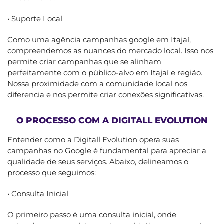
• Suporte Local
Como uma agência campanhas google em Itajaí,
compreendemos as nuances do mercado local. Isso nos
permite criar campanhas que se alinham
perfeitamente com o público-alvo em Itajaí e região.
Nossa proximidade com a comunidade local nos
diferencia e nos permite criar conexões significativas.
O PROCESSO COM A DIGITALL EVOLUTION
Entender como a Digitall Evolution opera suas
campanhas no Google é fundamental para apreciar a
qualidade de seus serviços. Abaixo, delineamos o
processo que seguimos:
• Consulta Inicial
O primeiro passo é uma consulta inicial, onde