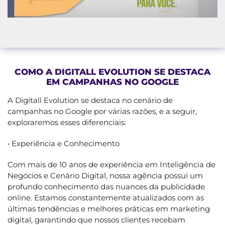
COMO A DIGITALL EVOLUTION SE DESTACA
EM CAMPANHAS NO GOOGLE
A Digitall Evolution se destaca no cenário de
campanhas no Google por várias razões, e a seguir,
exploraremos esses diferenciais:
• Experiência e Conhecimento
Com mais de 10 anos de experiência em Inteligência de
Negócios e Cenário Digital, nossa agência possui um
profundo conhecimento das nuances da publicidade
online. Estamos constantemente atualizados com as
últimas tendências e melhores práticas em marketing
digital, garantindo que nossos clientes recebam