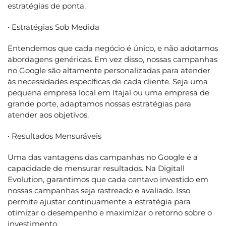
estratégias de ponta.
• Estratégias Sob Medida
Entendemos que cada negócio é único, e não adotamos
abordagens genéricas. Em vez disso, nossas campanhas
no Google são altamente personalizadas para atender
às necessidades específicas de cada cliente. Seja uma
pequena empresa local em Itajaí ou uma empresa de
grande porte, adaptamos nossas estratégias para
atender aos objetivos.
• Resultados Mensuráveis
Uma das vantagens das campanhas no Google é a
capacidade de mensurar resultados. Na Digitall
Evolution, garantimos que cada centavo investido em
nossas campanhas seja rastreado e avaliado. Isso
permite ajustar continuamente a estratégia para
otimizar o desempenho e maximizar o retorno sobre o
investimento.