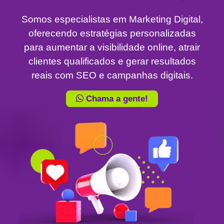
Somos especialistas em Marketing Digital,
oferecendo estratégias personalizadas
para aumentar a visibilidade online, atrair
clientes qualificados e gerar resultados
reais com SEO e campanhas digitais.
Chama a gente!