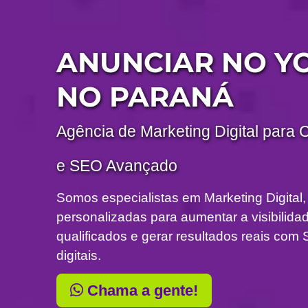
ANUNCIAR NO Y
NO PARANÁ
Agência de Marketing Digital para 
e SEO Avançado
Somos especialistas em Marketing Digital,
personalizadas para aumentar a visibilidade
qualificados e gerar resultados reais c
digitais.
Chama a gente!