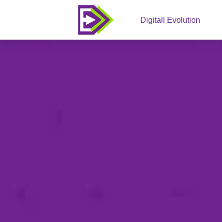
Digitall Evolution