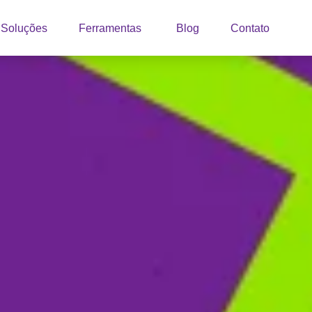
Soluções
Ferramentas
Blog
Contato