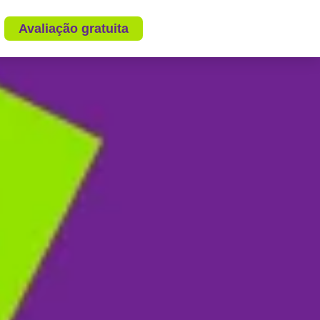
Avaliação gratuita