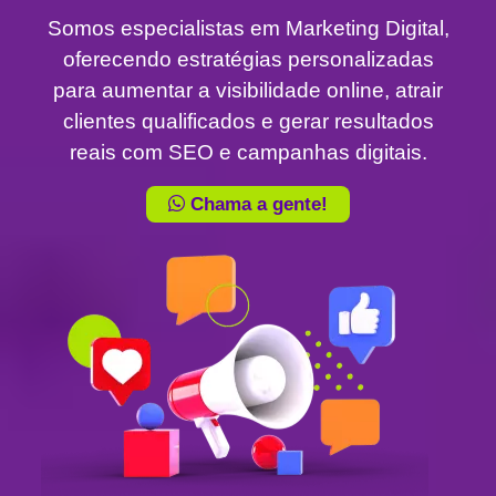
Somos especialistas em Marketing Digital,
oferecendo estratégias personalizadas
para aumentar a visibilidade online, atrair
clientes qualificados e gerar resultados
reais com SEO e campanhas digitais.
Chama a gente!