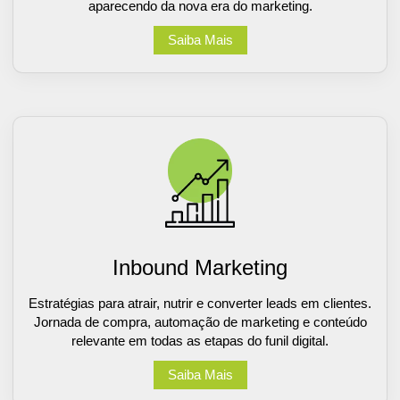
aparecendo da nova era do marketing.
Saiba Mais
Inbound Marketing
Estratégias para atrair, nutrir e converter leads em clientes.
Jornada de compra, automação de marketing e conteúdo
relevante em todas as etapas do funil digital.
Saiba Mais