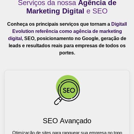
Serviços da nossa
Agência de
Marketing Digital
e SEO
Conheça os principais serviços que tornam a
Digitall
Evolution referência como agência de marketing
digital
, SEO, posicionamento no Google, geração de
leads e resultados reais para empresas de todos os
portes.
SEO Avançado
Otimização de sites para ranquear sua empresa no topo