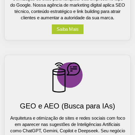
do Google. Nossa agência de marketing digital aplica SEO
técnico, conteúdo estratégico e link building para atrair
clientes e aumentar a autoridade da sua marca.
Saiba Mais
GEO e AEO (Busca para IAs)
Arquitetura e otimização de sites e redes sociais com foco
em aparecer nas sugestões de Inteligências Artificiais
como ChatGPT, Gemini, Copilot e Deepseek. Seu negócio