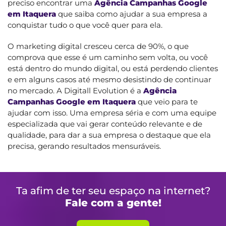
preciso encontrar uma
Agência Campanhas Google
em Itaquera
que saiba como ajudar a sua empresa a
conquistar tudo o que você quer para ela.
O marketing digital cresceu cerca de 90%, o que
comprova que esse é um caminho sem volta, ou você
está dentro do mundo digital, ou está perdendo clientes
e em alguns casos até mesmo desistindo de continuar
no mercado. A Digitall Evolution é a
Agência
Campanhas Google em Itaquera
que veio para te
ajudar com isso. Uma empresa séria e com uma equipe
especializada que vai gerar conteúdo relevante e de
qualidade, para dar a sua empresa o destaque que ela
precisa, gerando resultados mensuráveis.
Ta afim de ter seu espaço na internet?
Fale com a gente!