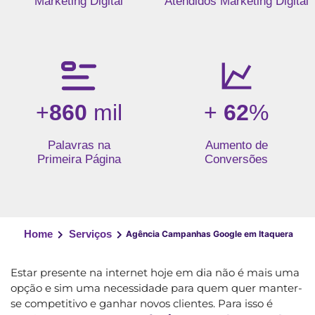
Marketing Digital
Atendidos Marketing Digital
+
860
mil
+
62
%
Palavras na
Aumento de
Primeira Página
Conversões
Home
Serviços
Agência Campanhas Google em Itaquera
Estar presente na internet hoje em dia não é mais uma
opção e sim uma necessidade para quem quer manter-
se competitivo e ganhar novos clientes. Para isso é