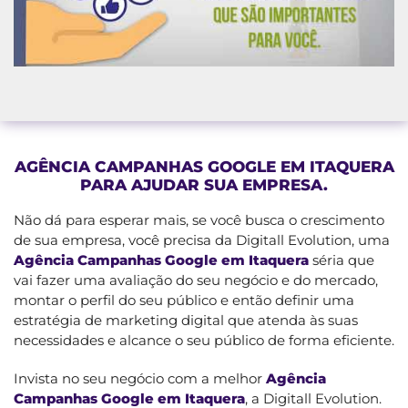
AGÊNCIA CAMPANHAS GOOGLE EM ITAQUERA
PARA AJUDAR SUA EMPRESA.
Não dá para esperar mais, se você busca o crescimento
de sua empresa, você precisa da Digitall Evolution, uma
Agência Campanhas Google em Itaquera
séria que
vai fazer uma avaliação do seu negócio e do mercado,
montar o perfil do seu público e então definir uma
estratégia de marketing digital que atenda às suas
necessidades e alcance o seu público de forma eficiente.
Invista no seu negócio com a melhor
Agência
Campanhas Google em Itaquera
, a Digitall Evolution.