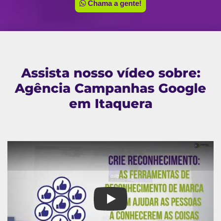
Chama a gente!
Assista nosso vídeo sobre:
Agência Campanhas Google
em Itaquera
Agência Campanhas Google em