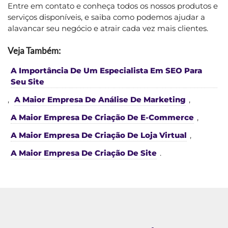
Entre em contato e conheça todos os nossos produtos e
serviços disponíveis, e saiba como podemos ajudar a
alavancar seu negócio e atrair cada vez mais clientes.
Veja Também:
A Importância De Um Especialista Em SEO Para
Seu Site
,
A Maior Empresa De Análise De Marketing
,
A Maior Empresa De Criação De E-Commerce
,
A Maior Empresa De Criação De Loja Virtual
,
A Maior Empresa De Criação De Site
.