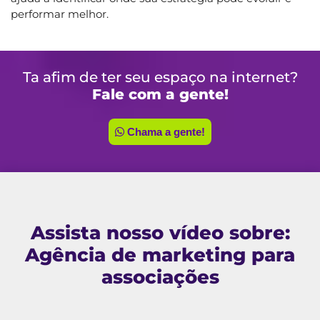
performar melhor.
Ta afim de ter seu espaço na internet?
Fale com a gente!
Chama a gente!
Assista nosso vídeo sobre:
Agência de marketing para
associações