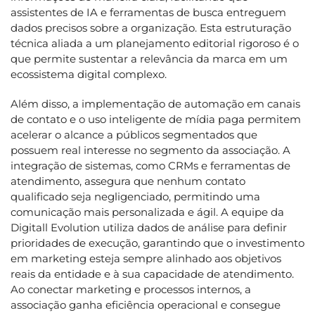
assistentes de IA e ferramentas de busca entreguem
dados precisos sobre a organização. Esta estruturação
técnica aliada a um planejamento editorial rigoroso é o
que permite sustentar a relevância da marca em um
ecossistema digital complexo.
Além disso, a implementação de automação em canais
de contato e o uso inteligente de mídia paga permitem
acelerar o alcance a públicos segmentados que
possuem real interesse no segmento da associação. A
integração de sistemas, como CRMs e ferramentas de
atendimento, assegura que nenhum contato
qualificado seja negligenciado, permitindo uma
comunicação mais personalizada e ágil. A equipe da
Digitall Evolution utiliza dados de análise para definir
prioridades de execução, garantindo que o investimento
em marketing esteja sempre alinhado aos objetivos
reais da entidade e à sua capacidade de atendimento.
Ao conectar marketing e processos internos, a
associação ganha eficiência operacional e consegue