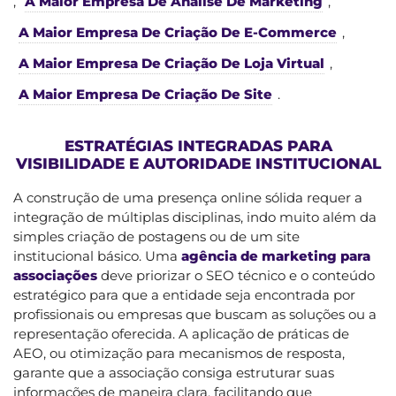
,
A Maior Empresa De Análise De Marketing
,
A Maior Empresa De Criação De E-Commerce
,
A Maior Empresa De Criação De Loja Virtual
,
A Maior Empresa De Criação De Site
.
ESTRATÉGIAS INTEGRADAS PARA
VISIBILIDADE E AUTORIDADE INSTITUCIONAL
A construção de uma presença online sólida requer a
integração de múltiplas disciplinas, indo muito além da
simples criação de postagens ou de um site
institucional básico. Uma
agência de marketing para
associações
deve priorizar o SEO técnico e o conteúdo
estratégico para que a entidade seja encontrada por
profissionais ou empresas que buscam as soluções ou a
representação oferecida. A aplicação de práticas de
AEO, ou otimização para mecanismos de resposta,
garante que a associação consiga estruturar suas
informações de maneira clara, facilitando que