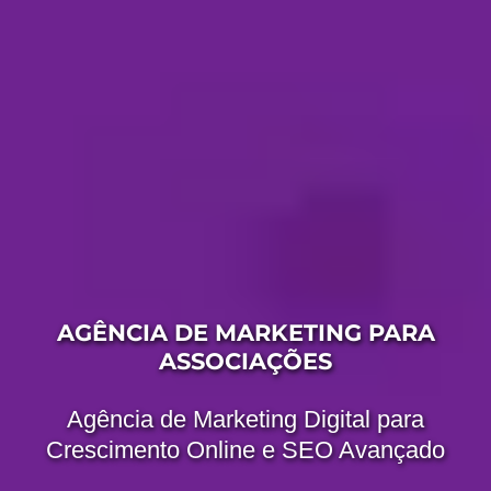
AGÊNCIA DE MARKETING PARA
ASSOCIAÇÕES
Agência de Marketing Digital para
Crescimento Online e SEO Avançado