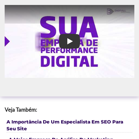
Agência de marketing para ass
Veja Também:
A Importância De Um Especialista Em SEO Para
Seu Site