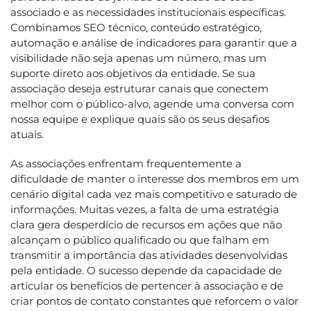
associado e as necessidades institucionais específicas.
Combinamos SEO técnico, conteúdo estratégico,
automação e análise de indicadores para garantir que a
visibilidade não seja apenas um número, mas um
suporte direto aos objetivos da entidade. Se sua
associação deseja estruturar canais que conectem
melhor com o público-alvo, agende uma conversa com
nossa equipe e explique quais são os seus desafios
atuais.
As associações enfrentam frequentemente a
dificuldade de manter o interesse dos membros em um
cenário digital cada vez mais competitivo e saturado de
informações. Muitas vezes, a falta de uma estratégia
clara gera desperdício de recursos em ações que não
alcançam o público qualificado ou que falham em
transmitir a importância das atividades desenvolvidas
pela entidade. O sucesso depende da capacidade de
articular os benefícios de pertencer à associação e de
criar pontos de contato constantes que reforcem o valor