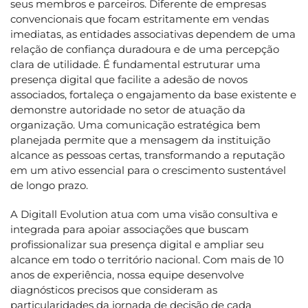
seus membros e parceiros. Diferente de empresas
convencionais que focam estritamente em vendas
imediatas, as entidades associativas dependem de uma
relação de confiança duradoura e de uma percepção
clara de utilidade. É fundamental estruturar uma
presença digital que facilite a adesão de novos
associados, fortaleça o engajamento da base existente e
demonstre autoridade no setor de atuação da
organização. Uma comunicação estratégica bem
planejada permite que a mensagem da instituição
alcance as pessoas certas, transformando a reputação
em um ativo essencial para o crescimento sustentável
de longo prazo.
A Digitall Evolution atua com uma visão consultiva e
integrada para apoiar associações que buscam
profissionalizar sua presença digital e ampliar seu
alcance em todo o território nacional. Com mais de 10
anos de experiência, nossa equipe desenvolve
diagnósticos precisos que consideram as
particularidades da jornada de decisão de cada