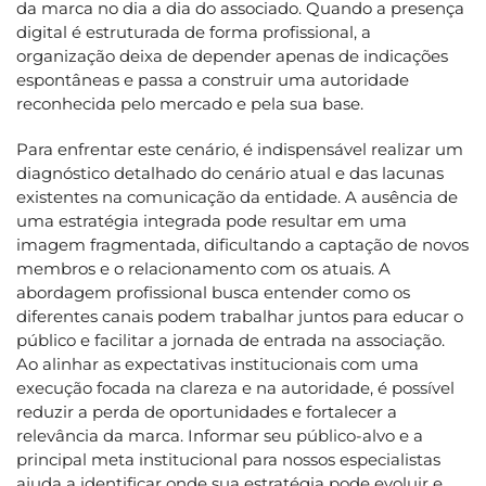
da marca no dia a dia do associado. Quando a presença
digital é estruturada de forma profissional, a
organização deixa de depender apenas de indicações
espontâneas e passa a construir uma autoridade
reconhecida pelo mercado e pela sua base.
Para enfrentar este cenário, é indispensável realizar um
diagnóstico detalhado do cenário atual e das lacunas
existentes na comunicação da entidade. A ausência de
uma estratégia integrada pode resultar em uma
imagem fragmentada, dificultando a captação de novos
membros e o relacionamento com os atuais. A
abordagem profissional busca entender como os
diferentes canais podem trabalhar juntos para educar o
público e facilitar a jornada de entrada na associação.
Ao alinhar as expectativas institucionais com uma
execução focada na clareza e na autoridade, é possível
reduzir a perda de oportunidades e fortalecer a
relevância da marca. Informar seu público-alvo e a
principal meta institucional para nossos especialistas
ajuda a identificar onde sua estratégia pode evoluir e