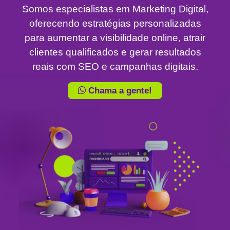
Somos especialistas em Marketing Digital,
oferecendo estratégias personalizadas
para aumentar a visibilidade online, atrair
clientes qualificados e gerar resultados
reais com SEO e campanhas digitais.
Chama a gente!