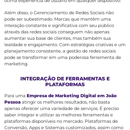
ótima experiência de usuário em qualquer dispositivo.
Além disso, o Gerenciamento de Redes Sociais não
pode ser subestimado. Marcas que mantêm uma
interação constante e significativa com seu público
através das redes sociais conseguem não apenas
aumentar sua base de clientes, mas também sua
lealdade e engajamento. Com estratégias criativas e um
planejamento consistente, a gestão de redes sociais
pode se transformar em uma poderosa ferramenta de
marketing.
INTEGRAÇÃO DE FERRAMENTAS E
PLATAFORMAS
Para uma
Empresa de Marketing Digital em João
Pessoa
atingir os melhores resultados, não basta
apenas oferecer uma variedade de serviços. É preciso
saber integrar e utilizar as melhores ferramentas e
plataformas disponíveis no mercado. Plataformas de
Conversão, Apps e Sistemas customizados, assim como