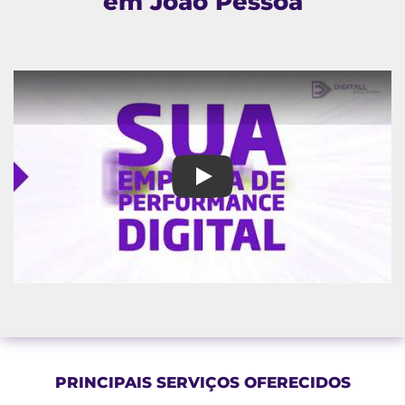
em João Pessoa
Empresa de Marketing Digital
PRINCIPAIS SERVIÇOS OFERECIDOS