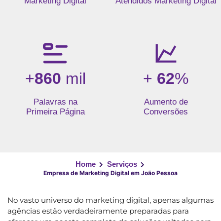
Marketing Digital
Atendidos Marketing Digital
+
860
mil
+
62
%
Palavras na
Aumento de
Primeira Página
Conversões
Home
Serviços
Empresa de Marketing Digital em João Pessoa
No vasto universo do marketing digital, apenas algumas
agências estão verdadeiramente preparadas para