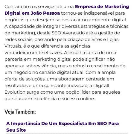
Contar com os serviços de uma
Empresa de Marketing
Digital em João Pessoa
tornou-se indispensável para
negócios que desejam se destacar no ambiente digital.
A capacidade de integrar diversas estratégias e técnicas
de marketing, desde SEO Avançado até a gestão de
redes sociais, passando pela criação de Sites e Lojas
Virtuais, é o que diferencia as agências
verdadeiramente eficazes. A escolha certa de uma
parceria em marketing digital pode significar não
apenas a sobrevivência, mas o robusto crescimento de
um negócio no cenário digital atual. Com a ampla
oferta de soluções, uma abordagem centrada em
resultados e uma constante inovação, a Digitall
Evolution surge como uma opção líder para aqueles
que buscam excelência e sucesso online.
Veja Também:
A Importância De Um Especialista Em SEO Para
Seu Site