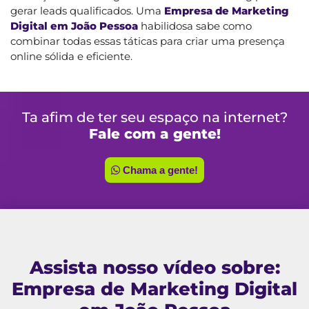
gerar leads qualificados. Uma
Empresa de Marketing
Digital em João Pessoa
habilidosa sabe como
combinar todas essas táticas para criar uma presença
online sólida e eficiente.
Ta afim de ter seu espaço na internet?
Fale com a gente!
Chama a gente!
Assista nosso vídeo sobre:
Empresa de Marketing Digital