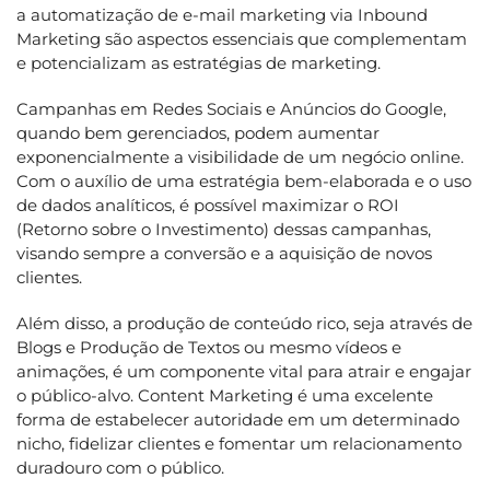
a automatização de e-mail marketing via Inbound
Marketing são aspectos essenciais que complementam
e potencializam as estratégias de marketing.
Campanhas em Redes Sociais e Anúncios do Google,
quando bem gerenciados, podem aumentar
exponencialmente a visibilidade de um negócio online.
Com o auxílio de uma estratégia bem-elaborada e o uso
de dados analíticos, é possível maximizar o ROI
(Retorno sobre o Investimento) dessas campanhas,
visando sempre a conversão e a aquisição de novos
clientes.
Além disso, a produção de conteúdo rico, seja através de
Blogs e Produção de Textos ou mesmo vídeos e
animações, é um componente vital para atrair e engajar
o público-alvo. Content Marketing é uma excelente
forma de estabelecer autoridade em um determinado
nicho, fidelizar clientes e fomentar um relacionamento
duradouro com o público.