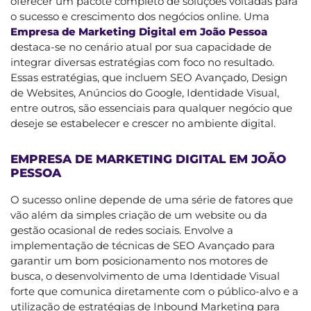
oferecer um pacote completo de soluções voltadas para
o sucesso e crescimento dos negócios online. Uma
Empresa de Marketing Digital em João Pessoa
destaca-se no cenário atual por sua capacidade de
integrar diversas estratégias com foco no resultado.
Essas estratégias, que incluem SEO Avançado, Design
de Websites, Anúncios do Google, Identidade Visual,
entre outros, são essenciais para qualquer negócio que
deseje se estabelecer e crescer no ambiente digital.
EMPRESA DE MARKETING DIGITAL EM JOÃO
PESSOA
O sucesso online depende de uma série de fatores que
vão além da simples criação de um website ou da
gestão ocasional de redes sociais. Envolve a
implementação de técnicas de SEO Avançado para
garantir um bom posicionamento nos motores de
busca, o desenvolvimento de uma Identidade Visual
forte que comunica diretamente com o público-alvo e a
utilização de estratégias de Inbound Marketing para