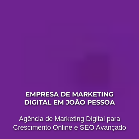
EMPRESA DE MARKETING
DIGITAL EM JOÃO PESSOA
Agência de Marketing Digital para
Crescimento Online e SEO Avançado