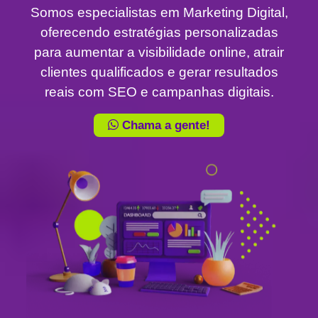
Somos especialistas em Marketing Digital,
oferecendo estratégias personalizadas
para aumentar a visibilidade online, atrair
clientes qualificados e gerar resultados
reais com SEO e campanhas digitais.
Chama a gente!