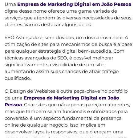
Uma
Empresa de Marketing Digital em João Pessoa
digna desse nome oferece uma gama variada de
serviços que atendem às diversas necessidades de seus
clientes. Vamos destacar alguns deles:
SEO Avançado é, sem dúvidas, um dos carros-chefe. A
otimização de sites para mecanismos de busca é a base
para qualquer estratégia digital bem-sucedida. Com
técnicas avançadas de SEO, é possível melhorar
significativamente a visibilidade de um site,
aumentando assim suas chances de atrair tráfego
qualificado.
O Design de Websites é outra peça-chave no portfólio
de uma
Empresa de Marketing Digital em João
Pessoa
. Criar sites que não apenas pareçam atraentes,
mas que também sejam funcionais e otimizados para
conversão, é um aspecto fundamental da presença
online de qualquer negócio. Isso implica em
desenvolver layouts responsivos, que ofereçam uma