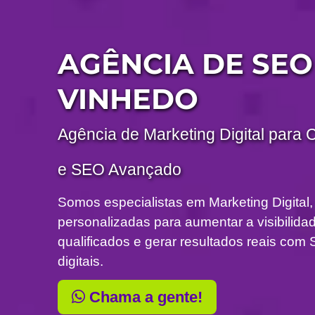
AGÊNCIA DE SEO
VINHEDO
Agência de Marketing Digital para 
e SEO Avançado
Somos especialistas em Marketing Digital,
personalizadas para aumentar a visibilidade
qualificados e gerar resultados reais c
digitais.
Chama a gente!