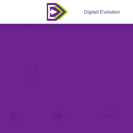
Digitall Evolution