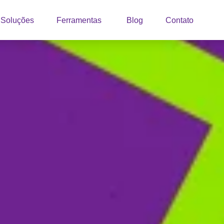
Soluções
Ferramentas
Blog
Contato