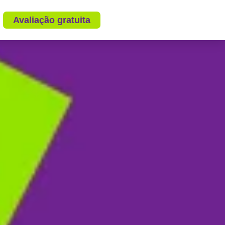
Avaliação gratuita