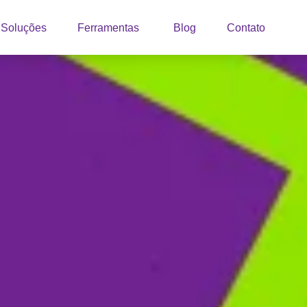
Soluções
Ferramentas
Blog
Contato