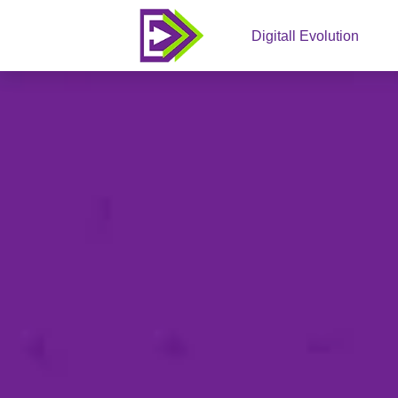
Digitall Evolution