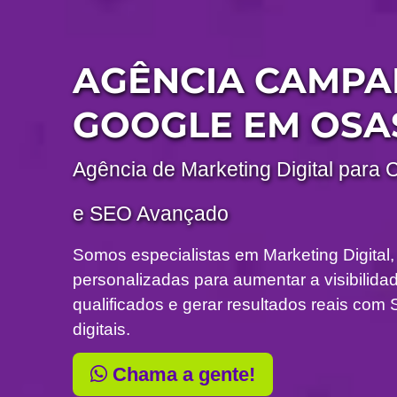
AGÊNCIA CAMP
GOOGLE EM OSA
Agência de Marketing Digital para 
e SEO Avançado
Somos especialistas em Marketing Digital,
personalizadas para aumentar a visibilidade
qualificados e gerar resultados reais c
digitais.
Chama a gente!