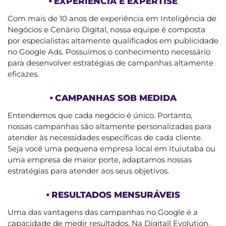
⦁ EXPERIÊNCIA E EXPERTISE
Com mais de 10 anos de experiência em Inteligência de
Negócios e Cenário Digital, nossa equipe é composta
por especialistas altamente qualificados em publicidade
no Google Ads. Possuímos o conhecimento necessário
para desenvolver estratégias de campanhas altamente
eficazes.
⦁ CAMPANHAS SOB MEDIDA
Entendemos que cada negócio é único. Portanto,
nossas campanhas são altamente personalizadas para
atender às necessidades específicas de cada cliente.
Seja você uma pequena empresa local em Ituiutaba ou
uma empresa de maior porte, adaptamos nossas
estratégias para atender aos seus objetivos.
⦁ RESULTADOS MENSURÁVEIS
Uma das vantagens das campanhas no Google é a
capacidade de medir resultados. Na Digitall Evolution,