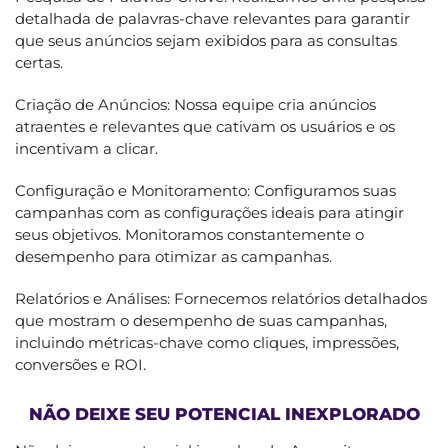
detalhada de palavras-chave relevantes para garantir
que seus anúncios sejam exibidos para as consultas
certas.
Criação de Anúncios: Nossa equipe cria anúncios
atraentes e relevantes que cativam os usuários e os
incentivam a clicar.
Configuração e Monitoramento: Configuramos suas
campanhas com as configurações ideais para atingir
seus objetivos. Monitoramos constantemente o
desempenho para otimizar as campanhas.
Relatórios e Análises: Fornecemos relatórios detalhados
que mostram o desempenho de suas campanhas,
incluindo métricas-chave como cliques, impressões,
conversões e ROI.
NÃO DEIXE SEU POTENCIAL INEXPLORADO