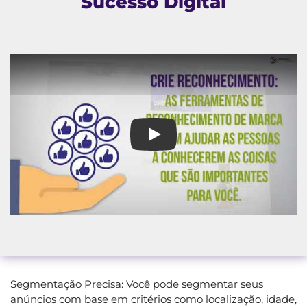
Sucesso Digital
Agência Campanhas Google em I
Segmentação Precisa: Você pode segmentar seus
anúncios com base em critérios como localização, idade,