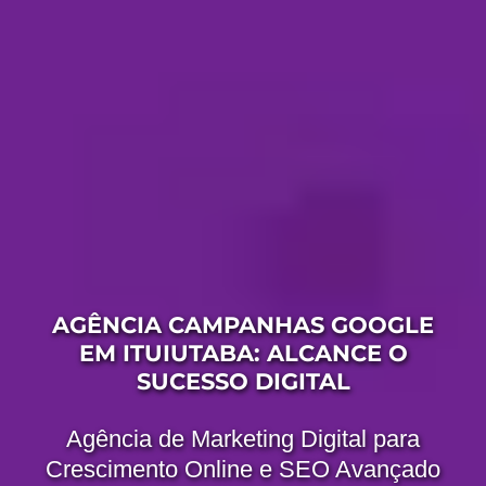
AGÊNCIA CAMPANHAS GOOGLE
EM ITUIUTABA: ALCANCE O
SUCESSO DIGITAL
Agência de Marketing Digital para
Crescimento Online e SEO Avançado