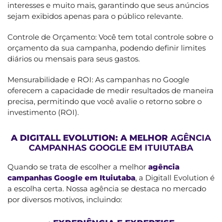
interesses e muito mais, garantindo que seus anúncios
sejam exibidos apenas para o público relevante.
Controle de Orçamento: Você tem total controle sobre o
orçamento da sua campanha, podendo definir limites
diários ou mensais para seus gastos.
Mensurabilidade e ROI: As campanhas no Google
oferecem a capacidade de medir resultados de maneira
precisa, permitindo que você avalie o retorno sobre o
investimento (ROI).
A DIGITALL EVOLUTION: A MELHOR
AGÊNCIA
CAMPANHAS GOOGLE EM ITUIUTABA
Quando se trata de escolher a melhor
agência
campanhas Google em Ituiutaba
, a Digitall Evolution é
a escolha certa. Nossa agência se destaca no mercado
por diversos motivos, incluindo: