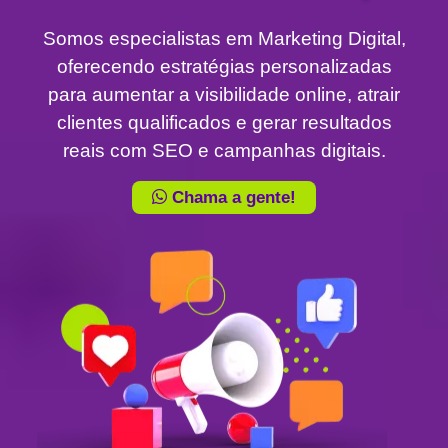
Somos especialistas em Marketing Digital,
oferecendo estratégias personalizadas
para aumentar a visibilidade online, atrair
clientes qualificados e gerar resultados
reais com SEO e campanhas digitais.
Chama a gente!