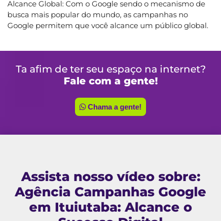
Alcance Global: Com o Google sendo o mecanismo de
busca mais popular do mundo, as campanhas no
Google permitem que você alcance um público global.
Ta afim de ter seu espaço na internet?
Fale com a gente!
Chama a gente!
Assista nosso vídeo sobre:
Agência Campanhas Google
em Ituiutaba: Alcance o