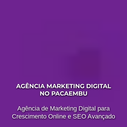
AGÊNCIA MARKETING DIGITAL
NO PACAEMBU
Agência de Marketing Digital para
Crescimento Online e SEO Avançado