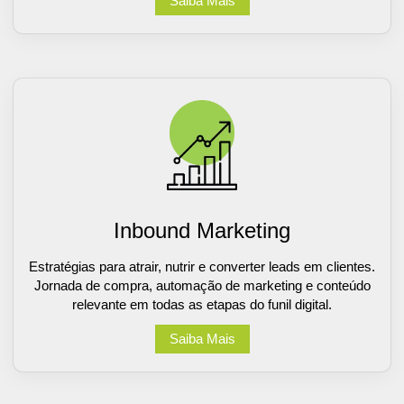
Saiba Mais
Inbound Marketing
Estratégias para atrair, nutrir e converter leads em clientes.
Jornada de compra, automação de marketing e conteúdo
relevante em todas as etapas do funil digital.
Saiba Mais