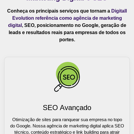
Conheça os principais serviços que tornam a
Digitall
Evolution referência como agência de marketing
digital
, SEO, posicionamento no Google, geração de
leads e resultados reais para empresas de todos os
portes.
SEO Avançado
Otimização de sites para ranquear sua empresa no topo
do Google. Nossa agência de marketing digital aplica SEO
técnico, conteúdo estratégico e link building para atrair