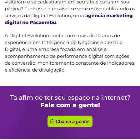
visitaram e se cadastraram em seu site e curtiram sua
página? Tudo isso é possível se você estiver utilizando os
serviços da Digitall Evolution, uma
agência marketing
digital no Pacaembu
.
A Digitall Evolution conta com mais de 10 anos de
experiência em Inteligência de Negócios e Cenário
Digital, é uma empresa focada em análise e
acompanhamento de performance digital com ações
de conversão, monitoramento constante de indicadores
e eficiência de divulgação.
Ta afim de ter seu espaço na internet?
Fale com a gente!
Chama a gente!