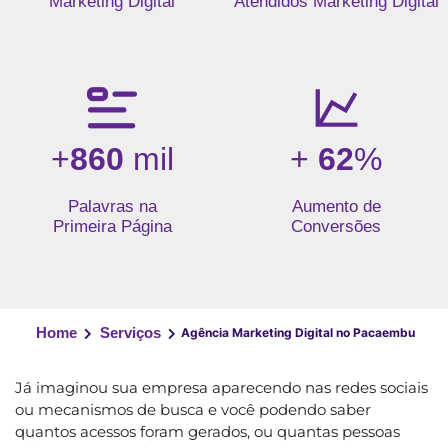
Marketing Digital
Atendidos Marketing Digital
+
860
mil
+
62
%
Palavras na
Aumento de
Primeira Página
Conversões
Home
Serviços
Agência Marketing Digital no Pacaembu
Já imaginou sua empresa aparecendo nas redes sociais
ou mecanismos de busca e você podendo saber
quantos acessos foram gerados, ou quantas pessoas