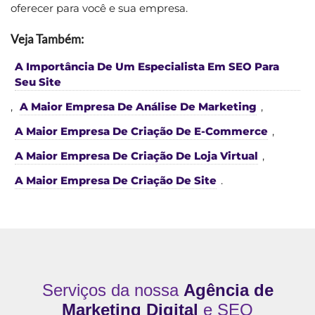
oferecer para você e sua empresa.
Veja Também:
A Importância De Um Especialista Em SEO Para
Seu Site
,
A Maior Empresa De Análise De Marketing
,
A Maior Empresa De Criação De E-Commerce
,
A Maior Empresa De Criação De Loja Virtual
,
A Maior Empresa De Criação De Site
.
Serviços da nossa
Agência de
Marketing Digital
e SEO