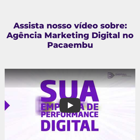
Assista nosso vídeo sobre:
Agência Marketing Digital no
Pacaembu
Agência Marketing Digital no