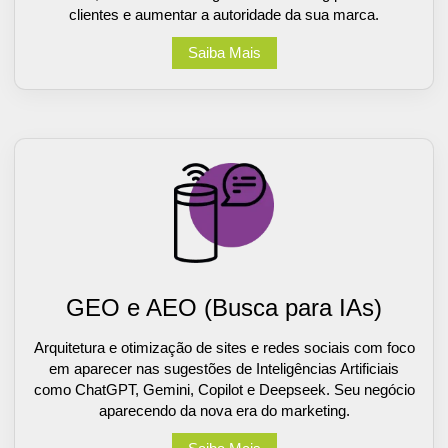
clientes e aumentar a autoridade da sua marca.
Saiba Mais
GEO e AEO (Busca para IAs)
Arquitetura e otimização de sites e redes sociais com foco
em aparecer nas sugestões de Inteligências Artificiais
como ChatGPT, Gemini, Copilot e Deepseek. Seu negócio
aparecendo da nova era do marketing.