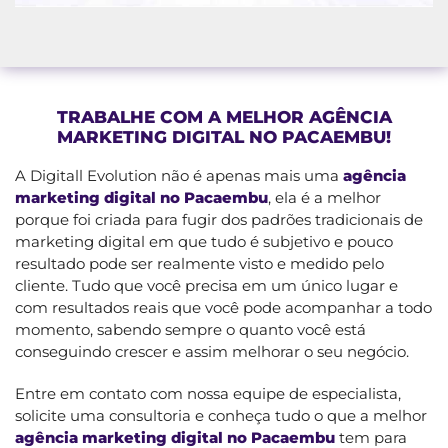
TRABALHE COM A MELHOR AGÊNCIA
MARKETING DIGITAL NO PACAEMBU!
A Digitall Evolution não é apenas mais uma
agência
marketing digital no Pacaembu
, ela é a melhor
porque foi criada para fugir dos padrões tradicionais de
marketing digital em que tudo é subjetivo e pouco
resultado pode ser realmente visto e medido pelo
cliente. Tudo que você precisa em um único lugar e
com resultados reais que você pode acompanhar a todo
momento, sabendo sempre o quanto você está
conseguindo crescer e assim melhorar o seu negócio.
Entre em contato com nossa equipe de especialista,
solicite uma consultoria e conheça tudo o que a melhor
agência marketing digital no Pacaembu
tem para