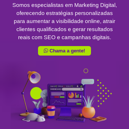
Somos especialistas em Marketing Digital,
oferecendo estratégias personalizadas
para aumentar a visibilidade online, atrair
clientes qualificados e gerar resultados
reais com SEO e campanhas digitais.
Chama a gente!