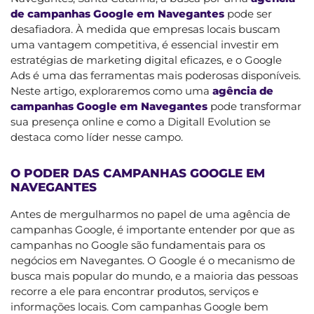
de campanhas Google em Navegantes
pode ser
desafiadora. À medida que empresas locais buscam
uma vantagem competitiva, é essencial investir em
estratégias de marketing digital eficazes, e o Google
Ads é uma das ferramentas mais poderosas disponíveis.
Neste artigo, exploraremos como uma
agência de
campanhas Google em Navegantes
pode transformar
sua presença online e como a Digitall Evolution se
destaca como líder nesse campo.
O PODER DAS CAMPANHAS GOOGLE EM
NAVEGANTES
Antes de mergulharmos no papel de uma agência de
campanhas Google, é importante entender por que as
campanhas no Google são fundamentais para os
negócios em Navegantes. O Google é o mecanismo de
busca mais popular do mundo, e a maioria das pessoas
recorre a ele para encontrar produtos, serviços e
informações locais. Com campanhas Google bem