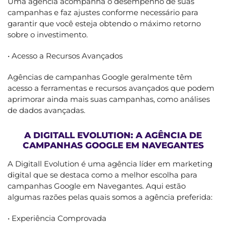
Uma agência acompanha o desempenho de suas
campanhas e faz ajustes conforme necessário para
garantir que você esteja obtendo o máximo retorno
sobre o investimento.
• Acesso a Recursos Avançados
Agências de campanhas Google geralmente têm
acesso a ferramentas e recursos avançados que podem
aprimorar ainda mais suas campanhas, como análises
de dados avançadas.
A DIGITALL EVOLUTION: A AGÊNCIA DE
CAMPANHAS GOOGLE EM NAVEGANTES
A Digitall Evolution é uma agência líder em marketing
digital que se destaca como a melhor escolha para
campanhas Google em Navegantes. Aqui estão
algumas razões pelas quais somos a agência preferida:
• Experiência Comprovada