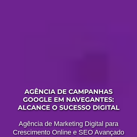
AGÊNCIA DE CAMPANHAS
GOOGLE EM NAVEGANTES:
ALCANCE O SUCESSO DIGITAL
Agência de Marketing Digital para
Crescimento Online e SEO Avançado