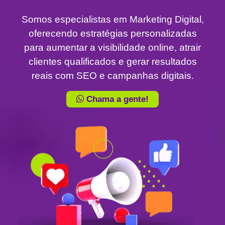
Somos especialistas em Marketing Digital,
oferecendo estratégias personalizadas
para aumentar a visibilidade online, atrair
clientes qualificados e gerar resultados
reais com SEO e campanhas digitais.
Chama a gente!