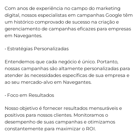
Com anos de experiência no campo do marketing
digital, nossos especialistas em campanhas Google têm
um histórico comprovado de sucesso na criação e
gerenciamento de campanhas eficazes para empresas
em Navegantes.
• Estratégias Personalizadas
Entendemos que cada negócio é único. Portanto,
nossas campanhas são altamente personalizadas para
atender às necessidades específicas de sua empresa e
ao seu mercado-alvo em Navegantes.
• Foco em Resultados
Nosso objetivo é fornecer resultados mensuráveis e
positivos para nossos clientes. Monitoramos o
desempenho de suas campanhas e otimizamos
constantemente para maximizar o ROI.