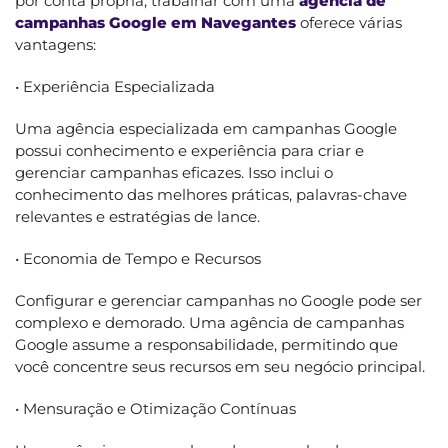
por conta própria, trabalhar com uma
agência de
campanhas Google em Navegantes
oferece várias
vantagens:
• Experiência Especializada
Uma agência especializada em campanhas Google
possui conhecimento e experiência para criar e
gerenciar campanhas eficazes. Isso inclui o
conhecimento das melhores práticas, palavras-chave
relevantes e estratégias de lance.
• Economia de Tempo e Recursos
Configurar e gerenciar campanhas no Google pode ser
complexo e demorado. Uma agência de campanhas
Google assume a responsabilidade, permitindo que
você concentre seus recursos em seu negócio principal.
• Mensuração e Otimização Contínuas