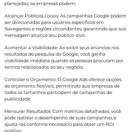
planejadas, as empresas podem:
Alcançar Públicos Locais: As campanhas Google podem
ser direcionadas para usuários específicos em
Navegantes e regiões circundantes, garantindo que sua
mensagem alcance seu público-alvo.
Aumentar a Visibilidade: Ao exibir seus anúncios nos
resultados de pesquisa do Google, você ganha
visibilidade imediata quando as pessoas procuram por
termos relacionados ao seu negócio.
Controlar o Orçamento: O Google Ads oferece opções
de orçamento flexíveis, permitindo que empresas de
todos os tamanhos participem de campanhas de
publicidade.
Mensurar Resultados: Com métricas detalhadas, você
pode rastrear o desempenho de suas campanhas e
ajustá-las conforme necessário para obter um ROI
positivo.