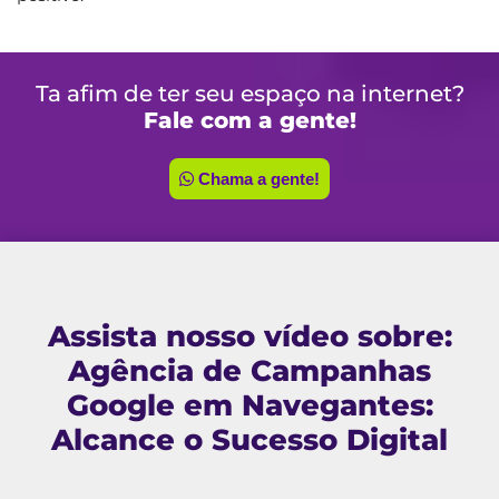
Ta afim de ter seu espaço na internet?
Fale com a gente!
Chama a gente!
Assista nosso vídeo sobre:
Agência de Campanhas
Google em Navegantes:
Alcance o Sucesso Digital