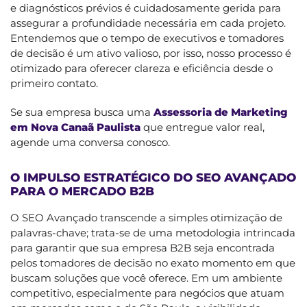
e diagnósticos prévios é cuidadosamente gerida para
assegurar a profundidade necessária em cada projeto.
Entendemos que o tempo de executivos e tomadores
de decisão é um ativo valioso, por isso, nosso processo é
otimizado para oferecer clareza e eficiência desde o
primeiro contato.
Se sua empresa busca uma
Assessoria de Marketing
em Nova Canaã Paulista
que entregue valor real,
agende uma conversa conosco.
O IMPULSO ESTRATÉGICO DO SEO AVANÇADO
PARA O MERCADO B2B
O SEO Avançado transcende a simples otimização de
palavras-chave; trata-se de uma metodologia intrincada
para garantir que sua empresa B2B seja encontrada
pelos tomadores de decisão no exato momento em que
buscam soluções que você oferece. Em um ambiente
competitivo, especialmente para negócios que atuam