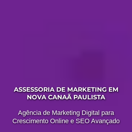
ASSESSORIA DE MARKETING EM
NOVA CANAÃ PAULISTA
Agência de Marketing Digital para
Crescimento Online e SEO Avançado