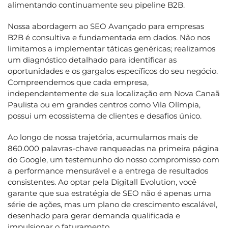
alimentando continuamente seu pipeline B2B.
Nossa abordagem ao SEO Avançado para empresas
B2B é consultiva e fundamentada em dados. Não nos
limitamos a implementar táticas genéricas; realizamos
um diagnóstico detalhado para identificar as
oportunidades e os gargalos específicos do seu negócio.
Compreendemos que cada empresa,
independentemente de sua localização em Nova Canaã
Paulista ou em grandes centros como Vila Olímpia,
possui um ecossistema de clientes e desafios único.
Ao longo de nossa trajetória, acumulamos mais de
860.000 palavras-chave ranqueadas na primeira página
do Google, um testemunho do nosso compromisso com
a performance mensurável e a entrega de resultados
consistentes. Ao optar pela Digitall Evolution, você
garante que sua estratégia de SEO não é apenas uma
série de ações, mas um plano de crescimento escalável,
desenhado para gerar demanda qualificada e
impulsionar o faturamento.