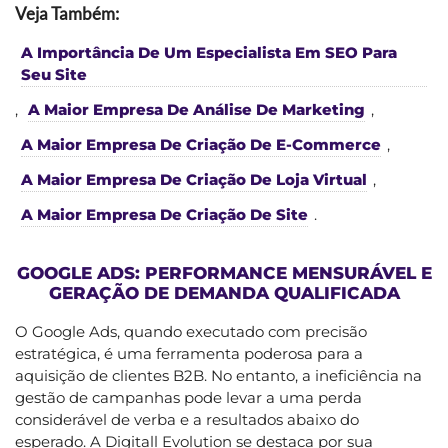
Veja Também:
A Importância De Um Especialista Em SEO Para
Seu Site
,
A Maior Empresa De Análise De Marketing
,
A Maior Empresa De Criação De E-Commerce
,
A Maior Empresa De Criação De Loja Virtual
,
A Maior Empresa De Criação De Site
.
GOOGLE ADS: PERFORMANCE MENSURÁVEL E
GERAÇÃO DE DEMANDA QUALIFICADA
O Google Ads, quando executado com precisão
estratégica, é uma ferramenta poderosa para a
aquisição de clientes B2B. No entanto, a ineficiência na
gestão de campanhas pode levar a uma perda
considerável de verba e a resultados abaixo do
esperado. A Digitall Evolution se destaca por sua