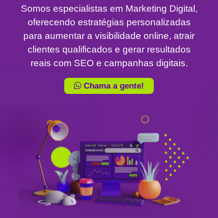
Somos especialistas em Marketing Digital,
oferecendo estratégias personalizadas
para aumentar a visibilidade online, atrair
clientes qualificados e gerar resultados
reais com SEO e campanhas digitais.
Chama a gente!