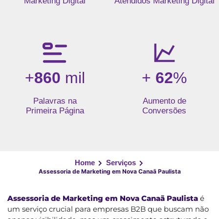
Marketing Digital
Atendidos Marketing Digital
+
860
mil
+
62
%
Palavras na
Aumento de
Primeira Página
Conversões
Home
Serviços
Assessoria de Marketing em Nova Canaã Paulista
Assessoria de Marketing em Nova Canaã Paulista
é
um serviço crucial para empresas B2B que buscam não