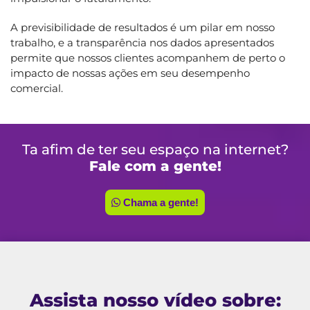
A previsibilidade de resultados é um pilar em nosso
trabalho, e a transparência nos dados apresentados
permite que nossos clientes acompanhem de perto o
impacto de nossas ações em seu desempenho
comercial.
Ta afim de ter seu espaço na internet?
Fale com a gente!
Chama a gente!
Assista nosso vídeo sobre: