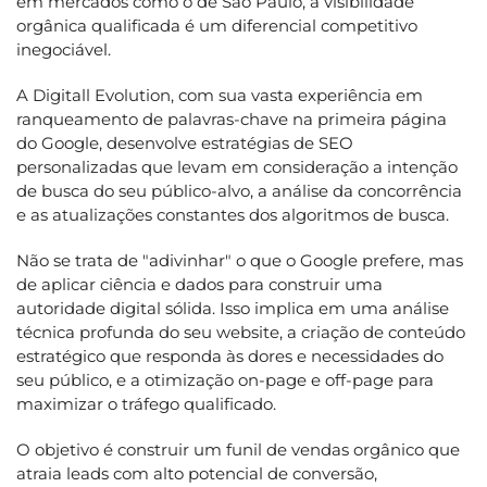
em mercados como o de São Paulo, a visibilidade
orgânica qualificada é um diferencial competitivo
inegociável.
A Digitall Evolution, com sua vasta experiência em
ranqueamento de palavras-chave na primeira página
do Google, desenvolve estratégias de SEO
personalizadas que levam em consideração a intenção
de busca do seu público-alvo, a análise da concorrência
e as atualizações constantes dos algoritmos de busca.
Não se trata de "adivinhar" o que o Google prefere, mas
de aplicar ciência e dados para construir uma
autoridade digital sólida. Isso implica em uma análise
técnica profunda do seu website, a criação de conteúdo
estratégico que responda às dores e necessidades do
seu público, e a otimização on-page e off-page para
maximizar o tráfego qualificado.
O objetivo é construir um funil de vendas orgânico que
atraia leads com alto potencial de conversão,