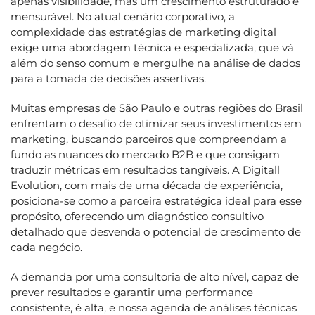
apenas visibilidade, mas um crescimento estruturado e
mensurável. No atual cenário corporativo, a
complexidade das estratégias de marketing digital
exige uma abordagem técnica e especializada, que vá
além do senso comum e mergulhe na análise de dados
para a tomada de decisões assertivas.
Muitas empresas de São Paulo e outras regiões do Brasil
enfrentam o desafio de otimizar seus investimentos em
marketing, buscando parceiros que compreendam a
fundo as nuances do mercado B2B e que consigam
traduzir métricas em resultados tangíveis. A Digitall
Evolution, com mais de uma década de experiência,
posiciona-se como a parceira estratégica ideal para esse
propósito, oferecendo um diagnóstico consultivo
detalhado que desvenda o potencial de crescimento de
cada negócio.
A demanda por uma consultoria de alto nível, capaz de
prever resultados e garantir uma performance
consistente, é alta, e nossa agenda de análises técnicas