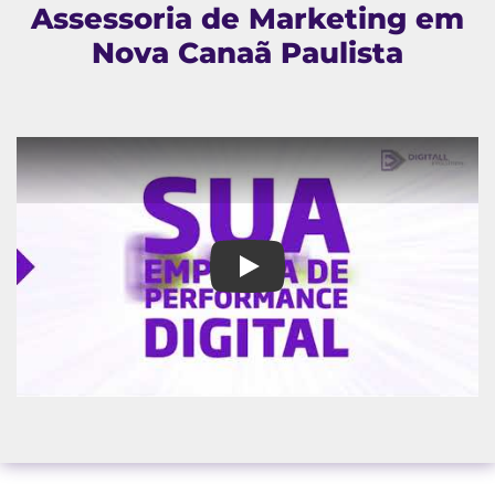
Assessoria de Marketing em
Nova Canaã Paulista
Assessoria de Marketing em N