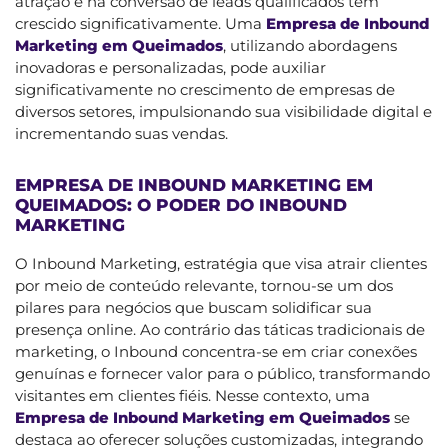
atração e na conversão de leads qualificados tem
crescido significativamente. Uma
Empresa de Inbound
Marketing em Queimados
, utilizando abordagens
inovadoras e personalizadas, pode auxiliar
significativamente no crescimento de empresas de
diversos setores, impulsionando sua visibilidade digital e
incrementando suas vendas.
EMPRESA DE INBOUND MARKETING EM
QUEIMADOS: O PODER DO INBOUND
MARKETING
O Inbound Marketing, estratégia que visa atrair clientes
por meio de conteúdo relevante, tornou-se um dos
pilares para negócios que buscam solidificar sua
presença online. Ao contrário das táticas tradicionais de
marketing, o Inbound concentra-se em criar conexões
genuínas e fornecer valor para o público, transformando
visitantes em clientes fiéis. Nesse contexto, uma
Empresa de Inbound Marketing em Queimados
se
destaca ao oferecer soluções customizadas, integrando