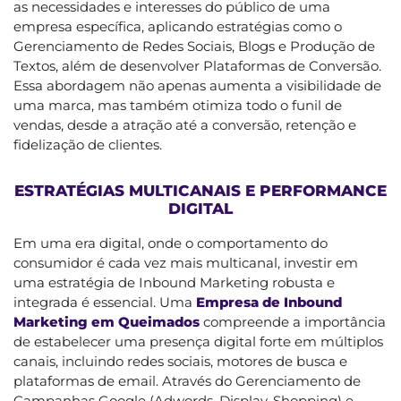
as necessidades e interesses do público de uma
empresa específica, aplicando estratégias como o
Gerenciamento de Redes Sociais, Blogs e Produção de
Textos, além de desenvolver Plataformas de Conversão.
Essa abordagem não apenas aumenta a visibilidade de
uma marca, mas também otimiza todo o funil de
vendas, desde a atração até a conversão, retenção e
fidelização de clientes.
ESTRATÉGIAS MULTICANAIS E PERFORMANCE
DIGITAL
Em uma era digital, onde o comportamento do
consumidor é cada vez mais multicanal, investir em
uma estratégia de Inbound Marketing robusta e
integrada é essencial. Uma
Empresa de Inbound
Marketing em Queimados
compreende a importância
de estabelecer uma presença digital forte em múltiplos
canais, incluindo redes sociais, motores de busca e
plataformas de email. Através do Gerenciamento de
Campanhas Google (Adwords, Display, Shopping) e