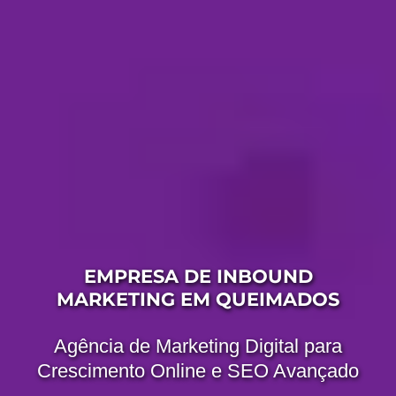
EMPRESA DE INBOUND
MARKETING EM QUEIMADOS
Agência de Marketing Digital para
Crescimento Online e SEO Avançado