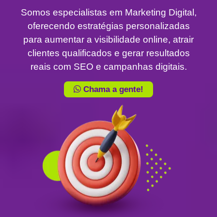
Somos especialistas em Marketing Digital,
oferecendo estratégias personalizadas
para aumentar a visibilidade online, atrair
clientes qualificados e gerar resultados
reais com SEO e campanhas digitais.
Chama a gente!