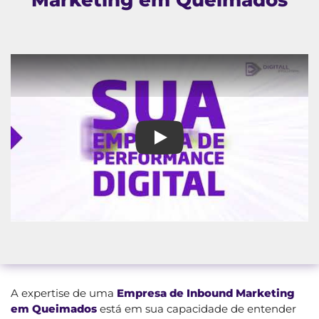
Empresa de Inbound Marketin
A expertise de uma
Empresa de Inbound Marketing
em Queimados
está em sua capacidade de entender