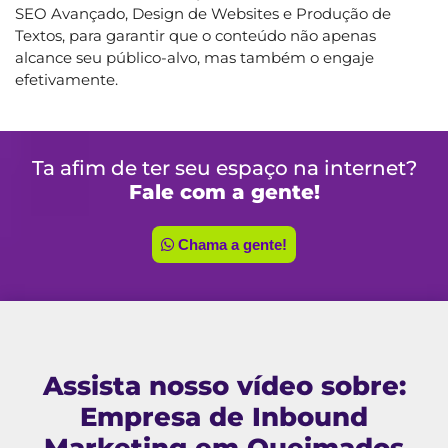
SEO Avançado, Design de Websites e Produção de
Textos, para garantir que o conteúdo não apenas
alcance seu público-alvo, mas também o engaje
efetivamente.
Ta afim de ter seu espaço na internet?
Fale com a gente!
Chama a gente!
Assista nosso vídeo sobre:
Empresa de Inbound
Marketing em Queimados