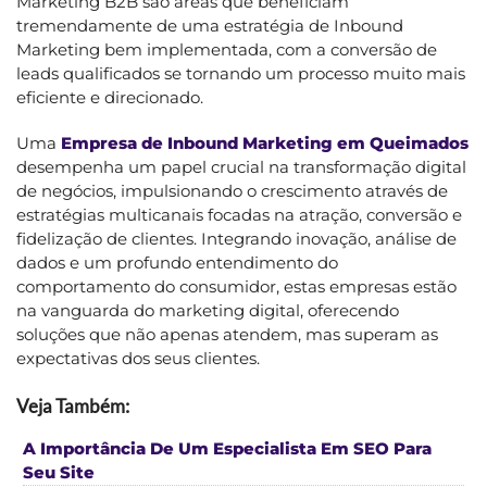
Marketing B2B são áreas que beneficiam
tremendamente de uma estratégia de Inbound
Marketing bem implementada, com a conversão de
leads qualificados se tornando um processo muito mais
eficiente e direcionado.
Uma
Empresa de Inbound Marketing em Queimados
desempenha um papel crucial na transformação digital
de negócios, impulsionando o crescimento através de
estratégias multicanais focadas na atração, conversão e
fidelização de clientes. Integrando inovação, análise de
dados e um profundo entendimento do
comportamento do consumidor, estas empresas estão
na vanguarda do marketing digital, oferecendo
soluções que não apenas atendem, mas superam as
expectativas dos seus clientes.
Veja Também:
A Importância De Um Especialista Em SEO Para
Seu Site