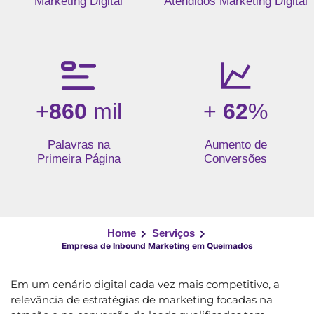
Marketing Digital
Atendidos Marketing Digital
+
860
mil
+
62
%
Palavras na
Aumento de
Primeira Página
Conversões
Home
Serviços
Empresa de Inbound Marketing em Queimados
Em um cenário digital cada vez mais competitivo, a
relevância de estratégias de marketing focadas na