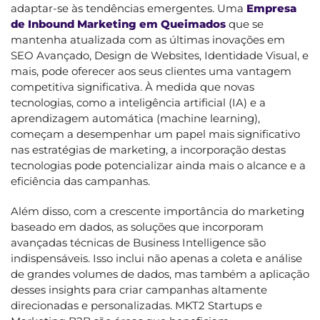
adaptar-se às tendências emergentes. Uma
Empresa
de Inbound Marketing em Queimados
que se
mantenha atualizada com as últimas inovações em
SEO Avançado, Design de Websites, Identidade Visual, e
mais, pode oferecer aos seus clientes uma vantagem
competitiva significativa. À medida que novas
tecnologias, como a inteligência artificial (IA) e a
aprendizagem automática (machine learning),
começam a desempenhar um papel mais significativo
nas estratégias de marketing, a incorporação destas
tecnologias pode potencializar ainda mais o alcance e a
eficiência das campanhas.
Além disso, com a crescente importância do marketing
baseado em dados, as soluções que incorporam
avançadas técnicas de Business Intelligence são
indispensáveis. Isso inclui não apenas a coleta e análise
de grandes volumes de dados, mas também a aplicação
desses insights para criar campanhas altamente
direcionadas e personalizadas. MKT2 Startups e