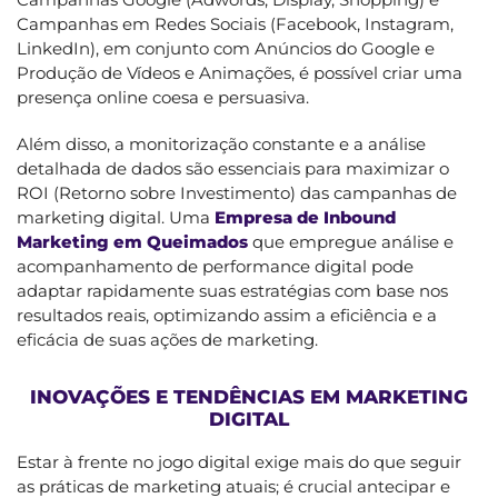
Campanhas em Redes Sociais (Facebook, Instagram,
LinkedIn), em conjunto com Anúncios do Google e
Produção de Vídeos e Animações, é possível criar uma
presença online coesa e persuasiva.
Além disso, a monitorização constante e a análise
detalhada de dados são essenciais para maximizar o
ROI (Retorno sobre Investimento) das campanhas de
marketing digital. Uma
Empresa de Inbound
Marketing em Queimados
que empregue análise e
acompanhamento de performance digital pode
adaptar rapidamente suas estratégias com base nos
resultados reais, optimizando assim a eficiência e a
eficácia de suas ações de marketing.
INOVAÇÕES E TENDÊNCIAS EM MARKETING
DIGITAL
Estar à frente no jogo digital exige mais do que seguir
as práticas de marketing atuais; é crucial antecipar e