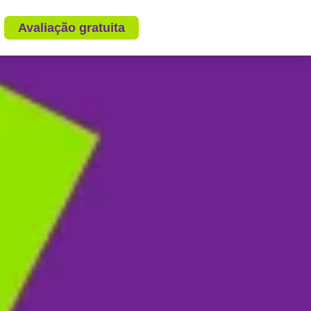
Avaliação gratuita