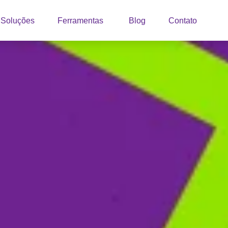
Soluções
Ferramentas
Blog
Contato