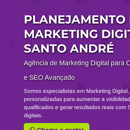
PLANEJAMENTO 
MARKETING DIGI
SANTO ANDRÉ
Agência de Marketing Digital para 
e SEO Avançado
Somos especialistas em Marketing Digital,
personalizadas para aumentar a visibilidade
qualificados e gerar resultados reais c
digitais.