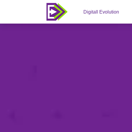
Digitall Evolution