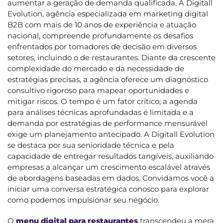
aumentar a geração de demanda qualificada. A Digitall
Evolution, agência especializada em marketing digital
B2B com mais de 10 anos de experiência e atuação
nacional, compreende profundamente os desafios
enfrentados por tomadores de decisão em diversos
setores, incluindo o de restaurantes. Diante da crescente
complexidade do mercado e da necessidade de
estratégias precisas, a agência oferece um diagnóstico
consultivo rigoroso para mapear oportunidades e
mitigar riscos. O tempo é um fator crítico; a agenda
para análises técnicas aprofundadas é limitada e a
demanda por estratégias de performance mensurável
exige um planejamento antecipado. A Digitall Evolution
se destaca por sua senioridade técnica e pela
capacidade de entregar resultados tangíveis, auxiliando
empresas a alcançar um crescimento escalável através
de abordagens baseadas em dados. Convidamos você a
iniciar uma conversa estratégica conosco para explorar
como podemos impulsionar seu negócio.
O
menu digital para restaurantes
transcendeu a mera