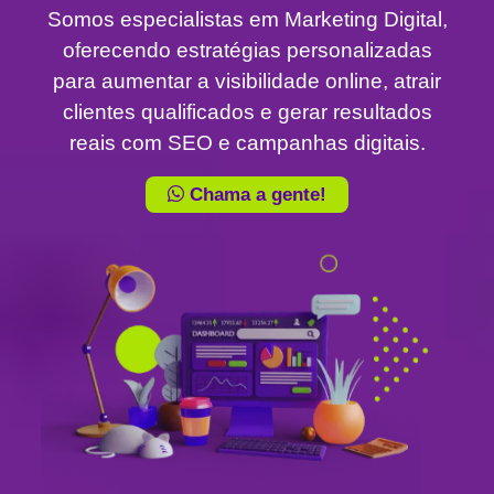
Somos especialistas em Marketing Digital,
oferecendo estratégias personalizadas
para aumentar a visibilidade online, atrair
clientes qualificados e gerar resultados
reais com SEO e campanhas digitais.
Chama a gente!