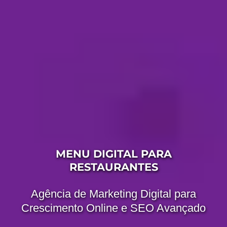
MENU DIGITAL PARA
RESTAURANTES
Agência de Marketing Digital para
Crescimento Online e SEO Avançado