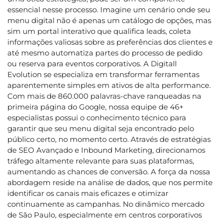
essencial nesse processo. Imagine um cenário onde seu
menu digital não é apenas um catálogo de opções, mas
sim um portal interativo que qualifica leads, coleta
informações valiosas sobre as preferências dos clientes e
até mesmo automatiza partes do processo de pedido
ou reserva para eventos corporativos. A Digitall
Evolution se especializa em transformar ferramentas
aparentemente simples em ativos de alta performance.
Com mais de 860.000 palavras-chave ranqueadas na
primeira página do Google, nossa equipe de 46+
especialistas possui o conhecimento técnico para
garantir que seu menu digital seja encontrado pelo
público certo, no momento certo. Através de estratégias
de SEO Avançado e Inbound Marketing, direcionamos
tráfego altamente relevante para suas plataformas,
aumentando as chances de conversão. A força da nossa
abordagem reside na análise de dados, que nos permite
identificar os canais mais eficazes e otimizar
continuamente as campanhas. No dinâmico mercado
de São Paulo, especialmente em centros corporativos