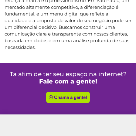
reforça a marca e o profissionalismo. Em São Paulo, um
mercado altamente competitivo, a diferenciação é
fundamental, e um menu digital que reflete a
qualidade e a proposta de valor do seu negócio pode ser
um diferencial decisivo. Buscamos construir uma
comunicação clara e transparente com nossos clientes,
baseada em dados e em uma análise profunda de suas
necessidades.
Ta afim de ter seu espaço na internet?
Fale com a gente!
Chama a gente!