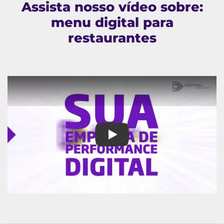
Assista nosso vídeo sobre:
menu digital para
restaurantes
menu digital para restaurantes