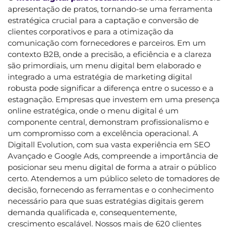
apresentação de pratos, tornando-se uma ferramenta
estratégica crucial para a captação e conversão de
clientes corporativos e para a otimização da
comunicação com fornecedores e parceiros. Em um
contexto B2B, onde a precisão, a eficiência e a clareza
são primordiais, um menu digital bem elaborado e
integrado a uma estratégia de marketing digital
robusta pode significar a diferença entre o sucesso e a
estagnação. Empresas que investem em uma presença
online estratégica, onde o menu digital é um
componente central, demonstram profissionalismo e
um compromisso com a excelência operacional. A
Digitall Evolution, com sua vasta experiência em SEO
Avançado e Google Ads, compreende a importância de
posicionar seu menu digital de forma a atrair o público
certo. Atendemos a um público seleto de tomadores de
decisão, fornecendo as ferramentas e o conhecimento
necessário para que suas estratégias digitais gerem
demanda qualificada e, consequentemente,
crescimento escalável. Nossos mais de 620 clientes