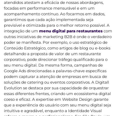
atendidos atestam a eficácia de nossas abordagens,
focadas em performance mensurável e em um
acompanhamento contínuo. Ao focarmos em dados,
garantimos que cada ação implementada seja
previsível e otimizada para o melhor retorno possível. A
integração de um
menu digital para restaurantes
com
outras iniciativas de marketing B2B é onde o verdadeiro
poder se manifesta. Por exemplo, o uso estratégico de
Conteúdo Estratégico, como artigos de blog ou e-books
detalhando a proposta de valor de um restaurante
corporativo, pode direcionar tráfego qualificado para o
seu menu digital. Da mesma forma, campanhas de
Google Ads direcionadas a palavras-chave específicas
podem capturar a atenção de empresas em busca de
soluções de catering ou eventos corporativos. A Digitall
Evolution se destaca por sua capacidade de orquestrar
essas diferentes frentes, criando um ecossistema digital
coeso e eficaz. A expertise em Website Design garante
que a experiência do usuário com seu menu digital seja
intuitiva e agradável, enquanto a Identidade Visual