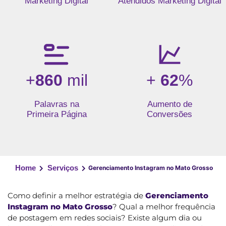
Marketing Digital
Atendidos Marketing Digital
+
860
mil
+
62
%
Palavras na
Aumento de
Primeira Página
Conversões
Home
Serviços
Gerenciamento Instagram no Mato Grosso
Como definir a melhor estratégia de
Gerenciamento
Instagram no Mato Grosso
? Qual a melhor frequência
de postagem em redes sociais? Existe algum dia ou