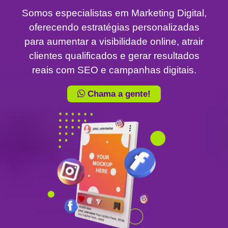
Somos especialistas em Marketing Digital,
oferecendo estratégias personalizadas
para aumentar a visibilidade online, atrair
clientes qualificados e gerar resultados
reais com SEO e campanhas digitais.
Chama a gente!