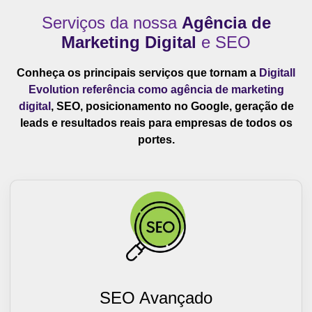
Serviços da nossa
Agência de
Marketing Digital
e SEO
Conheça os principais serviços que tornam a
Digitall
Evolution referência como agência de marketing
digital
, SEO, posicionamento no Google, geração de
leads e resultados reais para empresas de todos os
portes.
SEO Avançado