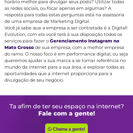
horário melhor para divulgar seus posts? Utilizar todas
as redes sociais, ou focar apenas em algumas? A
resposta para todas estas perguntas está na assessoria
de uma empresa de Marketing Digital.
Você já sabe que a empresa a ser contratada é a Digitall
Evolution, com ela você terá à sua disposição todos os
serviços para fazer o
Gerenciamento Instagram no
Mato Grosso
de sua empresa, com a melhor empresa
do ramo. O nosso foco é em performance digital, ou seja
queremos ajudar a sua marca a se tornar referência no
mundo da internet para a sua área, e explorar todas as
oportunidades que a internet proporciona para a
divulgação de seu negócio.
Ta afim de ter seu espaço na internet?
Fale com a gente!
Chama a gente!