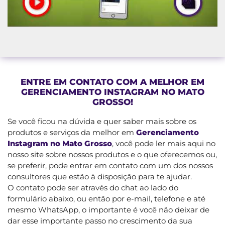
ENTRE EM CONTATO COM A MELHOR EM
GERENCIAMENTO INSTAGRAM NO MATO
GROSSO!
Se você ficou na dúvida e quer saber mais sobre os
produtos e serviços da melhor em
Gerenciamento
Instagram no Mato Grosso
, você pode ler mais aqui no
nosso site sobre nossos produtos e o que oferecemos ou,
se preferir, pode entrar em contato com um dos nossos
consultores que estão à disposição para te ajudar.
O contato pode ser através do chat ao lado do
formulário abaixo, ou então por e-mail, telefone e até
mesmo WhatsApp, o importante é você não deixar de
dar esse importante passo no crescimento da sua