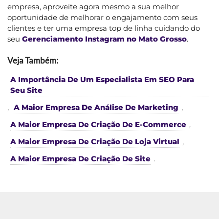
empresa, aproveite agora mesmo a sua melhor
oportunidade de melhorar o engajamento com seus
clientes e ter uma empresa top de linha cuidando do
seu
Gerenciamento Instagram no Mato Grosso
.
Veja Também:
A Importância De Um Especialista Em SEO Para
Seu Site
,
A Maior Empresa De Análise De Marketing
,
A Maior Empresa De Criação De E-Commerce
,
A Maior Empresa De Criação De Loja Virtual
,
A Maior Empresa De Criação De Site
.