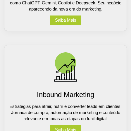
como ChatGPT, Gemini, Copilot e Deepseek. Seu negócio
aparecendo da nova era do marketing.
Saiba Mais
Inbound Marketing
Estratégias para atrair, nutrir e converter leads em clientes.
Jornada de compra, automação de marketing e conteúdo
relevante em todas as etapas do funil digital.
Saiba Mais