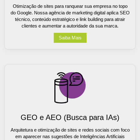
Otimização de sites para ranquear sua empresa no topo
do Google. Nossa agência de marketing digital aplica SEO
técnico, conteúdo estratégico e link building para atrair
clientes e aumentar a autoridade da sua marca.
Saiba Mais
GEO e AEO (Busca para IAs)
Arquitetura e otimização de sites e redes sociais com foco
em aparecer nas sugestões de Inteligências Artificiais