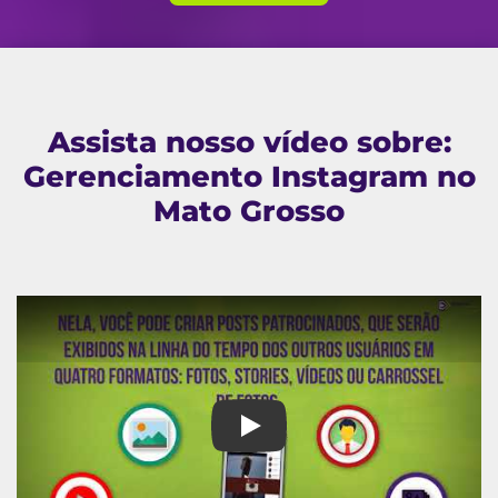
Assista nosso vídeo sobre:
Gerenciamento Instagram no
Mato Grosso
Gerenciamento Instagram no M