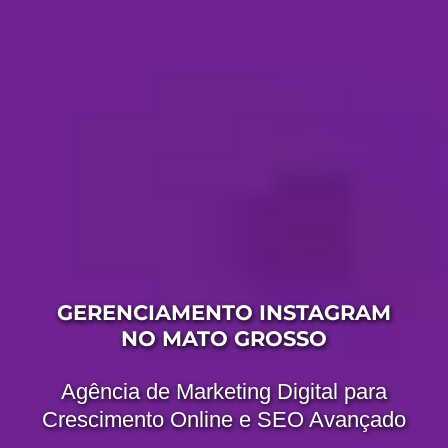
GERENCIAMENTO INSTAGRAM
NO MATO GROSSO
Agência de Marketing Digital para
Crescimento Online e SEO Avançado