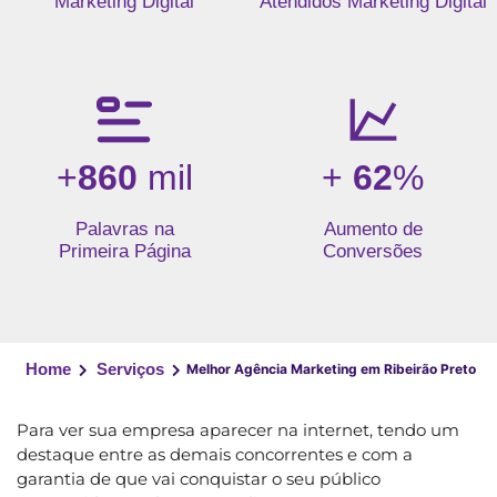
Marketing Digital
Atendidos Marketing Digital
+
860
mil
+
62
%
Palavras na
Aumento de
Primeira Página
Conversões
Home
Serviços
Melhor Agência Marketing em Ribeirão Preto
Para ver sua empresa aparecer na internet, tendo um
destaque entre as demais concorrentes e com a
garantia de que vai conquistar o seu público