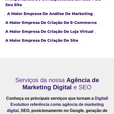
Seu Site
,
A Maior Empresa De Análise De Marketing
,
A Maior Empresa De Criação De E-Commerce
,
A Maior Empresa De Criação De Loja Virtual
,
A Maior Empresa De Criação De Site
.
Serviços da nossa
Agência de
Marketing Digital
e SEO
Conheça os principais serviços que tornam a
Digitall
Evolution referência como agência de marketing
digital
, SEO, posicionamento no Google, geração de