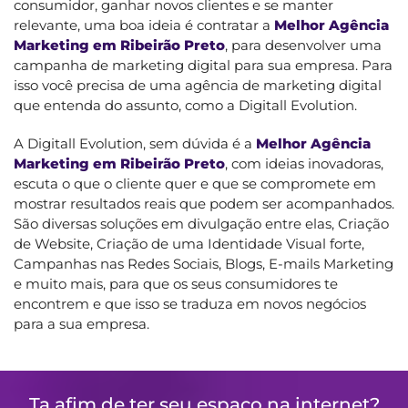
consumidor, ganhar novos clientes e se manter
relevante, uma boa ideia é contratar a
Melhor Agência
Marketing em Ribeirão Preto
, para desenvolver uma
campanha de marketing digital para sua empresa. Para
isso você precisa de uma agência de marketing digital
que entenda do assunto, como a Digitall Evolution.
A Digitall Evolution, sem dúvida é a
Melhor Agência
Marketing em Ribeirão Preto
, com ideias inovadoras,
escuta o que o cliente quer e que se compromete em
mostrar resultados reais que podem ser acompanhados.
São diversas soluções em divulgação entre elas, Criação
de Website, Criação de uma Identidade Visual forte,
Campanhas nas Redes Sociais, Blogs, E-mails Marketing
e muito mais, para que os seus consumidores te
encontrem e que isso se traduza em novos negócios
para a sua empresa.
Ta afim de ter seu espaço na internet?