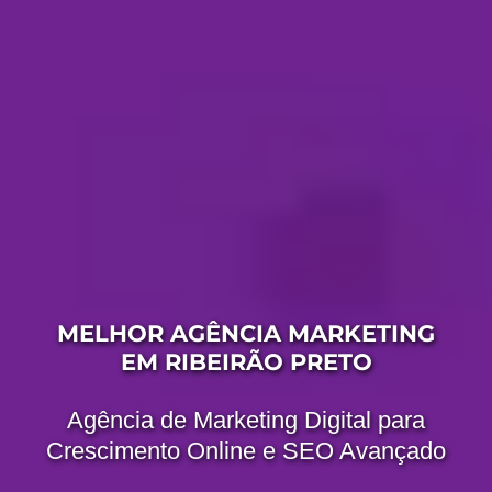
MELHOR AGÊNCIA MARKETING
EM RIBEIRÃO PRETO
Agência de Marketing Digital para
Crescimento Online e SEO Avançado