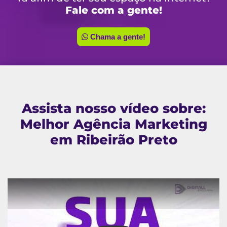
Fale com a gente!
Chama a gente!
Assista nosso vídeo sobre:
Melhor Agência Marketing
em Ribeirão Preto