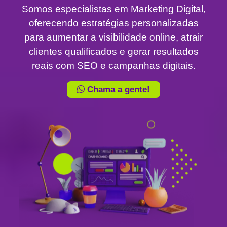
Somos especialistas em Marketing Digital,
oferecendo estratégias personalizadas
para aumentar a visibilidade online, atrair
clientes qualificados e gerar resultados
reais com SEO e campanhas digitais.
Chama a gente!