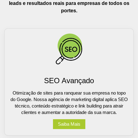
leads e resultados reais para empresas de todos os
portes.
SEO Avançado
Otimização de sites para ranquear sua empresa no topo
do Google. Nossa agência de marketing digital aplica SEO
técnico, conteúdo estratégico e link building para atrair
clientes e aumentar a autoridade da sua marca.
Saiba Mais