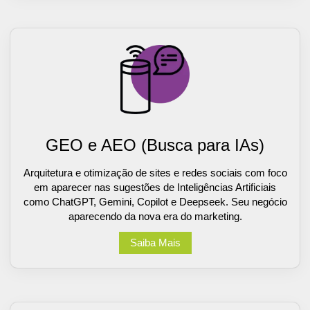
GEO e AEO (Busca para IAs)
Arquitetura e otimização de sites e redes sociais com foco
em aparecer nas sugestões de Inteligências Artificiais
como ChatGPT, Gemini, Copilot e Deepseek. Seu negócio
aparecendo da nova era do marketing.
Saiba Mais