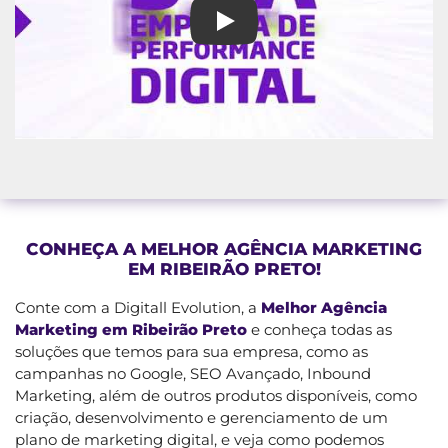
Melhor Agência Marketing em R
CONHEÇA A MELHOR AGÊNCIA MARKETING
EM RIBEIRÃO PRETO!
Conte com a Digitall Evolution, a
Melhor Agência
Marketing em Ribeirão Preto
e conheça todas as
soluções que temos para sua empresa, como as
campanhas no Google, SEO Avançado, Inbound
Marketing, além de outros produtos disponíveis, como
criação, desenvolvimento e gerenciamento de um
plano de marketing digital, e veja como podemos