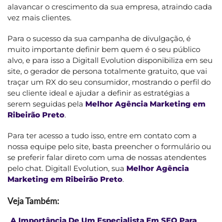
alavancar o crescimento da sua empresa, atraindo cada
vez mais clientes.
Para o sucesso da sua campanha de divulgação, é
muito importante definir bem quem é o seu público
alvo, e para isso a Digitall Evolution disponibiliza em seu
site, o gerador de persona totalmente gratuito, que vai
traçar um RX do seu consumidor, mostrando o perfil do
seu cliente ideal e ajudar a definir as estratégias a
serem seguidas pela
Melhor Agência Marketing em
Ribeirão Preto
.
Para ter acesso a tudo isso, entre em contato com a
nossa equipe pelo site, basta preencher o formulário ou
se preferir falar direto com uma de nossas atendentes
pelo chat. Digitall Evolution, sua
Melhor Agência
Marketing em Ribeirão Preto
.
Veja Também:
A Importância De Um Especialista Em SEO Para