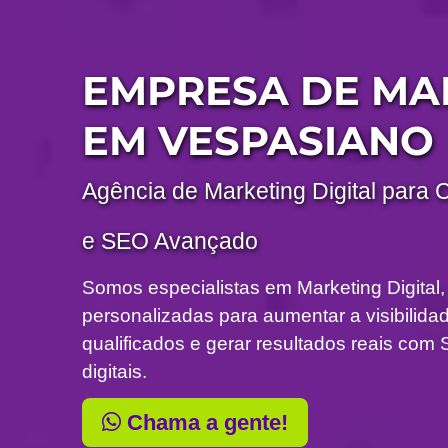
EMPRESA DE MA
EM VESPASIANO
Agência de Marketing Digital para 
e SEO Avançado
Somos especialistas em Marketing Digital,
personalizadas para aumentar a visibilidade
qualificados e gerar resultados reais c
digitais.
Chama a gente!