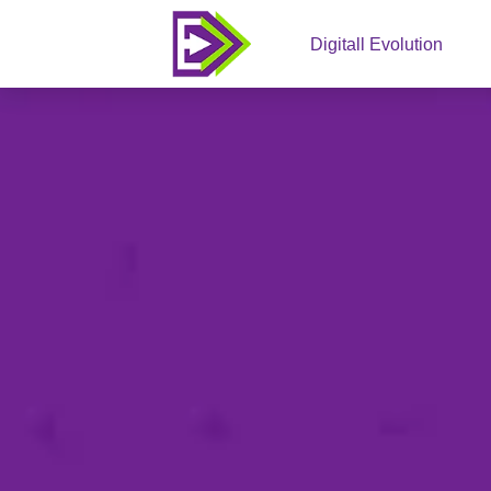
Digitall Evolution