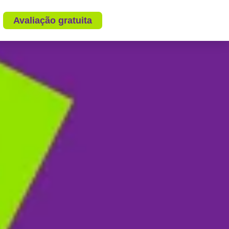
Avaliação gratuita