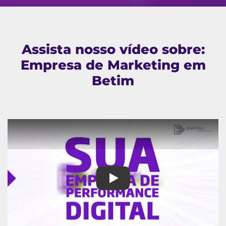
Assista nosso vídeo sobre:
Empresa de Marketing em
Betim
Empresa de Marketing em Beti