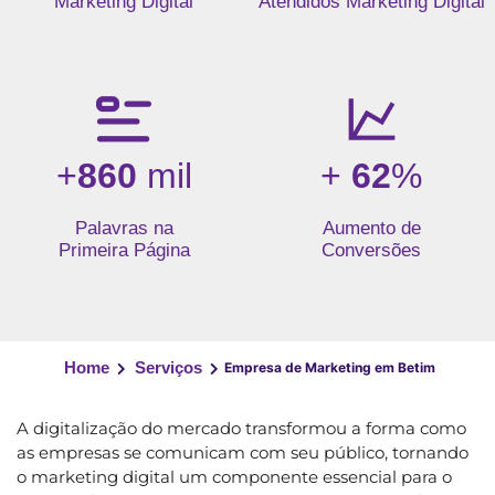
Marketing Digital
Atendidos Marketing Digital
+
860
mil
+
62
%
Palavras na
Aumento de
Primeira Página
Conversões
Home
Serviços
Empresa de Marketing em Betim
A digitalização do mercado transformou a forma como
as empresas se comunicam com seu público, tornando
o marketing digital um componente essencial para o