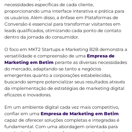
necessidades específicas de cada cliente,
proporcionando uma interface interativa e prática para
os usuários. Além disso, a ênfase em Plataformas de
Conversão é essencial para transformar visitantes em
leads qualificados, otimizando cada ponto de contato
dentro da jornada do consumidor.
O foco em MKT2 Startups e Marketing B2B demonstra a
versatilidade e compreensão de uma
Empresa de
Marketing em Betim
perante as diversas necessidades
do mercado, adaptando-se tanto a negócios
emergentes quanto a corporações estabelecidas,
buscando sempre potencializar seus resultados através
da implementação de estratégias de marketing digital
eficazes e inovadoras.
Em um ambiente digital cada vez mais competitivo,
confiar em uma
Empresa de Marketing em Betim
capaz de oferecer soluções completas e integradas é
fundamental. Com uma abordagem orientada para