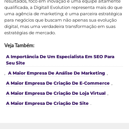
resultados, foco em inovação e uma equipe altamente
qualificada, a Digitall Evolution representa mais do que
uma agência de marketing; é uma parceira estratégica
para negócios que buscam não apenas sua evolução
digital, mas uma verdadeira transformação em suas
estratégias de mercado.
Veja Também:
A Importância De Um Especialista Em SEO Para
Seu Site
,
A Maior Empresa De Análise De Marketing
,
A Maior Empresa De Criação De E-Commerce
,
A Maior Empresa De Criação De Loja Virtual
,
A Maior Empresa De Criação De Site
.