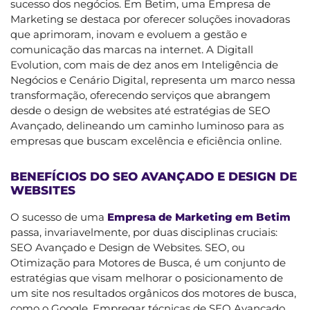
sucesso dos negócios. Em Betim, uma Empresa de
Marketing se destaca por oferecer soluções inovadoras
que aprimoram, inovam e evoluem a gestão e
comunicação das marcas na internet. A Digitall
Evolution, com mais de dez anos em Inteligência de
Negócios e Cenário Digital, representa um marco nessa
transformação, oferecendo serviços que abrangem
desde o design de websites até estratégias de SEO
Avançado, delineando um caminho luminoso para as
empresas que buscam excelência e eficiência online.
BENEFÍCIOS DO SEO AVANÇADO E DESIGN DE
WEBSITES
O sucesso de uma
Empresa de Marketing em Betim
passa, invariavelmente, por duas disciplinas cruciais:
SEO Avançado e Design de Websites. SEO, ou
Otimização para Motores de Busca, é um conjunto de
estratégias que visam melhorar o posicionamento de
um site nos resultados orgânicos dos motores de busca,
como o Google. Empregar técnicas de SEO Avançado