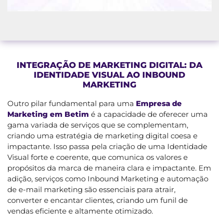
INTEGRAÇÃO DE MARKETING DIGITAL: DA
IDENTIDADE VISUAL AO INBOUND
MARKETING
Outro pilar fundamental para uma
Empresa de
Marketing em Betim
é a capacidade de oferecer uma
gama variada de serviços que se complementam,
criando uma estratégia de marketing digital coesa e
impactante. Isso passa pela criação de uma Identidade
Visual forte e coerente, que comunica os valores e
propósitos da marca de maneira clara e impactante. Em
adição, serviços como Inbound Marketing e automação
de e-mail marketing são essenciais para atrair,
converter e encantar clientes, criando um funil de
vendas eficiente e altamente otimizado.