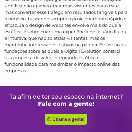
significa não apenas atrair mais visitantes para o site,
mas converter esse tráfego em resultados tangíveis para
o negócio, buscando sempre o posicionamento rápido e
eficaz. Já o design de websites envolve mais do que a
estética; é sobre criar uma experiência de usuário fluida
e intuitiva, que não só atraia visitantes, mas os
mantenha interessados e ativos na página. Essas são as
fundações sobre as quais a Digitall Evolution constrói
sua proposta de valor, integrando estética e
funcionalidade para maximizar o impacto online das
empresas.
Ta afim de ter seu espaço na internet?
Fale com a gente!
Chama a gente!