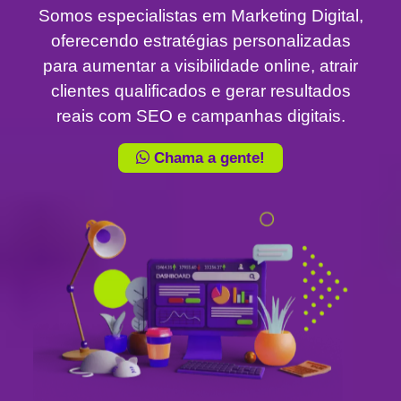
Somos especialistas em Marketing Digital,
oferecendo estratégias personalizadas
para aumentar a visibilidade online, atrair
clientes qualificados e gerar resultados
reais com SEO e campanhas digitais.
Chama a gente!