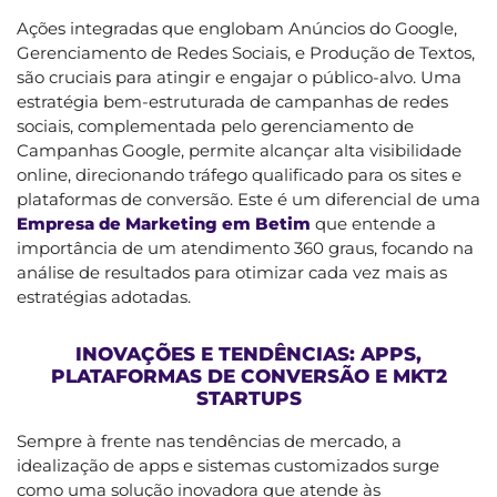
Ações integradas que englobam Anúncios do Google,
Gerenciamento de Redes Sociais, e Produção de Textos,
são cruciais para atingir e engajar o público-alvo. Uma
estratégia bem-estruturada de campanhas de redes
sociais, complementada pelo gerenciamento de
Campanhas Google, permite alcançar alta visibilidade
online, direcionando tráfego qualificado para os sites e
plataformas de conversão. Este é um diferencial de uma
Empresa de Marketing em Betim
que entende a
importância de um atendimento 360 graus, focando na
análise de resultados para otimizar cada vez mais as
estratégias adotadas.
INOVAÇÕES E TENDÊNCIAS: APPS,
PLATAFORMAS DE CONVERSÃO E MKT2
STARTUPS
Sempre à frente nas tendências de mercado, a
idealização de apps e sistemas customizados surge
como uma solução inovadora que atende às