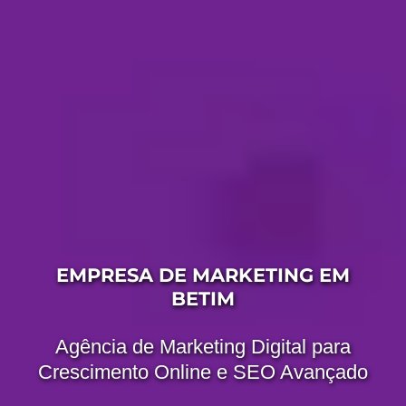
EMPRESA DE MARKETING EM
BETIM
Agência de Marketing Digital para
Crescimento Online e SEO Avançado