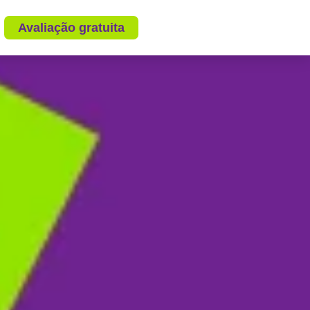
Avaliação gratuita