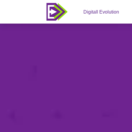
Digitall Evolution