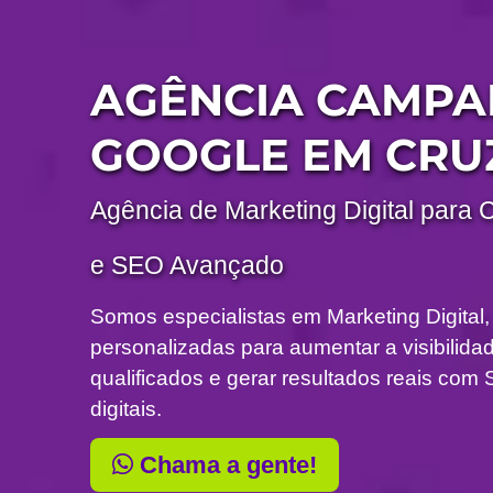
AGÊNCIA CAMP
GOOGLE EM CRU
Agência de Marketing Digital para 
e SEO Avançado
Somos especialistas em Marketing Digital,
personalizadas para aumentar a visibilidade
qualificados e gerar resultados reais c
digitais.
Chama a gente!