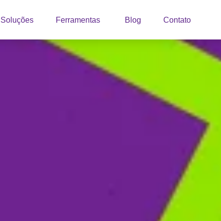
Soluções
Ferramentas
Blog
Contato