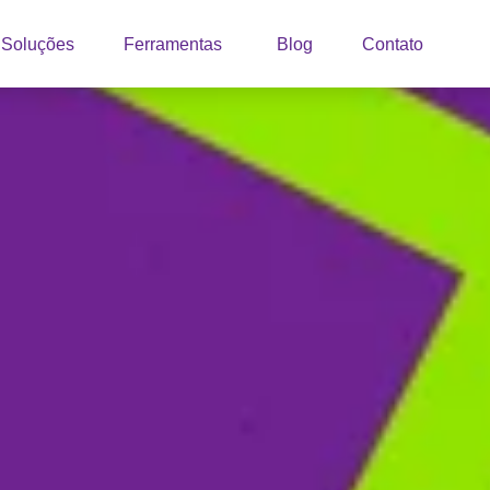
Soluções
Ferramentas
Blog
Contato