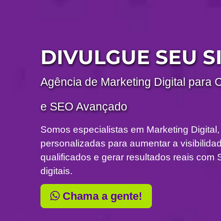
DIVULGUE SEU S
Agência de Marketing Digital para 
e SEO Avançado
Somos especialistas em Marketing Digital,
personalizadas para aumentar a visibilidade
qualificados e gerar resultados reais c
digitais.
Chama a gente!