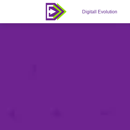
Digitall Evolution