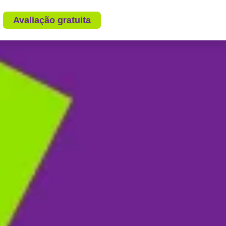
Avaliação gratuita