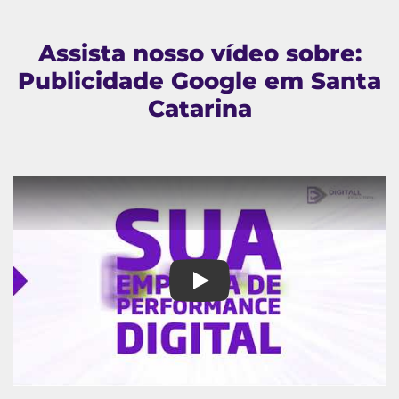
Assista nosso vídeo sobre:
Publicidade Google em Santa
Catarina
Publicidade Google em Santa C