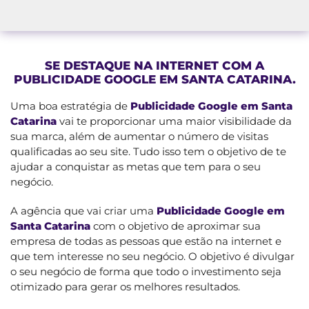
SE DESTAQUE NA INTERNET COM A
PUBLICIDADE GOOGLE EM SANTA CATARINA.
Uma boa estratégia de
Publicidade Google em Santa
Catarina
vai te proporcionar uma maior visibilidade da
sua marca, além de aumentar o número de visitas
qualificadas ao seu site. Tudo isso tem o objetivo de te
ajudar a conquistar as metas que tem para o seu
negócio.
A agência que vai criar uma
Publicidade Google em
Santa Catarina
com o objetivo de aproximar sua
empresa de todas as pessoas que estão na internet e
que tem interesse no seu negócio. O objetivo é divulgar
o seu negócio de forma que todo o investimento seja
otimizado para gerar os melhores resultados.