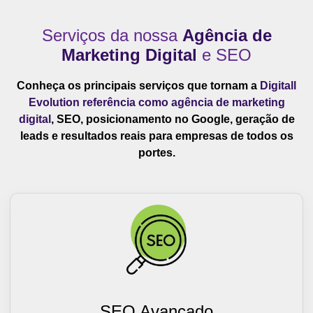
Serviços da nossa
Agência de
Marketing Digital
e SEO
Conheça os principais serviços que tornam a
Digitall
Evolution referência como agência de marketing
digital
, SEO, posicionamento no Google, geração de
leads e resultados reais para empresas de todos os
portes.
SEO Avançado