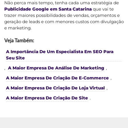
Não perca mais tempo, tenha cada uma estratégia de
Publicidade Google em Santa Catarina
que vai te
trazer maiores possibilidades de vendas, orçamentos e
geração de leads e com menores custos com divulgação
e marketing.
Veja Também:
A Importância De Um Especialista Em SEO Para
Seu Site
,
A Maior Empresa De Análise De Marketing
,
A Maior Empresa De Criação De E-Commerce
,
A Maior Empresa De Criação De Loja Virtual
,
A Maior Empresa De Criação De Site
.