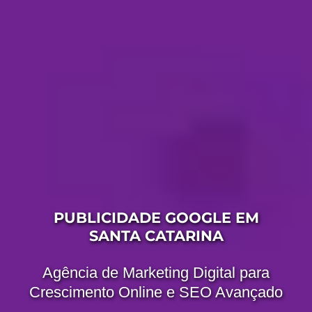
PUBLICIDADE GOOGLE EM
SANTA CATARINA
Agência de Marketing Digital para
Crescimento Online e SEO Avançado