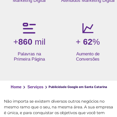
Marketing Digital
Atendidos Marketing Digital
+
860
mil
+
62
%
Palavras na
Aumento de
Primeira Página
Conversões
Home
Serviços
Publicidade Google em Santa Catarina
Não importa se existem diversos outros negócios no
mesmo ramo que o seu, na mesma área. A sua empresa
é única, e para conquistar os objetivos que você tem