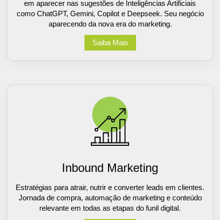
em aparecer nas sugestões de Inteligências Artificiais
como ChatGPT, Gemini, Copilot e Deepseek. Seu negócio
aparecendo da nova era do marketing.
Saiba Mais
Inbound Marketing
Estratégias para atrair, nutrir e converter leads em clientes.
Jornada de compra, automação de marketing e conteúdo
relevante em todas as etapas do funil digital.