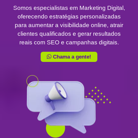
Somos especialistas em Marketing Digital,
oferecendo estratégias personalizadas
para aumentar a visibilidade online, atrair
clientes qualificados e gerar resultados
reais com SEO e campanhas digitais.
Chama a gente!