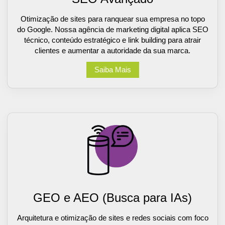
Otimização de sites para ranquear sua empresa no topo
do Google. Nossa agência de marketing digital aplica SEO
técnico, conteúdo estratégico e link building para atrair
clientes e aumentar a autoridade da sua marca.
Saiba Mais
GEO e AEO (Busca para IAs)
Arquitetura e otimização de sites e redes sociais com foco