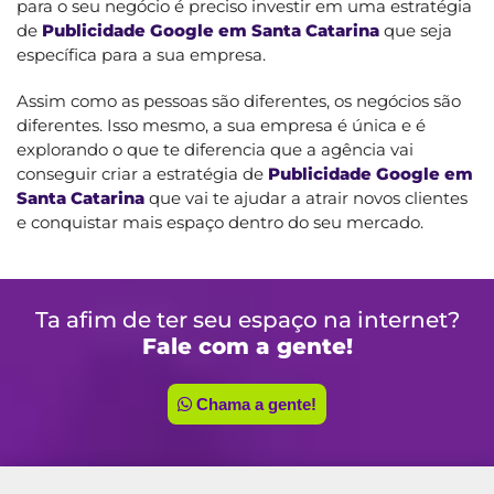
para o seu negócio é preciso investir em uma estratégia
de
Publicidade Google em Santa Catarina
que seja
específica para a sua empresa.
Assim como as pessoas são diferentes, os negócios são
diferentes. Isso mesmo, a sua empresa é única e é
explorando o que te diferencia que a agência vai
conseguir criar a estratégia de
Publicidade Google em
Santa Catarina
que vai te ajudar a atrair novos clientes
e conquistar mais espaço dentro do seu mercado.
Ta afim de ter seu espaço na internet?
Fale com a gente!
Chama a gente!