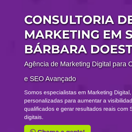
CONSULTORIA D
MARKETING EM 
BÁRBARA DOES
Agência de Marketing Digital para 
e SEO Avançado
Somos especialistas em Marketing Digital,
personalizadas para aumentar a visibilidade
qualificados e gerar resultados reais c
digitais.