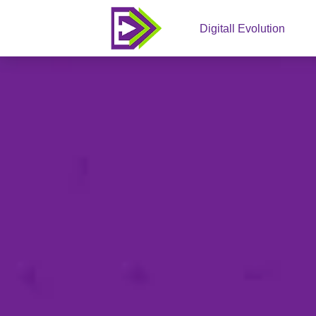
Digitall Evolution