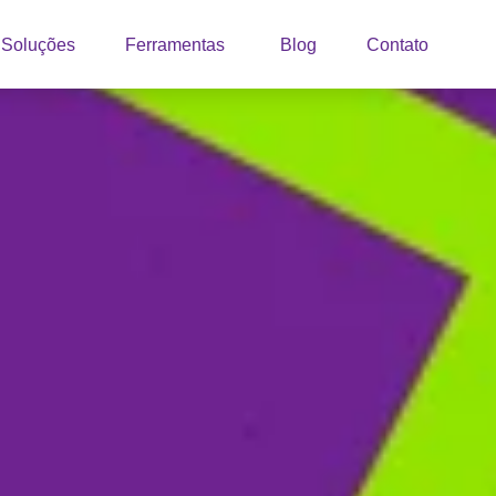
Soluções
Ferramentas
Blog
Contato