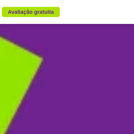
Avaliação gratuita