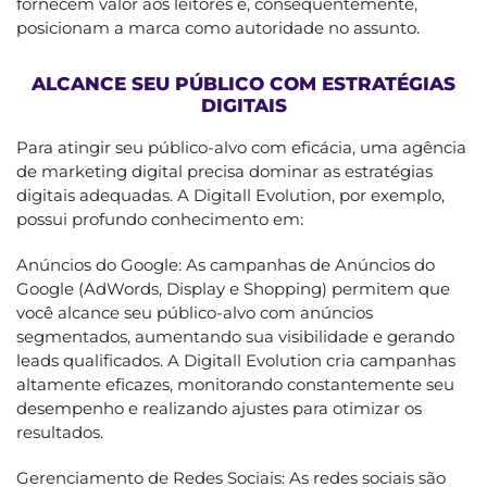
fornecem valor aos leitores e, consequentemente,
posicionam a marca como autoridade no assunto.
ALCANCE SEU PÚBLICO COM ESTRATÉGIAS
DIGITAIS
Para atingir seu público-alvo com eficácia, uma agência
de marketing digital precisa dominar as estratégias
digitais adequadas. A Digitall Evolution, por exemplo,
possui profundo conhecimento em:
Anúncios do Google: As campanhas de Anúncios do
Google (AdWords, Display e Shopping) permitem que
você alcance seu público-alvo com anúncios
segmentados, aumentando sua visibilidade e gerando
leads qualificados. A Digitall Evolution cria campanhas
altamente eficazes, monitorando constantemente seu
desempenho e realizando ajustes para otimizar os
resultados.
Gerenciamento de Redes Sociais: As redes sociais são