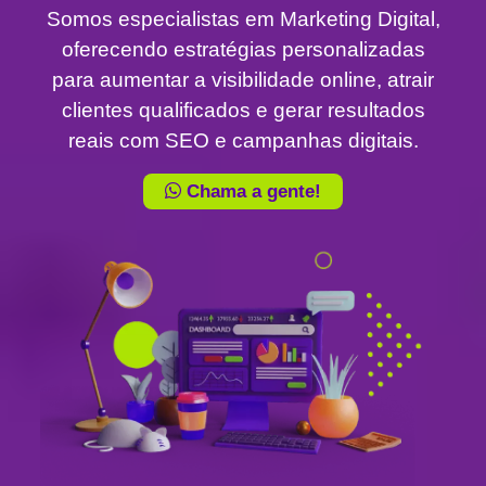
Somos especialistas em Marketing Digital,
oferecendo estratégias personalizadas
para aumentar a visibilidade online, atrair
clientes qualificados e gerar resultados
reais com SEO e campanhas digitais.
Chama a gente!