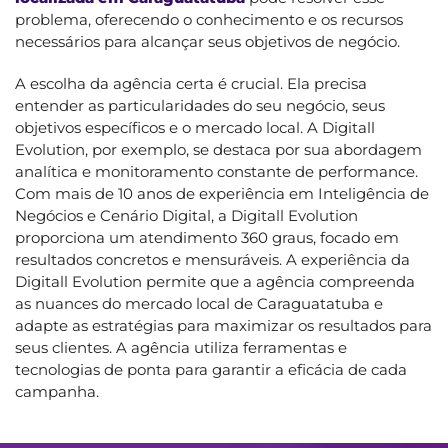
problema, oferecendo o conhecimento e os recursos
necessários para alcançar seus objetivos de negócio.
A escolha da agência certa é crucial. Ela precisa
entender as particularidades do seu negócio, seus
objetivos específicos e o mercado local. A Digitall
Evolution, por exemplo, se destaca por sua abordagem
analítica e monitoramento constante de performance.
Com mais de 10 anos de experiência em Inteligência de
Negócios e Cenário Digital, a Digitall Evolution
proporciona um atendimento 360 graus, focado em
resultados concretos e mensuráveis. A experiência da
Digitall Evolution permite que a agência compreenda
as nuances do mercado local de Caraguatatuba e
adapte as estratégias para maximizar os resultados para
seus clientes. A agência utiliza ferramentas e
tecnologias de ponta para garantir a eficácia de cada
campanha.