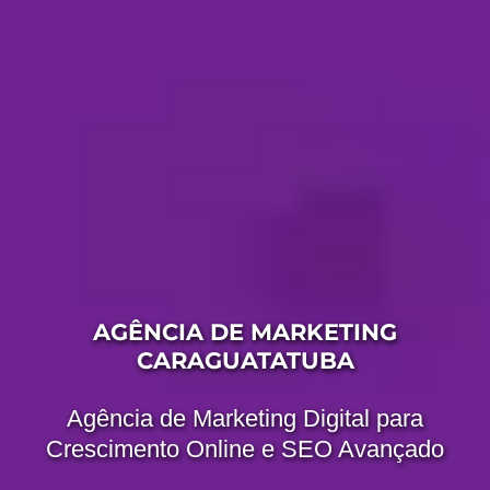
AGÊNCIA DE MARKETING
CARAGUATATUBA
Agência de Marketing Digital para
Crescimento Online e SEO Avançado