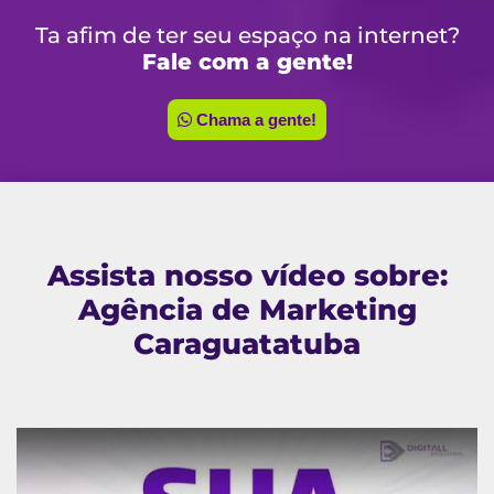
Ta afim de ter seu espaço na internet?
Fale com a gente!
Chama a gente!
Assista nosso vídeo sobre:
Agência de Marketing
Caraguatatuba