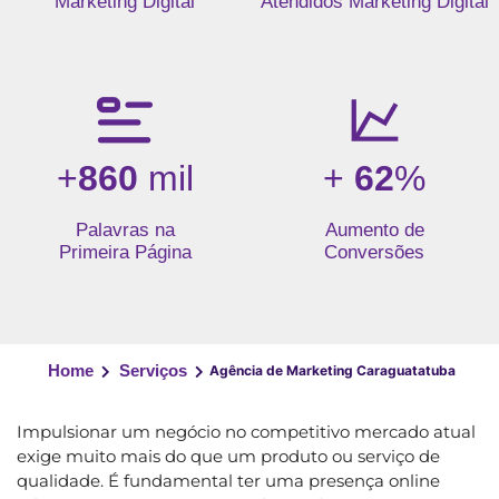
Marketing Digital
Atendidos Marketing Digital
+
860
mil
+
62
%
Palavras na
Aumento de
Primeira Página
Conversões
Home
Serviços
Agência de Marketing Caraguatatuba
Impulsionar um negócio no competitivo mercado atual
exige muito mais do que um produto ou serviço de
qualidade. É fundamental ter uma presença online