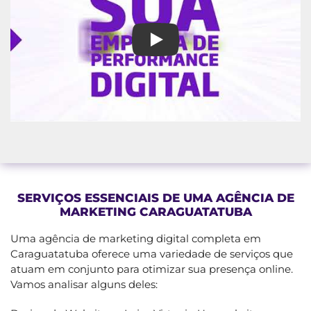
Agência de Marketing Caragua
SERVIÇOS ESSENCIAIS DE UMA AGÊNCIA DE
MARKETING CARAGUATATUBA
Uma agência de marketing digital completa em
Caraguatatuba oferece uma variedade de serviços que
atuam em conjunto para otimizar sua presença online.
Vamos analisar alguns deles: