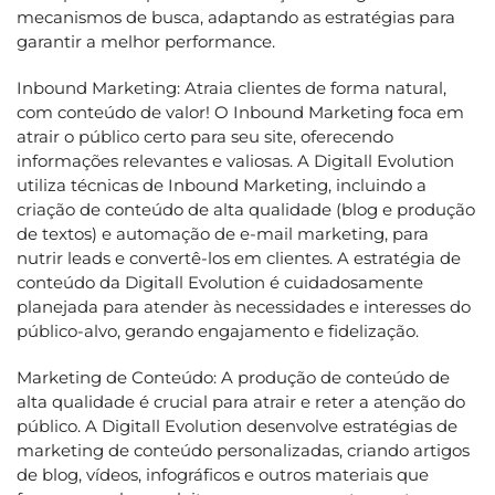
mecanismos de busca, adaptando as estratégias para
garantir a melhor performance.
Inbound Marketing: Atraia clientes de forma natural,
com conteúdo de valor! O Inbound Marketing foca em
atrair o público certo para seu site, oferecendo
informações relevantes e valiosas. A Digitall Evolution
utiliza técnicas de Inbound Marketing, incluindo a
criação de conteúdo de alta qualidade (blog e produção
de textos) e automação de e-mail marketing, para
nutrir leads e convertê-los em clientes. A estratégia de
conteúdo da Digitall Evolution é cuidadosamente
planejada para atender às necessidades e interesses do
público-alvo, gerando engajamento e fidelização.
Marketing de Conteúdo: A produção de conteúdo de
alta qualidade é crucial para atrair e reter a atenção do
público. A Digitall Evolution desenvolve estratégias de
marketing de conteúdo personalizadas, criando artigos
de blog, vídeos, infográficos e outros materiais que