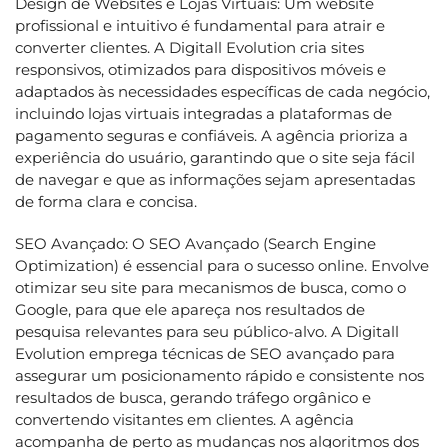
Design de Websites e Lojas Virtuais: Um website
profissional e intuitivo é fundamental para atrair e
converter clientes. A Digitall Evolution cria sites
responsivos, otimizados para dispositivos móveis e
adaptados às necessidades específicas de cada negócio,
incluindo lojas virtuais integradas a plataformas de
pagamento seguras e confiáveis. A agência prioriza a
experiência do usuário, garantindo que o site seja fácil
de navegar e que as informações sejam apresentadas
de forma clara e concisa.
SEO Avançado: O SEO Avançado (Search Engine
Optimization) é essencial para o sucesso online. Envolve
otimizar seu site para mecanismos de busca, como o
Google, para que ele apareça nos resultados de
pesquisa relevantes para seu público-alvo. A Digitall
Evolution emprega técnicas de SEO avançado para
assegurar um posicionamento rápido e consistente nos
resultados de busca, gerando tráfego orgânico e
convertendo visitantes em clientes. A agência
acompanha de perto as mudanças nos algoritmos dos