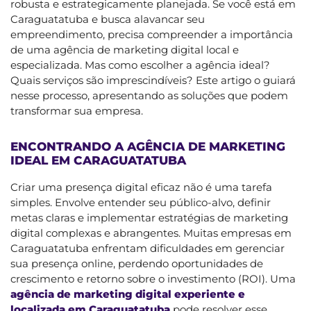
robusta e estrategicamente planejada. Se você está em
Caraguatatuba e busca alavancar seu
empreendimento, precisa compreender a importância
de uma agência de marketing digital local e
especializada. Mas como escolher a agência ideal?
Quais serviços são imprescindíveis? Este artigo o guiará
nesse processo, apresentando as soluções que podem
transformar sua empresa.
ENCONTRANDO A AGÊNCIA DE MARKETING
IDEAL EM CARAGUATATUBA
Criar uma presença digital eficaz não é uma tarefa
simples. Envolve entender seu público-alvo, definir
metas claras e implementar estratégias de marketing
digital complexas e abrangentes. Muitas empresas em
Caraguatatuba enfrentam dificuldades em gerenciar
sua presença online, perdendo oportunidades de
crescimento e retorno sobre o investimento (ROI). Uma
agência de marketing digital experiente e
localizada em Caraguatatuba
pode resolver esse