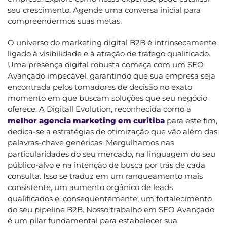
seu crescimento. Agende uma conversa inicial para
compreendermos suas metas.
O universo do marketing digital B2B é intrinsecamente
ligado à visibilidade e à atração de tráfego qualificado.
Uma presença digital robusta começa com um SEO
Avançado impecável, garantindo que sua empresa seja
encontrada pelos tomadores de decisão no exato
momento em que buscam soluções que seu negócio
oferece. A Digitall Evolution, reconhecida como a
melhor agencia marketing em curitiba
para este fim,
dedica-se a estratégias de otimização que vão além das
palavras-chave genéricas. Mergulhamos nas
particularidades do seu mercado, na linguagem do seu
público-alvo e na intenção de busca por trás de cada
consulta. Isso se traduz em um ranqueamento mais
consistente, um aumento orgânico de leads
qualificados e, consequentemente, um fortalecimento
do seu pipeline B2B. Nosso trabalho em SEO Avançado
é um pilar fundamental para estabelecer sua