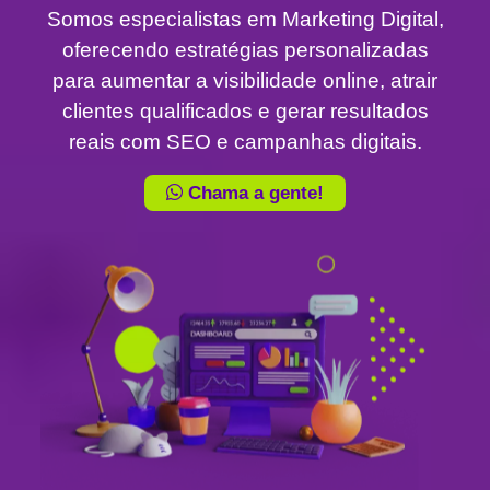
Somos especialistas em Marketing Digital,
oferecendo estratégias personalizadas
para aumentar a visibilidade online, atrair
clientes qualificados e gerar resultados
reais com SEO e campanhas digitais.
Chama a gente!