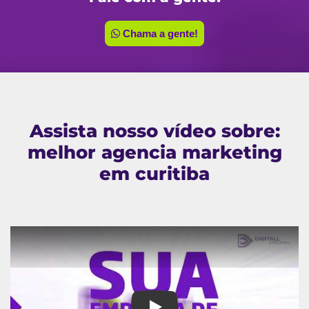
Chama a gente!
Assista nosso vídeo sobre:
melhor agencia marketing
em curitiba