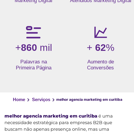
Marketing Digital
Atendidos Marketing Digital
+
860
mil
+
62
%
Palavras na
Aumento de
Primeira Página
Conversões
Home
Serviços
melhor agencia marketing em curitiba
melhor agencia marketing em curitiba
é uma
necessidade estratégica para empresas B2B que
buscam não apenas presença online, mas uma