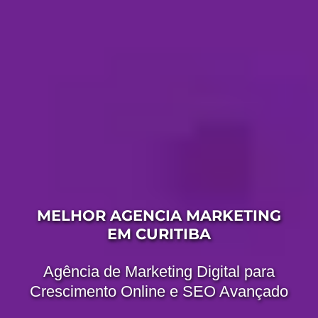
MELHOR AGENCIA MARKETING
EM CURITIBA
Agência de Marketing Digital para
Crescimento Online e SEO Avançado