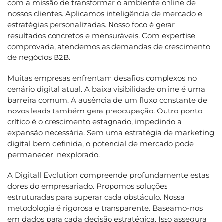
com a missão de transformar o ambiente online de
nossos clientes. Aplicamos inteligência de mercado e
estratégias personalizadas. Nosso foco é gerar
resultados concretos e mensuráveis. Com expertise
comprovada, atendemos as demandas de crescimento
de negócios B2B.
Muitas empresas enfrentam desafios complexos no
cenário digital atual. A baixa visibilidade online é uma
barreira comum. A ausência de um fluxo constante de
novos leads também gera preocupação. Outro ponto
crítico é o crescimento estagnado, impedindo a
expansão necessária. Sem uma estratégia de marketing
digital bem definida, o potencial de mercado pode
permanecer inexplorado.
A Digitall Evolution compreende profundamente estas
dores do empresariado. Propomos soluções
estruturadas para superar cada obstáculo. Nossa
metodologia é rigorosa e transparente. Baseamo-nos
em dados para cada decisão estratégica. Isso assegura