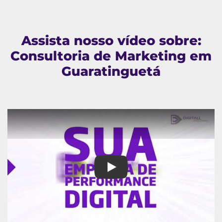
Assista nosso vídeo sobre:
Consultoria de Marketing em
Guaratinguetá
Consultoria de Marketing em G