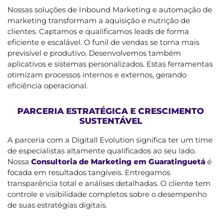
Nossas soluções de Inbound Marketing e automação de
marketing transformam a aquisição e nutrição de
clientes. Captamos e qualificamos leads de forma
eficiente e escalável. O funil de vendas se torna mais
previsível e produtivo. Desenvolvemos também
aplicativos e sistemas personalizados. Estas ferramentas
otimizam processos internos e externos, gerando
eficiência operacional.
PARCERIA ESTRATÉGICA E CRESCIMENTO
SUSTENTÁVEL
A parceria com a Digitall Evolution significa ter um time
de especialistas altamente qualificados ao seu lado.
Nossa
Consultoria de Marketing em Guaratinguetá
é
focada em resultados tangíveis. Entregamos
transparência total e análises detalhadas. O cliente tem
controle e visibilidade completos sobre o desempenho
de suas estratégias digitais.