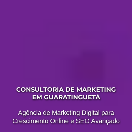
CONSULTORIA DE MARKETING
EM GUARATINGUETÁ
Agência de Marketing Digital para
Crescimento Online e SEO Avançado