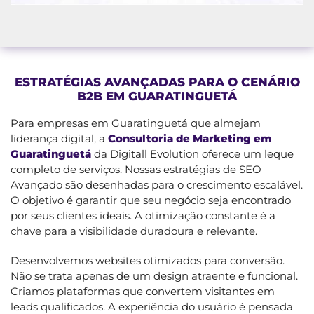
ESTRATÉGIAS AVANÇADAS PARA O CENÁRIO
B2B EM GUARATINGUETÁ
Para empresas em Guaratinguetá que almejam
liderança digital, a
Consultoria de Marketing em
Guaratinguetá
da Digitall Evolution oferece um leque
completo de serviços. Nossas estratégias de SEO
Avançado são desenhadas para o crescimento escalável.
O objetivo é garantir que seu negócio seja encontrado
por seus clientes ideais. A otimização constante é a
chave para a visibilidade duradoura e relevante.
Desenvolvemos websites otimizados para conversão.
Não se trata apenas de um design atraente e funcional.
Criamos plataformas que convertem visitantes em
leads qualificados. A experiência do usuário é pensada