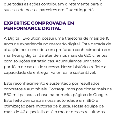
que todas as ações contribuam diretamente para o
sucesso de nossos parceiros em Guaratinguetá.
EXPERTISE COMPROVADA EM
PERFORMANCE DIGITAL
A Digitall Evolution possui uma trajetória de mais de 10
anos de experiência no mercado digital. Esta década de
atuação nos concedeu um profundo conhecimento em
marketing digital. Já atendemos mais de 620 clientes
com soluções estratégicas. Acumulamos um vasto
portfólio de cases de sucesso. Nosso histórico reflete a
capacidade de entregar valor real e sustentável.
Este reconhecimento é sustentado por resultados
concretos e auditáveis. Conseguimos posicionar mais de
860 mil palavras-chave na primeira página do Google.
Este feito demonstra nossa autoridade em SEO e
otimização para motores de busca. Nossa equipe de
mais de 46 especialistas é o motor desses resultados.