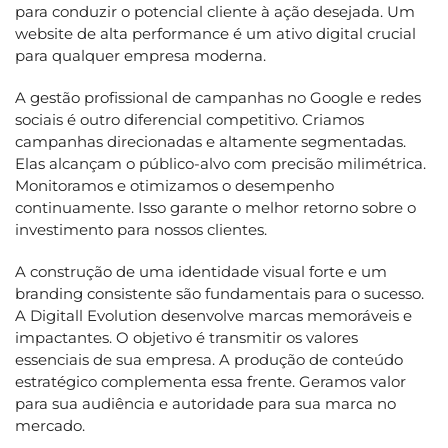
para conduzir o potencial cliente à ação desejada. Um
website de alta performance é um ativo digital crucial
para qualquer empresa moderna.
A gestão profissional de campanhas no Google e redes
sociais é outro diferencial competitivo. Criamos
campanhas direcionadas e altamente segmentadas.
Elas alcançam o público-alvo com precisão milimétrica.
Monitoramos e otimizamos o desempenho
continuamente. Isso garante o melhor retorno sobre o
investimento para nossos clientes.
A construção de uma identidade visual forte e um
branding consistente são fundamentais para o sucesso.
A Digitall Evolution desenvolve marcas memoráveis e
impactantes. O objetivo é transmitir os valores
essenciais de sua empresa. A produção de conteúdo
estratégico complementa essa frente. Geramos valor
para sua audiência e autoridade para sua marca no
mercado.