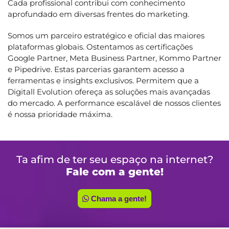
Cada profissional contribui com conhecimento
aprofundado em diversas frentes do marketing.
Somos um parceiro estratégico e oficial das maiores
plataformas globais. Ostentamos as certificações
Google Partner, Meta Business Partner, Kommo Partner
e Pipedrive. Estas parcerias garantem acesso a
ferramentas e insights exclusivos. Permitem que a
Digitall Evolution ofereça as soluções mais avançadas
do mercado. A performance escalável de nossos clientes
é nossa prioridade máxima.
Ta afim de ter seu espaço na internet?
Fale com a gente!
Chama a gente!