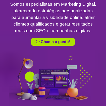
Somos especialistas em Marketing Digital,
oferecendo estratégias personalizadas
para aumentar a visibilidade online, atrair
clientes qualificados e gerar resultados
reais com SEO e campanhas digitais.
Chama a gente!