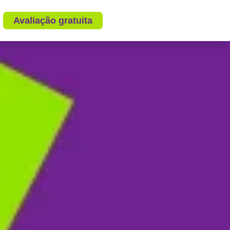
Avaliação gratuita