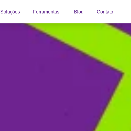
Soluções
Ferramentas
Blog
Contato