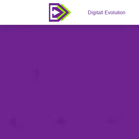
Digitall Evolution