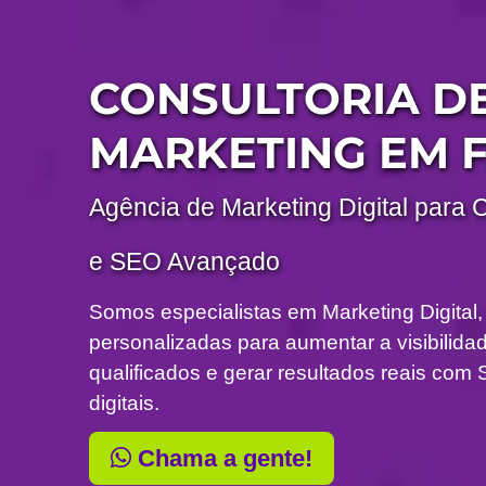
CONSULTORIA D
MARKETING EM 
Agência de Marketing Digital para 
e SEO Avançado
Somos especialistas em Marketing Digital,
personalizadas para aumentar a visibilidade
qualificados e gerar resultados reais c
digitais.
Chama a gente!