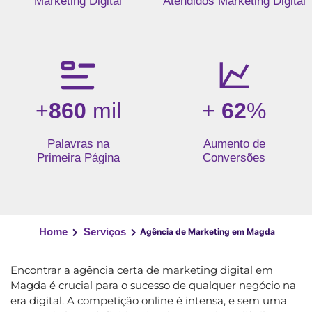
Marketing Digital
Atendidos Marketing Digital
+
860
mil
+
62
%
Palavras na
Aumento de
Primeira Página
Conversões
Home
Serviços
Agência de Marketing em Magda
Encontrar a agência certa de marketing digital em
Magda é crucial para o sucesso de qualquer negócio na
era digital. A competição online é intensa, e sem uma