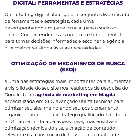
DIGITAL: FERRAMENTAS E ESTRATÉGIAS
O marketing digital abrange um conjunto diversificado
de ferramentas e estratégias, cada uma
desempenhando um papel crucial para o sucesso
online. Compreender essas nuances é fundamental
para tomar decisões informadas e escolher a agência
que melhor se alinha às suas necessidades.
OTIMIZAÇÃO DE MECANISMOS DE BUSCA
(SEO):
é uma das estratégias mais importantes para aumentar
a visibilidade do seu site nos resultados de pesquisa do
Google. Uma
agência de marketing em Magda
especializada em SEO avançado utiliza técnicas para
otimizar seu site, melhorando seu posicionamento
orgânico e atraindo mais tráfego qualificado. Um bom
SEO não se limita a palavras-chave, mas envolve a
otimização técnica do site, a criação de conteúdo
relevante e a construção de links de alta qualidade.