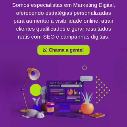
Somos especialistas em Marketing Digital,
oferecendo estratégias personalizadas
para aumentar a visibilidade online, atrair
clientes qualificados e gerar resultados
reais com SEO e campanhas digitais.
Chama a gente!