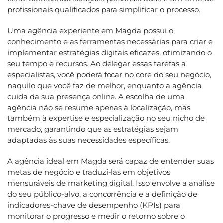
profissionais qualificados para simplificar o processo.
Uma agência experiente em Magda possui o
conhecimento e as ferramentas necessárias para criar e
implementar estratégias digitais eficazes, otimizando o
seu tempo e recursos. Ao delegar essas tarefas a
especialistas, você poderá focar no core do seu negócio,
naquilo que você faz de melhor, enquanto a agência
cuida da sua presença online. A escolha de uma
agência não se resume apenas à localização, mas
também à expertise e especialização no seu nicho de
mercado, garantindo que as estratégias sejam
adaptadas às suas necessidades específicas.
A agência ideal em Magda será capaz de entender suas
metas de negócio e traduzi-las em objetivos
mensuráveis de marketing digital. Isso envolve a análise
do seu público-alvo, a concorrência e a definição de
indicadores-chave de desempenho (KPIs) para
monitorar o progresso e medir o retorno sobre o