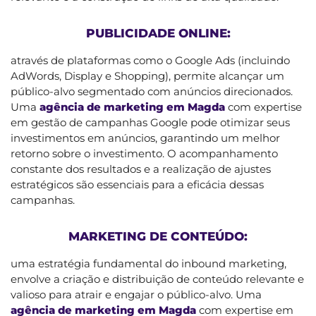
PUBLICIDADE ONLINE:
através de plataformas como o Google Ads (incluindo
AdWords, Display e Shopping), permite alcançar um
público-alvo segmentado com anúncios direcionados.
Uma
agência de marketing em Magda
com expertise
em gestão de campanhas Google pode otimizar seus
investimentos em anúncios, garantindo um melhor
retorno sobre o investimento. O acompanhamento
constante dos resultados e a realização de ajustes
estratégicos são essenciais para a eficácia dessas
campanhas.
MARKETING DE CONTEÚDO:
uma estratégia fundamental do inbound marketing,
envolve a criação e distribuição de conteúdo relevante e
valioso para atrair e engajar o público-alvo. Uma
agência de marketing em Magda
com expertise em