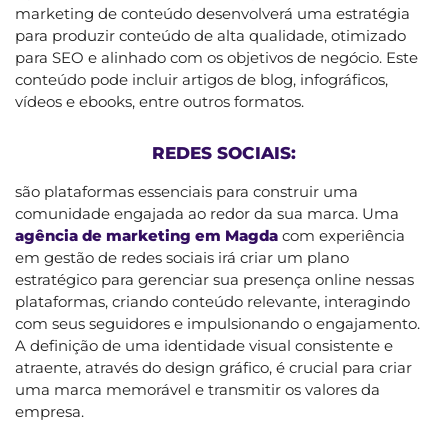
marketing de conteúdo desenvolverá uma estratégia
para produzir conteúdo de alta qualidade, otimizado
para SEO e alinhado com os objetivos de negócio. Este
conteúdo pode incluir artigos de blog, infográficos,
vídeos e ebooks, entre outros formatos.
REDES SOCIAIS:
são plataformas essenciais para construir uma
comunidade engajada ao redor da sua marca. Uma
agência de marketing em Magda
com experiência
em gestão de redes sociais irá criar um plano
estratégico para gerenciar sua presença online nessas
plataformas, criando conteúdo relevante, interagindo
com seus seguidores e impulsionando o engajamento.
A definição de uma identidade visual consistente e
atraente, através do design gráfico, é crucial para criar
uma marca memorável e transmitir os valores da
empresa.