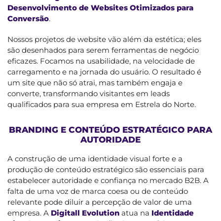
Desenvolvimento de Websites Otimizados para
Conversão
.
Nossos projetos de website vão além da estética; eles
são desenhados para serem ferramentas de negócio
eficazes. Focamos na usabilidade, na velocidade de
carregamento e na jornada do usuário. O resultado é
um site que não só atrai, mas também engaja e
converte, transformando visitantes em leads
qualificados para sua empresa em Estrela do Norte.
BRANDING E CONTEÚDO ESTRATÉGICO PARA
AUTORIDADE
A construção de uma identidade visual forte e a
produção de conteúdo estratégico são essenciais para
estabelecer autoridade e confiança no mercado B2B. A
falta de uma voz de marca coesa ou de conteúdo
relevante pode diluir a percepção de valor de uma
empresa. A
Digitall Evolution
atua na
Identidade