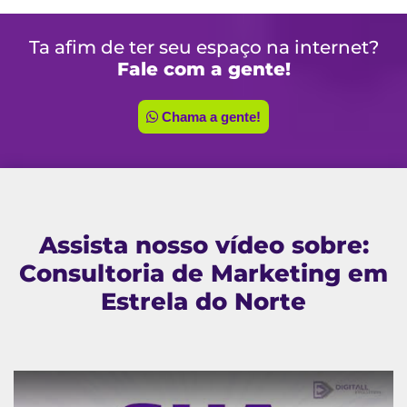
Ta afim de ter seu espaço na internet?
Fale com a gente!
Chama a gente!
Assista nosso vídeo sobre:
Consultoria de Marketing em
Estrela do Norte