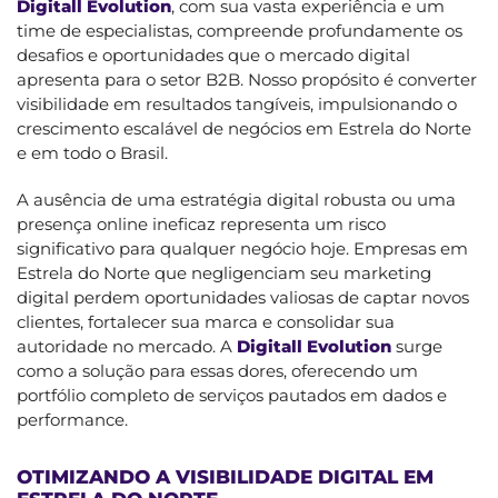
Digitall Evolution
, com sua vasta experiência e um
time de especialistas, compreende profundamente os
desafios e oportunidades que o mercado digital
apresenta para o setor B2B. Nosso propósito é converter
visibilidade em resultados tangíveis, impulsionando o
crescimento escalável de negócios em Estrela do Norte
e em todo o Brasil.
A ausência de uma estratégia digital robusta ou uma
presença online ineficaz representa um risco
significativo para qualquer negócio hoje. Empresas em
Estrela do Norte que negligenciam seu marketing
digital perdem oportunidades valiosas de captar novos
clientes, fortalecer sua marca e consolidar sua
autoridade no mercado. A
Digitall Evolution
surge
como a solução para essas dores, oferecendo um
portfólio completo de serviços pautados em dados e
performance.
OTIMIZANDO A VISIBILIDADE DIGITAL EM