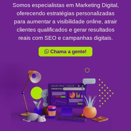
Somos especialistas em Marketing Digital,
oferecendo estratégias personalizadas
para aumentar a visibilidade online, atrair
clientes qualificados e gerar resultados
reais com SEO e campanhas digitais.
Chama a gente!