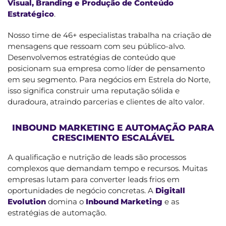
Visual, Branding e Produção de Conteúdo
Estratégico
.
Nosso time de 46+ especialistas trabalha na criação de
mensagens que ressoam com seu público-alvo.
Desenvolvemos estratégias de conteúdo que
posicionam sua empresa como líder de pensamento
em seu segmento. Para negócios em Estrela do Norte,
isso significa construir uma reputação sólida e
duradoura, atraindo parcerias e clientes de alto valor.
INBOUND MARKETING E AUTOMAÇÃO PARA
CRESCIMENTO ESCALÁVEL
A qualificação e nutrição de leads são processos
complexos que demandam tempo e recursos. Muitas
empresas lutam para converter leads frios em
oportunidades de negócio concretas. A
Digitall
Evolution
domina o
Inbound Marketing
e as
estratégias de automação.