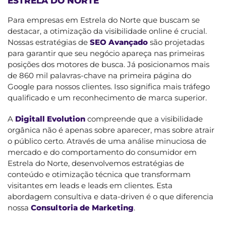
ESTRELA DO NORTE
Para empresas em Estrela do Norte que buscam se
destacar, a otimização da visibilidade online é crucial.
Nossas estratégias de
SEO Avançado
são projetadas
para garantir que seu negócio apareça nas primeiras
posições dos motores de busca. Já posicionamos mais
de 860 mil palavras-chave na primeira página do
Google para nossos clientes. Isso significa mais tráfego
qualificado e um reconhecimento de marca superior.
A
Digitall Evolution
compreende que a visibilidade
orgânica não é apenas sobre aparecer, mas sobre atrair
o público certo. Através de uma análise minuciosa de
mercado e do comportamento do consumidor em
Estrela do Norte, desenvolvemos estratégias de
conteúdo e otimização técnica que transformam
visitantes em leads e leads em clientes. Esta
abordagem consultiva e data-driven é o que diferencia
nossa
Consultoria de Marketing
.