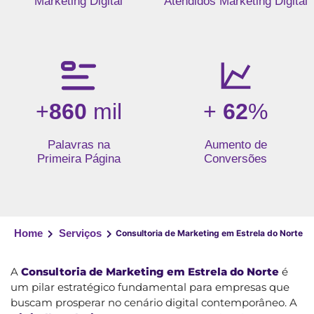
Marketing Digital
Atendidos Marketing Digital
+
860
mil
+
62
%
Palavras na
Aumento de
Primeira Página
Conversões
Home
Serviços
Consultoria de Marketing em Estrela do Norte
A
Consultoria de Marketing em Estrela do Norte
é
um pilar estratégico fundamental para empresas que
buscam prosperar no cenário digital contemporâneo. A