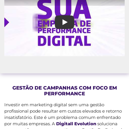
Consultoria de Marketing em Es
GESTÃO DE CAMPANHAS COM FOCO EM
PERFORMANCE
Investir em marketing digital sem uma gestão
profissional pode resultar em custos elevados e retorno
insatisfatório. Este é um problema comum enfrentado
por muitas empresas. A
Digitall Evolution
soluciona