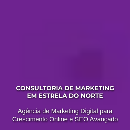
CONSULTORIA DE MARKETING
EM ESTRELA DO NORTE
Agência de Marketing Digital para
Crescimento Online e SEO Avançado