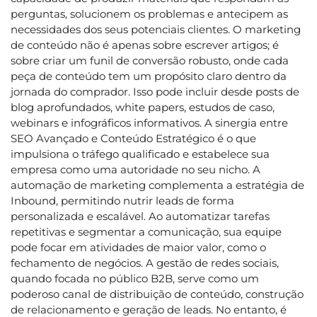
perguntas, solucionem os problemas e antecipem as
necessidades dos seus potenciais clientes. O marketing
de conteúdo não é apenas sobre escrever artigos; é
sobre criar um funil de conversão robusto, onde cada
peça de conteúdo tem um propósito claro dentro da
jornada do comprador. Isso pode incluir desde posts de
blog aprofundados, white papers, estudos de caso,
webinars e infográficos informativos. A sinergia entre
SEO Avançado e Conteúdo Estratégico é o que
impulsiona o tráfego qualificado e estabelece sua
empresa como uma autoridade no seu nicho. A
automação de marketing complementa a estratégia de
Inbound, permitindo nutrir leads de forma
personalizada e escalável. Ao automatizar tarefas
repetitivas e segmentar a comunicação, sua equipe
pode focar em atividades de maior valor, como o
fechamento de negócios. A gestão de redes sociais,
quando focada no público B2B, serve como um
poderoso canal de distribuição de conteúdo, construção
de relacionamento e geração de leads. No entanto, é