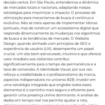
decisão certos. Em São Paulo, entendemos a dinâmica
de mercados locais e nacionais, adaptando nossas
estratégias para maximizar o impacto. O processo de
otimização para mecanismos de busca é contínuo e
evolutivo. Não se trata apenas de implementar táticas
pontuais, mas de construir um ecossistema digital que
responda dinamicamente às mudanças nos algoritmos
de busca e às tendências de mercado. O Website
Design, quando alinhado com princípios de SEO e
experiência do usuário (UX), desempenha um papel
crucial. Um site bem estruturado, intuitivo e que oferece
valor imediato aos visitantes contribui
significativamente para o tempo de permanência e a
taxa de conversão. A Identidade Visual, por sua vez,
reforça a credibilidade e o profissionalismo da marca,
aspectos indispensáveis no universo B2B. Investir em
uma estratégia integrada que englobe todos esses
elementos é o caminho mais seguro e eficiente para
garantir uma presença online dominante. A análise de
dados em tempo real nos permite ajustar a rota,