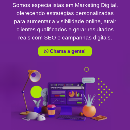
Somos especialistas em Marketing Digital,
oferecendo estratégias personalizadas
para aumentar a visibilidade online, atrair
clientes qualificados e gerar resultados
reais com SEO e campanhas digitais.
Chama a gente!