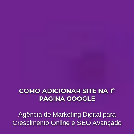
COMO ADICIONAR SITE NA 1ª
PAGINA GOOGLE
Agência de Marketing Digital para
Crescimento Online e SEO Avançado