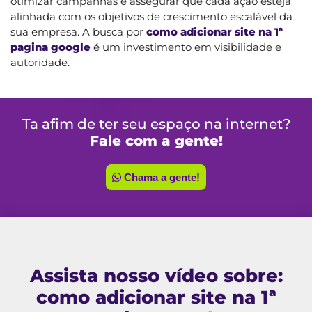
otimizar campanhas e assegurar que cada ação esteja
alinhada com os objetivos de crescimento escalável da
sua empresa. A busca por
como adicionar site na 1ª
pagina google
é um investimento em visibilidade e
autoridade.
Ta afim de ter seu espaço na internet?
Fale com a gente!
Chama a gente!
Assista nosso vídeo sobre:
como adicionar site na 1ª