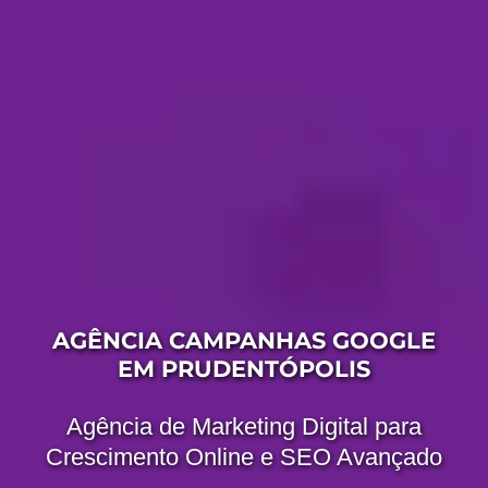
AGÊNCIA CAMPANHAS GOOGLE
EM PRUDENTÓPOLIS
Agência de Marketing Digital para
Crescimento Online e SEO Avançado