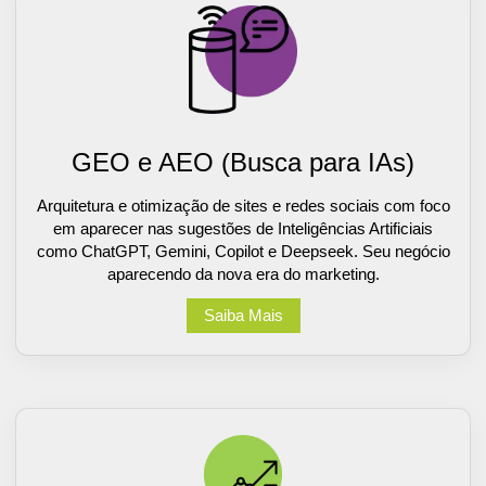
GEO e AEO (Busca para IAs)
Arquitetura e otimização de sites e redes sociais com foco
em aparecer nas sugestões de Inteligências Artificiais
como ChatGPT, Gemini, Copilot e Deepseek. Seu negócio
aparecendo da nova era do marketing.
Saiba Mais