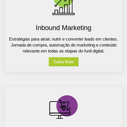
Inbound Marketing
Estratégias para atrair, nutrir e converter leads em clientes.
Jornada de compra, automação de marketing e conteúdo
relevante em todas as etapas do funil digital.
Saiba Mais