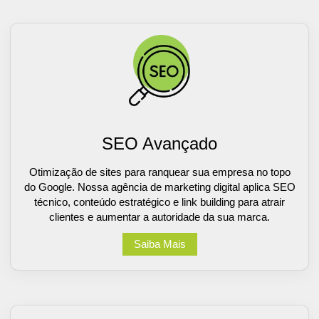
SEO Avançado
Otimização de sites para ranquear sua empresa no topo
do Google. Nossa agência de marketing digital aplica SEO
técnico, conteúdo estratégico e link building para atrair
clientes e aumentar a autoridade da sua marca.
Saiba Mais