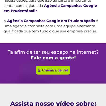
necessidades, para que isso dê certo é importante
contar com a ajuda da
Agência Campanhas Google
em Prudentópolis
.
A
Agência Campanhas Google em Prudentópolis
é
uma agência completa com uma equipe altamente
qualificada que tem tudo o que sua empresa precisa.
Ta afim de ter seu espaço na internet?
Fale com a gente!
Chama a gente!
Assista nosso vídeo sobre: