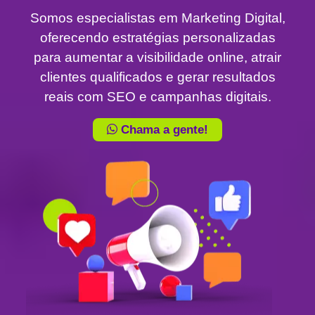
Somos especialistas em Marketing Digital,
oferecendo estratégias personalizadas
para aumentar a visibilidade online, atrair
clientes qualificados e gerar resultados
reais com SEO e campanhas digitais.
Chama a gente!