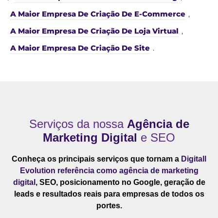
A Maior Empresa De Criação De E-Commerce
,
A Maior Empresa De Criação De Loja Virtual
,
A Maior Empresa De Criação De Site
.
Serviços da nossa
Agência de
Marketing Digital
e SEO
Conheça os principais serviços que tornam a
Digitall
Evolution referência como agência de marketing
digital
, SEO, posicionamento no Google, geração de
leads e resultados reais para empresas de todos os
portes.