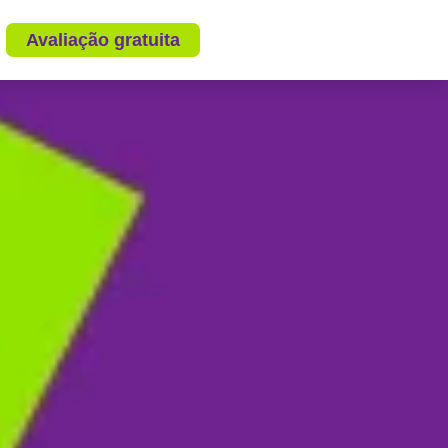
Avaliação gratuita