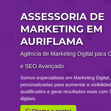
ASSESSORIA DE
MARKETING EM
AURIFLAMA
Agência de Marketing Digital para 
e SEO Avançado
Somos especialistas em Marketing Digital,
personalizadas para aumentar a visibilidade
qualificados e gerar resultados reais c
digitais.