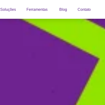
Soluções
Ferramentas
Blog
Contato