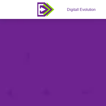
Digitall Evolution