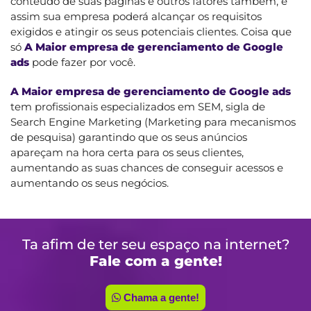
conteúdo de suas páginas e outros fatores também, e
assim sua empresa poderá alcançar os requisitos
exigidos e atingir os seus potenciais clientes. Coisa que
só
A Maior empresa de gerenciamento de Google
ads
pode fazer por você.
A Maior empresa de gerenciamento de Google ads
tem profissionais especializados em SEM, sigla de
Search Engine Marketing (Marketing para mecanismos
de pesquisa) garantindo que os seus anúncios
apareçam na hora certa para os seus clientes,
aumentando as suas chances de conseguir acessos e
aumentando os seus negócios.
Ta afim de ter seu espaço na internet?
Fale com a gente!
Chama a gente!