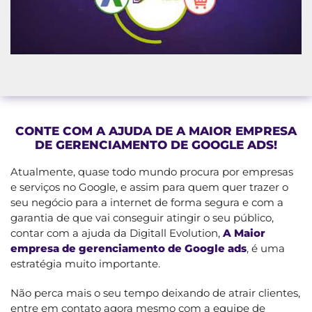
CONTE COM A AJUDA DE A MAIOR EMPRESA
DE GERENCIAMENTO DE GOOGLE ADS!
Atualmente, quase todo mundo procura por empresas
e serviços no Google, e assim para quem quer trazer o
seu negócio para a internet de forma segura e com a
garantia de que vai conseguir atingir o seu público,
contar com a ajuda da Digitall Evolution,
A Maior
empresa de gerenciamento de Google ads
, é uma
estratégia muito importante.
Não perca mais o seu tempo deixando de atrair clientes,
entre em contato agora mesmo com a equipe de