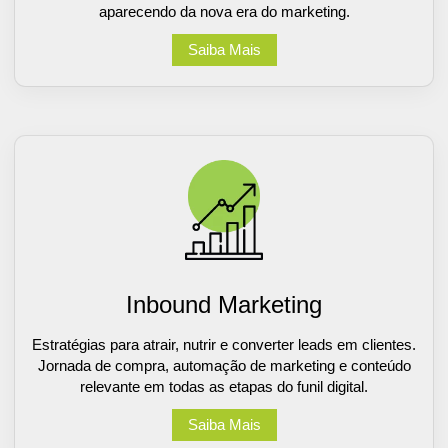
aparecendo da nova era do marketing.
Saiba Mais
Inbound Marketing
Estratégias para atrair, nutrir e converter leads em clientes.
Jornada de compra, automação de marketing e conteúdo
relevante em todas as etapas do funil digital.
Saiba Mais