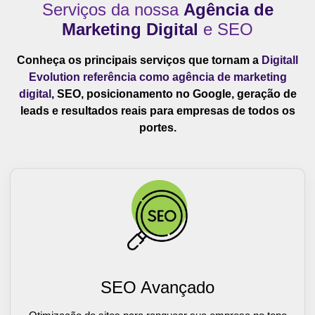
Serviços da nossa
Agência de
Marketing Digital
e SEO
Conheça os principais serviços que tornam a
Digitall
Evolution referência como agência de marketing
digital
, SEO, posicionamento no Google, geração de
leads e resultados reais para empresas de todos os
portes.
SEO Avançado