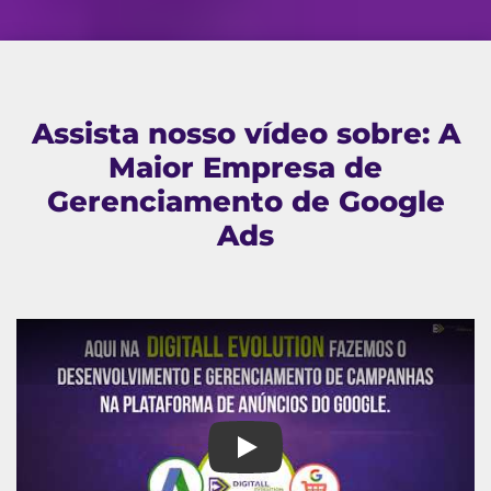
Assista nosso vídeo sobre: A
Maior Empresa de
Gerenciamento de Google
Ads
A Maior Empresa de Gerenciam