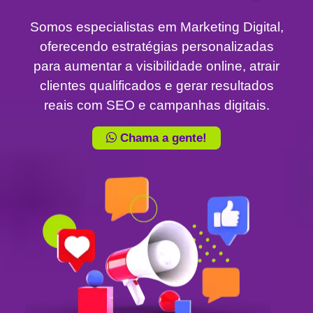
Somos especialistas em Marketing Digital,
oferecendo estratégias personalizadas
para aumentar a visibilidade online, atrair
clientes qualificados e gerar resultados
reais com SEO e campanhas digitais.
Chama a gente!