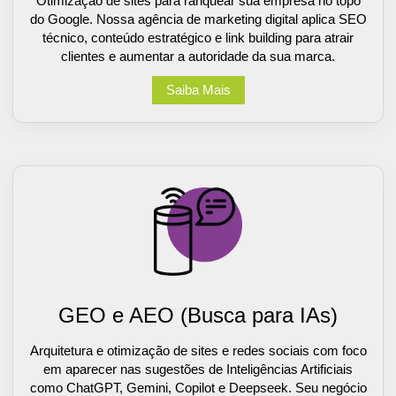
Otimização de sites para ranquear sua empresa no topo
do Google. Nossa agência de marketing digital aplica SEO
técnico, conteúdo estratégico e link building para atrair
clientes e aumentar a autoridade da sua marca.
Saiba Mais
GEO e AEO (Busca para IAs)
Arquitetura e otimização de sites e redes sociais com foco
em aparecer nas sugestões de Inteligências Artificiais
como ChatGPT, Gemini, Copilot e Deepseek. Seu negócio