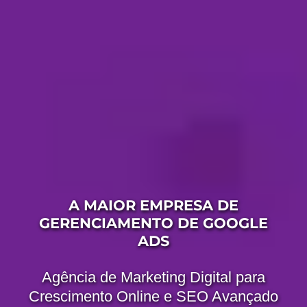
A MAIOR EMPRESA DE
GERENCIAMENTO DE GOOGLE
ADS
Agência de Marketing Digital para
Crescimento Online e SEO Avançado