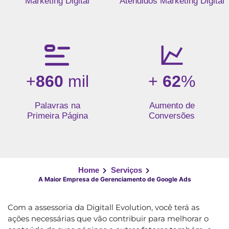
Marketing Digital
Atendidos Marketing Digital
+
860
mil
+
62
%
Palavras na
Aumento de
Primeira Página
Conversões
Home
Serviços
A Maior Empresa de Gerenciamento de Google Ads
Com a assessoria da Digitall Evolution, você terá as
ações necessárias que vão contribuir para melhorar o