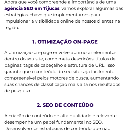
Agora que você compreende a importância de uma
agência SEO em Tijucas
, vamos explorar algumas das
estratégias-chave que implementamos para
impulsionar a visibilidade online de nossos clientes na
região.
1. OTIMIZAÇÃO ON-PAGE
A otimização on-page envolve aprimorar elementos
dentro do seu site, como meta descrições, títulos de
páginas, tags de cabeçalho e estrutura de URL. Isso
garante que o conteúdo do seu site seja facilmente
compreensível pelos motores de busca, aumentando
suas chances de classificação mais alta nos resultados
de pesquisa.
2. SEO DE CONTEÚDO
A criação de conteúdo de alta qualidade e relevante
desempenha um papel fundamental no SEO.
Desenvolvemos estratégias de conteúdo que não