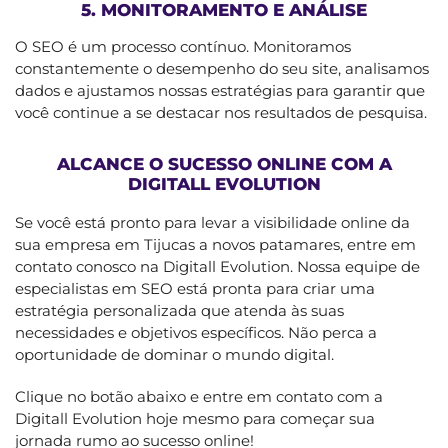
5. MONITORAMENTO E ANÁLISE
O SEO é um processo contínuo. Monitoramos
constantemente o desempenho do seu site, analisamos
dados e ajustamos nossas estratégias para garantir que
você continue a se destacar nos resultados de pesquisa.
ALCANCE O SUCESSO ONLINE COM A
DIGITALL EVOLUTION
Se você está pronto para levar a visibilidade online da
sua empresa em Tijucas a novos patamares, entre em
contato conosco na Digitall Evolution. Nossa equipe de
especialistas em SEO está pronta para criar uma
estratégia personalizada que atenda às suas
necessidades e objetivos específicos. Não perca a
oportunidade de dominar o mundo digital.
Clique no botão abaixo e entre em contato com a
Digitall Evolution hoje mesmo para começar sua
jornada rumo ao sucesso online!