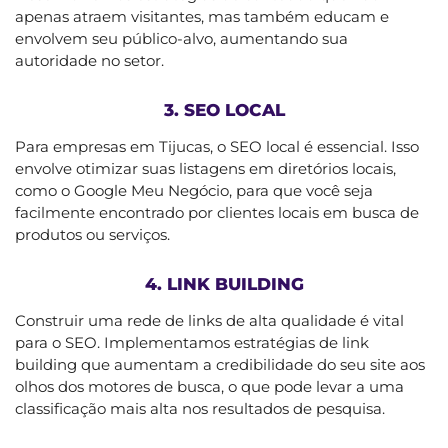
apenas atraem visitantes, mas também educam e
envolvem seu público-alvo, aumentando sua
autoridade no setor.
3. SEO LOCAL
Para empresas em Tijucas, o SEO local é essencial. Isso
envolve otimizar suas listagens em diretórios locais,
como o Google Meu Negócio, para que você seja
facilmente encontrado por clientes locais em busca de
produtos ou serviços.
4. LINK BUILDING
Construir uma rede de links de alta qualidade é vital
para o SEO. Implementamos estratégias de link
building que aumentam a credibilidade do seu site aos
olhos dos motores de busca, o que pode levar a uma
classificação mais alta nos resultados de pesquisa.