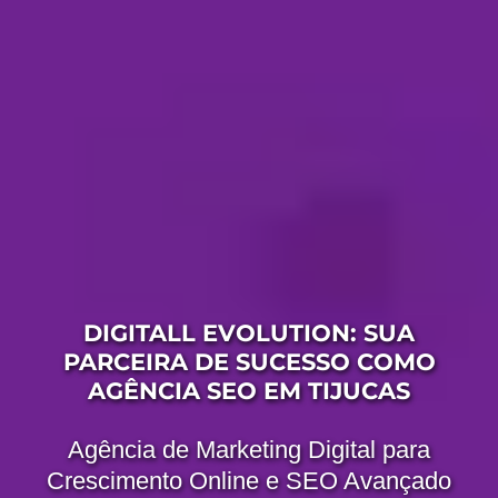
DIGITALL EVOLUTION: SUA
PARCEIRA DE SUCESSO COMO
AGÊNCIA SEO EM TIJUCAS
Agência de Marketing Digital para
Crescimento Online e SEO Avançado