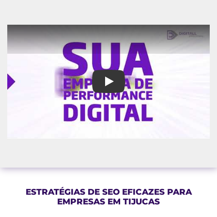
Digitall Evolution: Sua Parce
ESTRATÉGIAS DE SEO EFICAZES PARA
EMPRESAS EM TIJUCAS