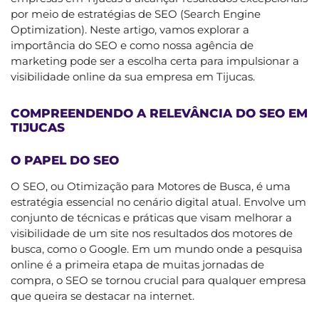
por meio de estratégias de SEO (Search Engine
Optimization). Neste artigo, vamos explorar a
importância do SEO e como nossa agência de
marketing pode ser a escolha certa para impulsionar a
visibilidade online da sua empresa em Tijucas.
COMPREENDENDO A RELEVÂNCIA DO SEO EM
TIJUCAS
O PAPEL DO SEO
O SEO, ou Otimização para Motores de Busca, é uma
estratégia essencial no cenário digital atual. Envolve um
conjunto de técnicas e práticas que visam melhorar a
visibilidade de um site nos resultados dos motores de
busca, como o Google. Em um mundo onde a pesquisa
online é a primeira etapa de muitas jornadas de
compra, o SEO se tornou crucial para qualquer empresa
que queira se destacar na internet.