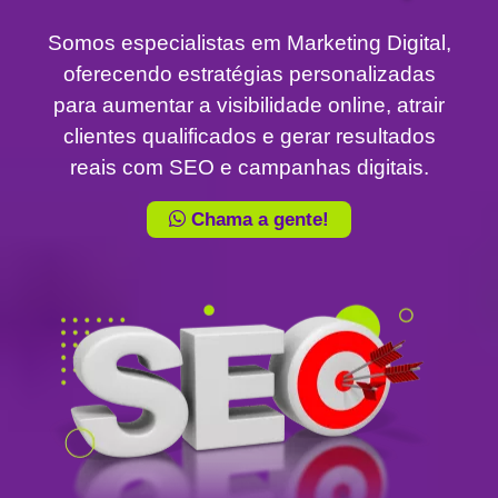
Somos especialistas em Marketing Digital,
oferecendo estratégias personalizadas
para aumentar a visibilidade online, atrair
clientes qualificados e gerar resultados
reais com SEO e campanhas digitais.
Chama a gente!