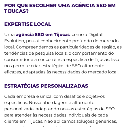
POR QUE ESCOLHER UMA AGÊNCIA SEO EM
TIJUCAS?
EXPERTISE LOCAL
Uma
agência SEO em Tijucas
, como a Digitall
Evolution, possui conhecimento profundo do mercado
local. Compreendemos as particularidades da região, as
tendências de pesquisa locais, o comportamento do
consumidor e a concorrência específica de Tijucas. Isso
nos permite criar estratégias de SEO altamente
eficazes, adaptadas às necessidades do mercado local.
ESTRATÉGIAS PERSONALIZADAS
Cada empresa é única, com desafios e objetivos
específicos. Nossa abordagem é altamente
personalizada, adaptando nossas estratégias de SEO
para atender às necessidades individuais de cada
cliente em Tijucas. Não aplicamos soluções genéricas,