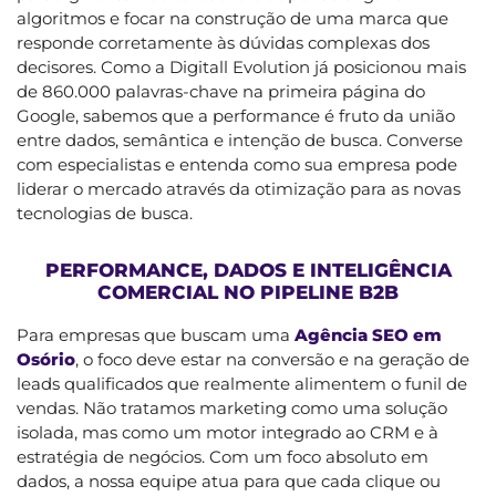
algoritmos e focar na construção de uma marca que
responde corretamente às dúvidas complexas dos
decisores. Como a Digitall Evolution já posicionou mais
de 860.000 palavras-chave na primeira página do
Google, sabemos que a performance é fruto da união
entre dados, semântica e intenção de busca. Converse
com especialistas e entenda como sua empresa pode
liderar o mercado através da otimização para as novas
tecnologias de busca.
PERFORMANCE, DADOS E INTELIGÊNCIA
COMERCIAL NO PIPELINE B2B
Para empresas que buscam uma
Agência SEO em
Osório
, o foco deve estar na conversão e na geração de
leads qualificados que realmente alimentem o funil de
vendas. Não tratamos marketing como uma solução
isolada, mas como um motor integrado ao CRM e à
estratégia de negócios. Com um foco absoluto em
dados, a nossa equipe atua para que cada clique ou