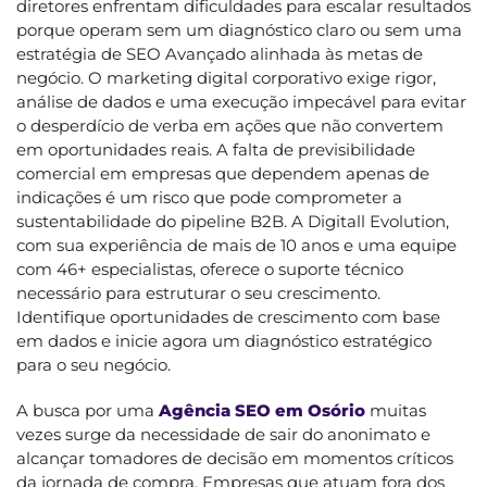
diretores enfrentam dificuldades para escalar resultados
porque operam sem um diagnóstico claro ou sem uma
estratégia de SEO Avançado alinhada às metas de
negócio. O marketing digital corporativo exige rigor,
análise de dados e uma execução impecável para evitar
o desperdício de verba em ações que não convertem
em oportunidades reais. A falta de previsibilidade
comercial em empresas que dependem apenas de
indicações é um risco que pode comprometer a
sustentabilidade do pipeline B2B. A Digitall Evolution,
com sua experiência de mais de 10 anos e uma equipe
com 46+ especialistas, oferece o suporte técnico
necessário para estruturar o seu crescimento.
Identifique oportunidades de crescimento com base
em dados e inicie agora um diagnóstico estratégico
para o seu negócio.
A busca por uma
Agência SEO em Osório
muitas
vezes surge da necessidade de sair do anonimato e
alcançar tomadores de decisão em momentos críticos
da jornada de compra. Empresas que atuam fora dos