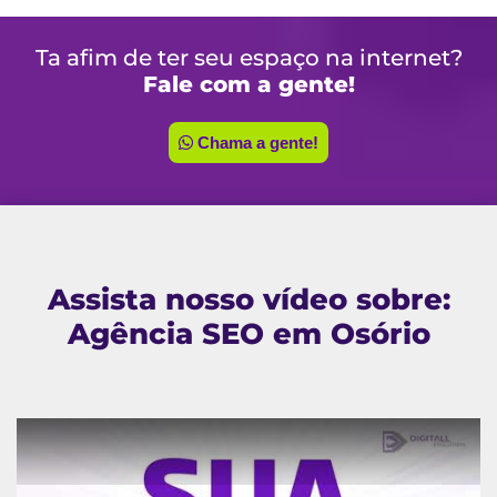
Ta afim de ter seu espaço na internet?
Fale com a gente!
Chama a gente!
Assista nosso vídeo sobre:
Agência SEO em Osório