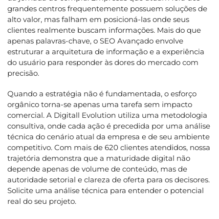
grandes centros frequentemente possuem soluções de
alto valor, mas falham em posicioná-las onde seus
clientes realmente buscam informações. Mais do que
apenas palavras-chave, o SEO Avançado envolve
estruturar a arquitetura de informação e a experiência
do usuário para responder às dores do mercado com
precisão.
Quando a estratégia não é fundamentada, o esforço
orgânico torna-se apenas uma tarefa sem impacto
comercial. A Digitall Evolution utiliza uma metodologia
consultiva, onde cada ação é precedida por uma análise
técnica do cenário atual da empresa e de seu ambiente
competitivo. Com mais de 620 clientes atendidos, nossa
trajetória demonstra que a maturidade digital não
depende apenas de volume de conteúdo, mas de
autoridade setorial e clareza de oferta para os decisores.
Solicite uma análise técnica para entender o potencial
real do seu projeto.