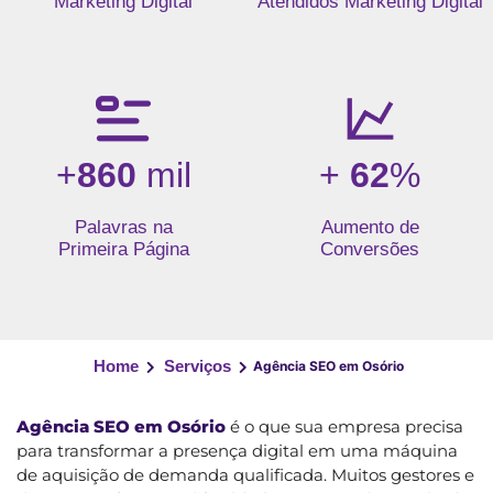
Marketing Digital
Atendidos Marketing Digital
+
860
mil
+
62
%
Palavras na
Aumento de
Primeira Página
Conversões
Home
Serviços
Agência SEO em Osório
Agência SEO em Osório
é o que sua empresa precisa
para transformar a presença digital em uma máquina
de aquisição de demanda qualificada. Muitos gestores e