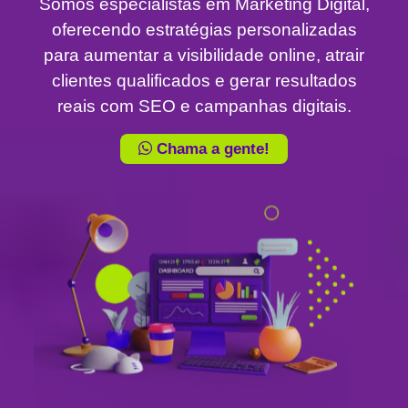
Somos especialistas em Marketing Digital,
oferecendo estratégias personalizadas
para aumentar a visibilidade online, atrair
clientes qualificados e gerar resultados
reais com SEO e campanhas digitais.
Chama a gente!