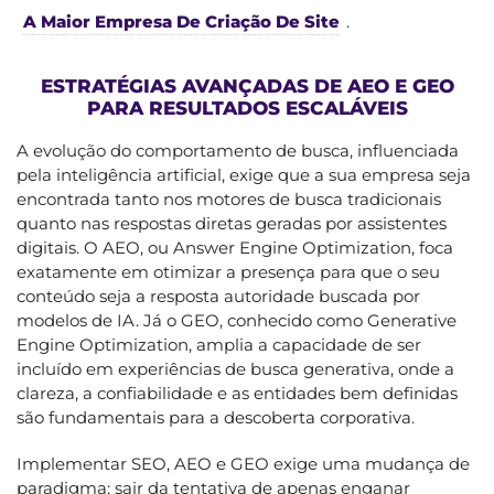
A Maior Empresa De Criação De Site
.
ESTRATÉGIAS AVANÇADAS DE AEO E GEO
PARA RESULTADOS ESCALÁVEIS
A evolução do comportamento de busca, influenciada
pela inteligência artificial, exige que a sua empresa seja
encontrada tanto nos motores de busca tradicionais
quanto nas respostas diretas geradas por assistentes
digitais. O AEO, ou Answer Engine Optimization, foca
exatamente em otimizar a presença para que o seu
conteúdo seja a resposta autoridade buscada por
modelos de IA. Já o GEO, conhecido como Generative
Engine Optimization, amplia a capacidade de ser
incluído em experiências de busca generativa, onde a
clareza, a confiabilidade e as entidades bem definidas
são fundamentais para a descoberta corporativa.
Implementar SEO, AEO e GEO exige uma mudança de
paradigma: sair da tentativa de apenas enganar