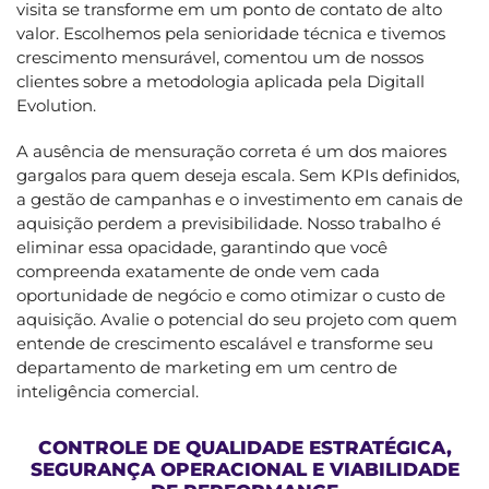
visita se transforme em um ponto de contato de alto
valor. Escolhemos pela senioridade técnica e tivemos
crescimento mensurável, comentou um de nossos
clientes sobre a metodologia aplicada pela Digitall
Evolution.
A ausência de mensuração correta é um dos maiores
gargalos para quem deseja escala. Sem KPIs definidos,
a gestão de campanhas e o investimento em canais de
aquisição perdem a previsibilidade. Nosso trabalho é
eliminar essa opacidade, garantindo que você
compreenda exatamente de onde vem cada
oportunidade de negócio e como otimizar o custo de
aquisição. Avalie o potencial do seu projeto com quem
entende de crescimento escalável e transforme seu
departamento de marketing em um centro de
inteligência comercial.
CONTROLE DE QUALIDADE ESTRATÉGICA,
SEGURANÇA OPERACIONAL E VIABILIDADE