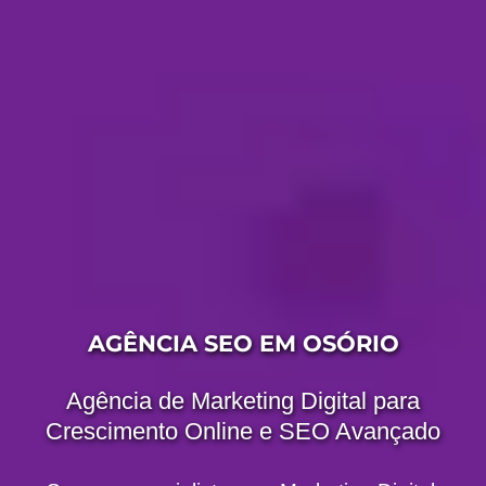
AGÊNCIA SEO EM OSÓRIO
Agência de Marketing Digital para
Crescimento Online e SEO Avançado