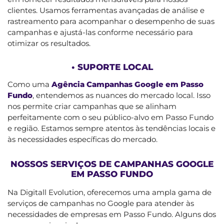
clientes. Usamos ferramentas avançadas de análise e
rastreamento para acompanhar o desempenho de suas
campanhas e ajustá-las conforme necessário para
otimizar os resultados.
• SUPORTE LOCAL
Como uma
Agência Campanhas Google em Passo
Fundo
, entendemos as nuances do mercado local. Isso
nos permite criar campanhas que se alinham
perfeitamente com o seu público-alvo em Passo Fundo
e região. Estamos sempre atentos às tendências locais e
às necessidades específicas do mercado.
NOSSOS SERVIÇOS DE CAMPANHAS GOOGLE
EM PASSO FUNDO
Na Digitall Evolution, oferecemos uma ampla gama de
serviços de campanhas no Google para atender às
necessidades de empresas em Passo Fundo. Alguns dos