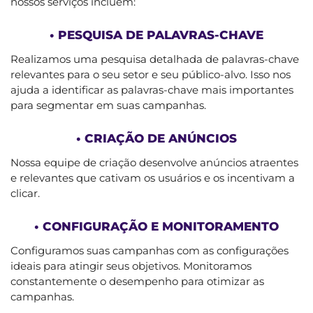
nossos serviços incluem:
• PESQUISA DE PALAVRAS-CHAVE
Realizamos uma pesquisa detalhada de palavras-chave
relevantes para o seu setor e seu público-alvo. Isso nos
ajuda a identificar as palavras-chave mais importantes
para segmentar em suas campanhas.
• CRIAÇÃO DE ANÚNCIOS
Nossa equipe de criação desenvolve anúncios atraentes
e relevantes que cativam os usuários e os incentivam a
clicar.
• CONFIGURAÇÃO E MONITORAMENTO
Configuramos suas campanhas com as configurações
ideais para atingir seus objetivos. Monitoramos
constantemente o desempenho para otimizar as
campanhas.