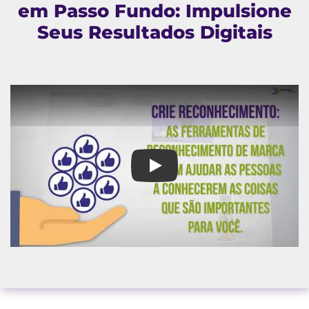
em Passo Fundo: Impulsione
Seus Resultados Digitais
Agência Campanhas Google em 