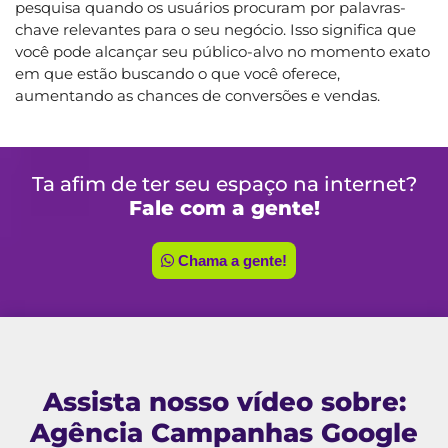
pesquisa quando os usuários procuram por palavras-
chave relevantes para o seu negócio. Isso significa que
você pode alcançar seu público-alvo no momento exato
em que estão buscando o que você oferece,
aumentando as chances de conversões e vendas.
Ta afim de ter seu espaço na internet?
Fale com a gente!
Chama a gente!
Assista nosso vídeo sobre:
Agência Campanhas Google