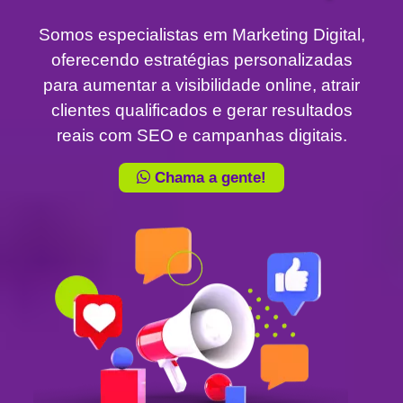
Somos especialistas em Marketing Digital,
oferecendo estratégias personalizadas
para aumentar a visibilidade online, atrair
clientes qualificados e gerar resultados
reais com SEO e campanhas digitais.
Chama a gente!