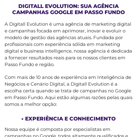
DIGITALL EVOLUTION: SUA AGÊNCIA
CAMPANHAS GOOGLE EM PASSO FUNDO
A Digitall Evolution é uma agência de marketing digital
e campanhas focada em aprimorar, inovar e evoluir o
modelo de gestão das agências atuais. Fundada por
profissionais com experiência sólida em marketing
digital e business intelligence, nossa agência é dedicada
a fornecer resultados reais para os nossos clientes em
Passo Fundo e região.
Com mais de 10 anos de experiência em Inteligência de
Negócios e Cenário Digital, a Digitall Evolution é a
escolha certa quando se trata de campanhas no Google
em Passo Fundo. Aqui estão algumas razões pelas quais
somos a melhor opção:
• EXPERIÊNCIA E CONHECIMENTO
Nossa equipe é composta por especialistas em
campanhas no Google, todos altamente qualificados e