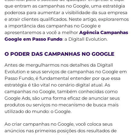
que entram as campanhas no Google, uma estratégia
poderosa para aumentar a visibilidade da sua empresa
e atrair clientes qualificados. Neste artigo, exploraremos
a importância das campanhas no Google e
apresentaremos a você a melhor
Agência Campanhas
Google em Passo Fundo
: a Digitall Evolution.
O PODER DAS CAMPANHAS NO GOOGLE
Antes de mergulharmos nos detalhes da Digitall
Evolution e seus serviços de campanhas no Google em
Passo Fundo, é fundamental entender por que essa
estratégia é tão vital no cenário digital atual. As
campanhas no Google, também conhecidas como
Google Ads, são uma forma eficaz de anunciar seus
produtos ou serviços no mecanismo de busca mais
utilizado do mundo: o Google.
Ao criar campanhas no Google, você coloca seus
anúncios nas primeiras posições dos resultados de