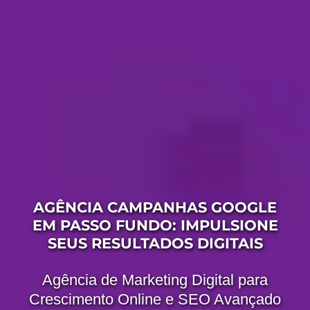
AGÊNCIA CAMPANHAS GOOGLE
EM PASSO FUNDO: IMPULSIONE
SEUS RESULTADOS DIGITAIS
Agência de Marketing Digital para
Crescimento Online e SEO Avançado