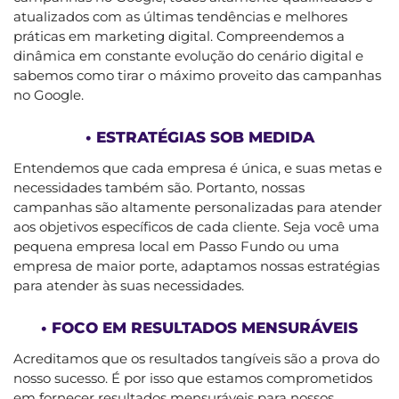
atualizados com as últimas tendências e melhores
práticas em marketing digital. Compreendemos a
dinâmica em constante evolução do cenário digital e
sabemos como tirar o máximo proveito das campanhas
no Google.
• ESTRATÉGIAS SOB MEDIDA
Entendemos que cada empresa é única, e suas metas e
necessidades também são. Portanto, nossas
campanhas são altamente personalizadas para atender
aos objetivos específicos de cada cliente. Seja você uma
pequena empresa local em Passo Fundo ou uma
empresa de maior porte, adaptamos nossas estratégias
para atender às suas necessidades.
• FOCO EM RESULTADOS MENSURÁVEIS
Acreditamos que os resultados tangíveis são a prova do
nosso sucesso. É por isso que estamos comprometidos
em fornecer resultados mensuráveis para nossos